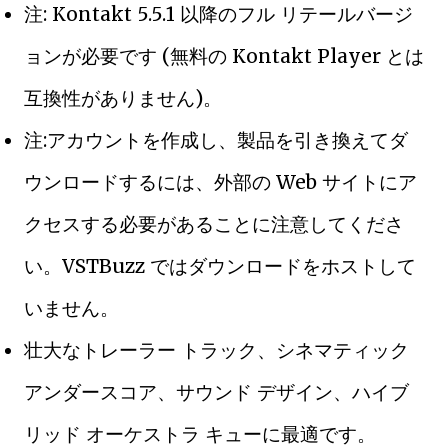
注: Kontakt 5.5.1 以降のフル リテールバージ
ョンが必要です (無料の Kontakt Player とは
互換性がありません)。
注:アカウントを作成し、製品を引き換えてダ
ウンロードするには、外部の Web サイトにア
クセスする必要があることに注意してくださ
い。VSTBuzz ではダウンロードをホストして
いません。
壮大なトレーラー トラック、シネマティック
アンダースコア、サウンド デザイン、ハイブ
リッド オーケストラ キューに最適です。