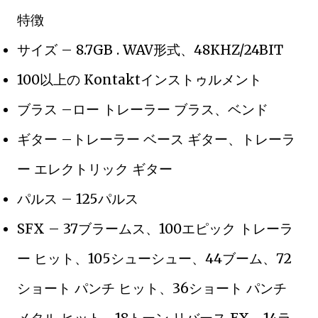
特徴
サイズ – 8.7GB . WAV形式、48KHZ/24BIT
100以上の Kontaktインストゥルメント
ブラス –ロー トレーラー ブラス、ベンド
ギター –トレーラー ベース ギター、トレーラ
ー エレクトリック ギター
パルス – 125パルス
SFX – 37ブラームス、100エピック トレーラ
ー ヒット、105シューシュー、44ブーム、72
ショート パンチ ヒット、36ショート パンチ