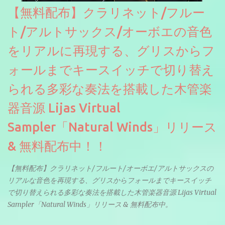
【無料配布】クラリネット/フルー
ト/アルトサックス/オーボエの音色
をリアルに再現する、グリスからフ
ォールまでキースイッチで切り替え
られる多彩な奏法を搭載した木管楽
器音源 Lijas Virtual
Sampler「Natural Winds」リリース
& 無料配布中！！
【無料配布】クラリネット/フルート/オーボエ/アルトサックスの
リアルな音色を再現する、グリスからフォールまでキースイッチ
で切り替えられる多彩な奏法を搭載した木管楽器音源 Lijas Virtual
Sampler「Natural Winds」リリース & 無料配布中。