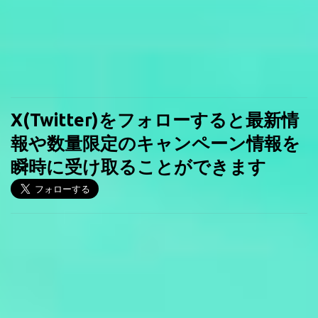
X(Twitter)をフォローすると最新情
報や数量限定のキャンペーン情報を
瞬時に受け取ることができます