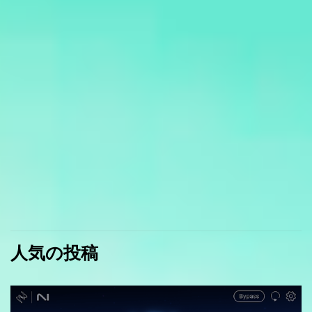
人気の投稿