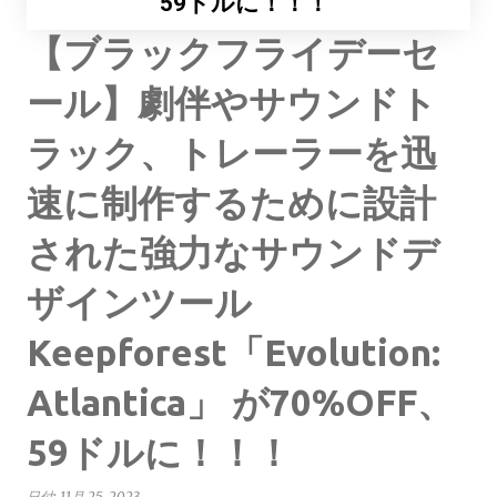
59ドルに！！！
【ブラックフライデーセ
ール】劇伴やサウンドト
ラック、トレーラーを迅
速に制作するために設計
された強力なサウンドデ
ザインツール
Keepforest「Evolution:
Atlantica」 が70%OFF、
59ドルに！！！
日付:
11月 25, 2023