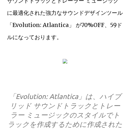
サウンドトラックとトレーラー ミュージック
に最適化された強力なサウンドデザインツール
「Evolution: Atlantica」 が70%OFF、59ド
ルになっております。
「Evolution: Atlantica」は、ハイブ
リッド サウンドトラックとトレー
ラー ミュージックのスタイルでト
ラックを作成するために作成された