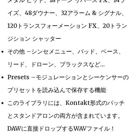
メタル ヒット、18トーン リバース FX、14ラ
イズ、48ダウナー、32アラーム & シグナル、
120トランスフォーメーション FX、20トラン
ジション シャッター
その他 –シンセメニュー、パッド、ベース、
リード、ドローン、プラックスなど…
Presets –モジュレーションとシーケンサーの
プリセットを読み込んで保存する機能
このライブラリには、Kontakt形式のパッチ
とスタンドアロンの両方が含まれています。
DAWに直接ドロップするWAVファイル！