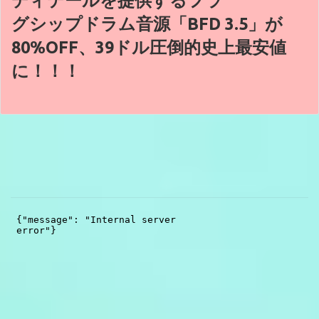
グシップドラム音源「BFD 3.5」が
80%OFF、39ドル圧倒的史上最安値
に！！！