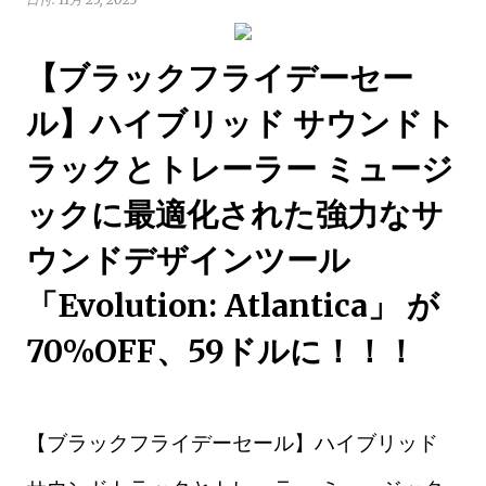
【ブラックフライデーセー
ル】ハイブリッド サウンドト
ラックとトレーラー ミュージ
ックに最適化された強力なサ
ウンドデザインツール
「Evolution: Atlantica」 が
70%OFF、59ドルに！！！
【ブラックフライデーセール】ハイブリッド