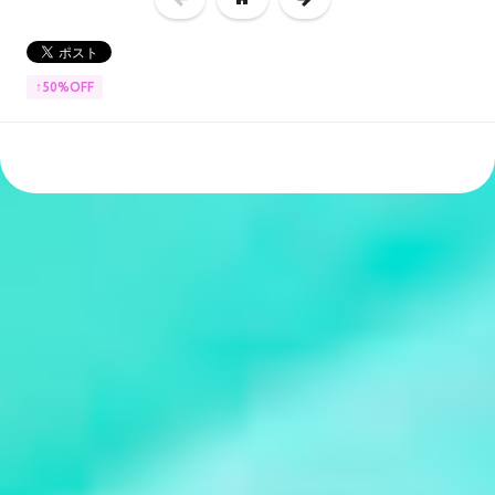
↑50%OFF