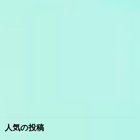
人気の投稿