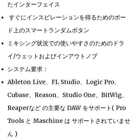
たインターフェイス
すぐにインスピレーションを得るためのボー
ド上のスマートランダムボタン
ミキシング状況での使いやすさのためのドラ
イ/ウェットおよびインアウトノブ
システム要求：
Ableton Live、FL Studio、Logic Pro、
Cubase、Reason、Studio One、BitWig、
Reaperなど の主要な DAW をサポート( Pro
Tools と Maschine は サポートされていませ
ん )