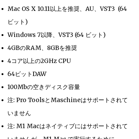
Mac OS X 10.11以上を推奨、AU、VST3 (64
ビット)
Windows 7以降、VST3 (64 ビット)
4GBのRAM、8GBを推奨
4コア以上の2GHz CPU
64ビットDAW
100Mbの空きディスク容量
注: Pro ToolsとMaschineはサポートされて
いません
注: M1 Macはネイティブにはサポートされて