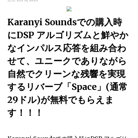
Karanyi Soundsでの購入時
にDSP アルゴリズムと鮮やか
なインパルス応答を組み合わ
せて、ユニークでありながら
自然でクリーンな残響を実現
するリバーブ「Space」(通常
29ドル)が無料でもらえま
す！！！