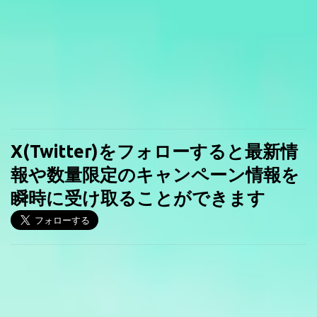
X(Twitter)をフォローすると最新情
報や数量限定のキャンペーン情報を
瞬時に受け取ることができます