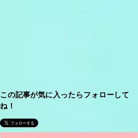
この記事が気に入ったらフォローして
ね！