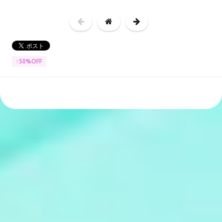
↑50%OFF