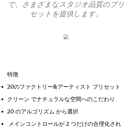
で、さまざまなスタジオ品質のプリ
セットを提供します。
特徴
20のファクトリー&アーティスト プリセット
クリーン でナチュラルな空間へのこだわり
20 のアルゴリズム から選択
メインコントロールが 2 つだけの合理化され