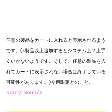
任意の製品をカートに入れると表示されるよう
です。(2製品以上追加するとシステム上？上手
くいかないようです。そして、任意の製品を入
れてカートに表示されない場合は終了している
可能性があります。)今週限定とのこと。
Kranyi Sounds