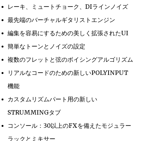
レーキ、ミュートチョーク、DIラインノイズ
最先端のバーチャルギタリストエンジン
編集を容易にするための美しく拡張されたUI
簡単なトーンとノイズの設定
複数のフレットと弦のボイシングアルゴリズム
リアルなコードのための新しいPOLYINPUT
機能
カスタムリズムパート用の新しい
STRUMMINGタブ
コンソール：30以上のFXを備えたモジュラー
ラックとミキサー