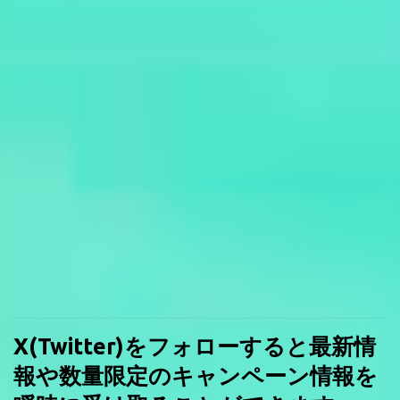
X(Twitter)をフォローすると最新情
報や数量限定のキャンペーン情報を