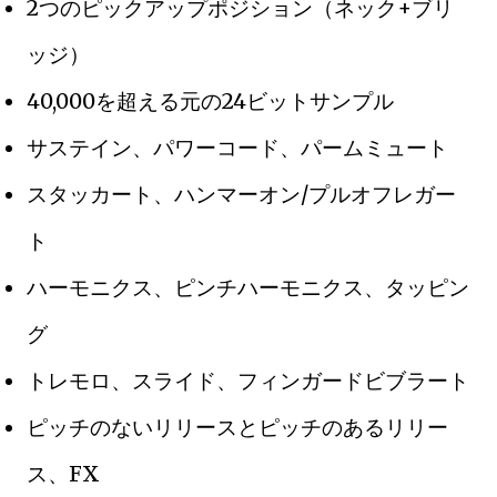
2つのピックアップポジション（ネック+ブリ
ッジ）
40,000を超える元の24ビットサンプル
サステイン、パワーコード、パームミュート
スタッカート、ハンマーオン/プルオフレガー
ト
ハーモニクス、ピンチハーモニクス、タッピン
グ
トレモロ、スライド、フィンガードビブラート
ピッチのないリリースとピッチのあるリリー
ス、FX