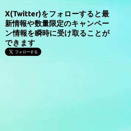
X(Twitter)をフォローすると最
新情報や数量限定のキャンペー
ン情報を瞬時に受け取ることが
できます