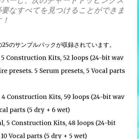
カバーし、次のチャートトッピングス
必要なすべてを見つけることができま
す！
」には以下の25のサンプルパックが収録されています。
5 Construction Kits, 52 loops (24-bit wav
ire presets. 5 Serum presets, 5 Vocal parts
 4 Construction Kits, 59 loops (24-bit wav
cal parts (5 dry + 6 wet)
, 5 Construction Kits, 48 loops (24-bit
10 Vocal parts (5 dry + 5 wet)