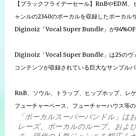
【ブラックフライデーセール】RnBやEDM
ャンルの2340のボーカルを収録したボーカル
Diginoiz「Vocal Super Bundle」が
Diginoiz「Vocal Super Bundle」
コンテンツが収録されている巨大なサンプルパ
RnB、ソウル、トラップ、ヒップホップ、レ
フューチャーベース、フューチャーハウス等の
「ボーカルスーパーバンドル」は
レーズ、ボーカルのループ、およ