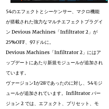
54のエフェクトとシーケンサー、マクロ機能
が搭載された強力なマルチエフェクトプラグイ
ン Devious Machines「Infiltrator 2」が
25%OFF、97ドルに。
Devious Machines「Infiltrator 2」にはア
ップデートにあたり新規モジュールが追加され
ています。
ヴァージョン1が28であったのに対し、54モジ
ュールが追加されています。Infiltrator バー
ジョン 2 では、エフェクト、プリセット、モ