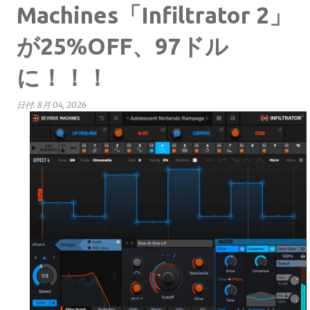
Machines「Infiltrator 2」
が25%OFF、97ドル
に！！！
日付:
8月 04, 2026