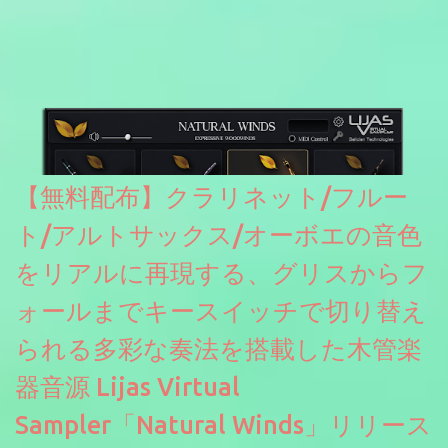
【無料配布】クラリネット/フルー
ト/アルトサックス/オーボエの音色
をリアルに再現する、グリスからフ
ォールまでキースイッチで切り替え
られる多彩な奏法を搭載した木管楽
器音源 Lijas Virtual
Sampler「Natural Winds」リリース