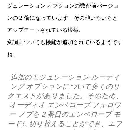
ジュレーション オプションの数が前バージョ
ンの 2 倍になっています。その他いろいろと
アップデートされている模様。
変調についても機能が追加されているようです
ね。
追加のモジュレーション ルーティ
ング オプションについて多くのリ
クエストがありました。そのため、
オーディオ エンベロープ フォロワ
ー ノブを 2 番目のエンベロープ モ
ードに切り替えることができ、エフ