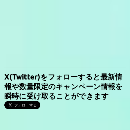
X(Twitter)をフォローすると最新情
報や数量限定のキャンペーン情報を
瞬時に受け取ることができます