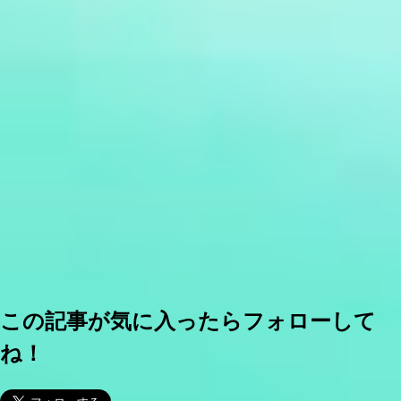
この記事が気に入ったらフォローして
ね！