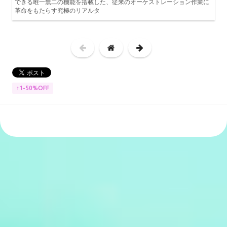
できる唯一無二の機能を搭載した、従来のオーケストレーション作業に
革命をもたらす究極のリアルタ
↑1-50%OFF