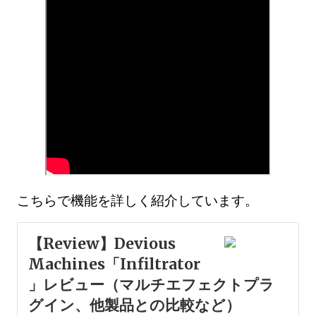
こちらで機能を詳しく紹介しています。
【Review】Devious
Machines「Infiltrator
」レビュー（マルチエフェクトプラ
グイン、他製品との比較など）