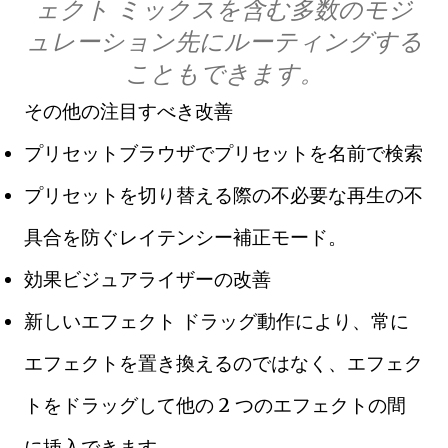
ェクト ミックスを含む多数のモジ
ュレーション先にルーティングする
こともできます。
その他の注目すべき改善
プリセットブラウザでプリセットを名前で検索
プリセットを切り替える際の不必要な再生の不
具合を防ぐレイテンシー補正モード。
効果ビジュアライザーの改善
新しいエフェクト ドラッグ動作により、常に
エフェクトを置き換えるのではなく、エフェク
トをドラッグして他の 2 つのエフェクトの間
に挿入できます。