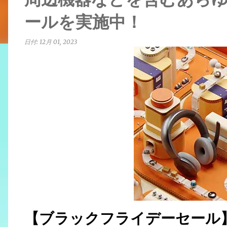
ールを実施中！
日付:
12月 01, 2023
【ブラックフライデーセール】