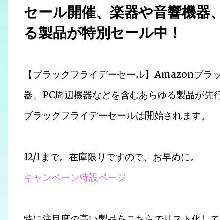
セール開催、楽器や音響機器
る製品が特別セール中！
【ブラックフライデーセール】Amazonブラ
器、PC周辺機器などを含むあらゆる製品が先行セー
ブラックフライデーセールは開始されます。
12/1まで。在庫限りですので、お早めに。
キャンペーン特設ページ
特に注目度の高い製品をこちらでリスト化して