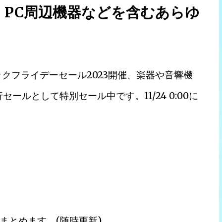
、PC周辺機器などを含むあらゆ
ックフライデーセール2023開催、楽器や音響機
ルとして特別セール中です。11/24 0:00に
まとめます。(随時更新)