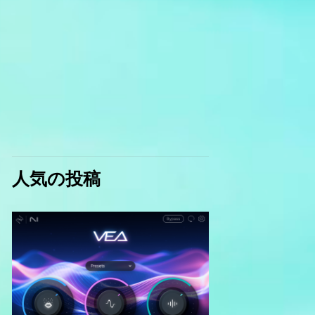
人気の投稿