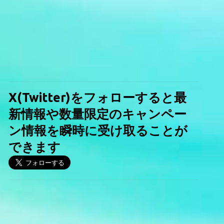
X(Twitter)をフォローすると最
新情報や数量限定のキャンペー
ン情報を瞬時に受け取ることが
できます