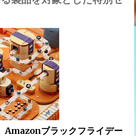
Amazonブラックフライデー