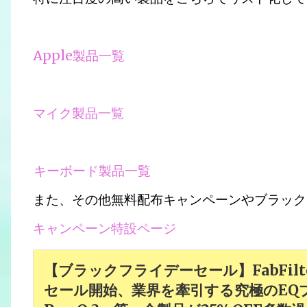
Apple製品一覧
マイク製品一覧
キーボード製品一覧
また、その他無料配布キャンペーンやブラック
キャンペーン特設ページ
【ブラックフライデーセール】FabFil
セール開始、業界を牽引する究極のEQプラグ