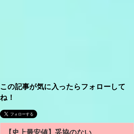
この記事が気に入ったらフォローして
ね！
【史上最安値】妥協のない