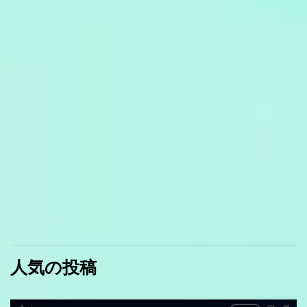
人気の投稿