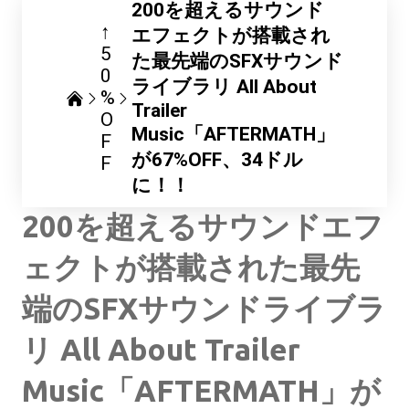
200を超えるサウンド
↑
エフェクトが搭載され
5
た最先端のSFXサウンド
0
ライブラリ All About
%
Trailer
O
Music「AFTERMATH」
F
が67%OFF、34ドル
F
に！！
200を超えるサウンドエフ
ェクトが搭載された最先
端のSFXサウンドライブラ
リ All About Trailer
Music「AFTERMATH」が