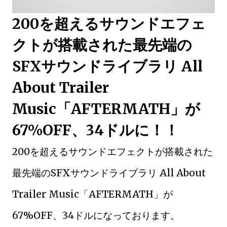
200を超えるサウンドエフェ
クトが搭載された最先端の
SFXサウンドライブラリ All
About Trailer
Music「AFTERMATH」が
67%OFF、34ドルに！！
200を超えるサウンドエフェクトが搭載された
最先端のSFXサウンドライブラリ All About
Trailer Music「AFTERMATH」が
67%OFF、34ドルになっております。