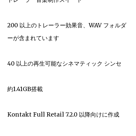
200 以上のトレーラー効果音、WAV フォルダ
ーが含まれています
40 以上の再生可能なシネマティック シンセ
約1.41GB搭載
Kontakt Full Retail 7.2.0 以降向けに作成