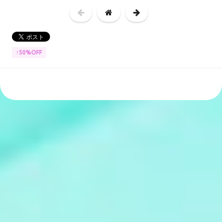
↑50%OFF