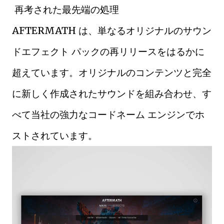
再考された最先端の処理
AFTERMATH は、単なるオリジナルのサウン
ドエフェクト パックの再リリースをはるかに
超えています。オリジナルのコンテンツと完全
に新しく作成されたサウンドを組み合わせ、す
べて当社の強力なコードネーム エンジンでホ
ストされています。