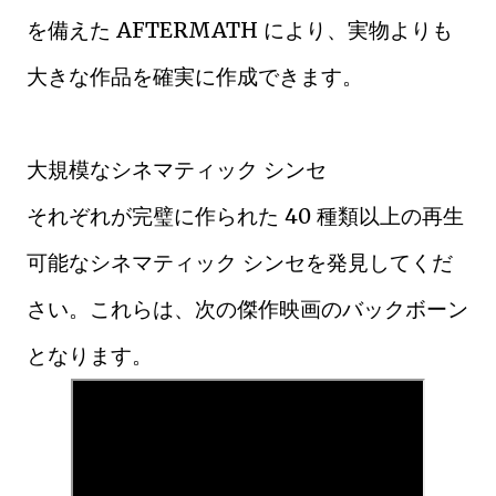
を備えた AFTERMATH により、実物よりも
大きな作品を確実に作成できます。
大規模なシネマティック シンセ
それぞれが完璧に作られた 40 種類以上の再生
可能なシネマティック シンセを発見してくだ
さい。これらは、次の傑作映画のバックボーン
となります。