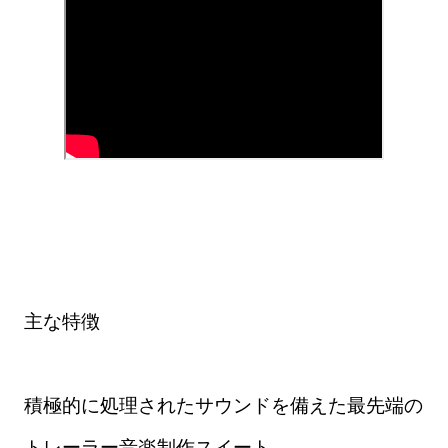
主な特徴
積極的に処理されたサウンドを備えた最先端の
トレーラー音楽制作スイート