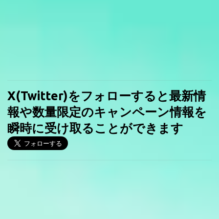
X(Twitter)をフォローすると最新情
報や数量限定のキャンペーン情報を
瞬時に受け取ることができます