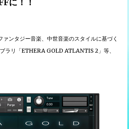
FFに！！
なファンタジー音楽、中世音楽のスタイルに基づく
ETHERA GOLD ATLANTIS 2」等、