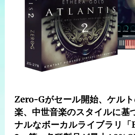
Zero-Gがセール開始、ケ
楽、中世音楽のスタイルに基
ナルなボーカルライブラリ「ETHE