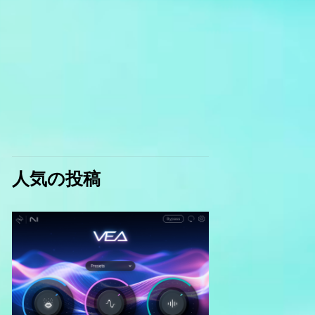
人気の投稿