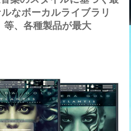
ナルなボーカルライブラリ
tis 2」等、各種製品が最大