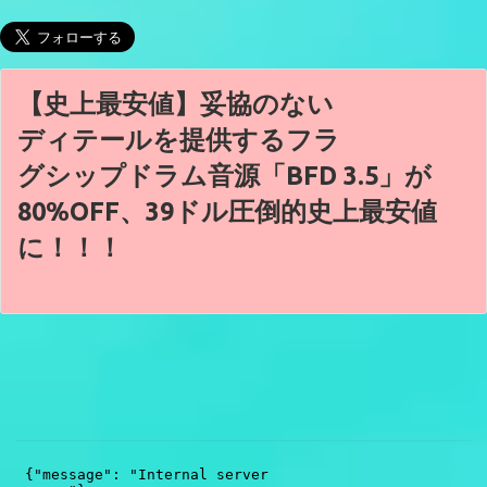
【史上最安値】妥協のない
ディテールを提供するフラ
グシップドラム音源「BFD 3.5」が
80%OFF、39ドル圧倒的史上最安値
に！！！