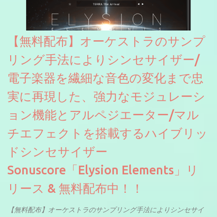
【無料配布】オーケストラのサンプ
リング手法によりシンセサイザー/
電子楽器を繊細な音色の変化まで忠
実に再現した、強力なモジュレーシ
ョン機能とアルペジエーター/マル
チエフェクトを搭載するハイブリッ
ドシンセサイザー
Sonuscore「Elysion Elements」リ
リース & 無料配布中！！
【無料配布】オーケストラのサンプリング手法によりシンセサイ