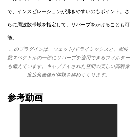
で、インスピレーションが沸きやすいのもポイント。さ
らに周波数帯域を指定して、リバーブをかけることも可
能。
このプラグインは、ウェット/ドライミックスと、周波
数スペクトルの一部にリバーブを適用できるフィルター
も備えています。キャプチャされた空間の美しい高解像
度広角画像が体験を締めくくります。
参考動画