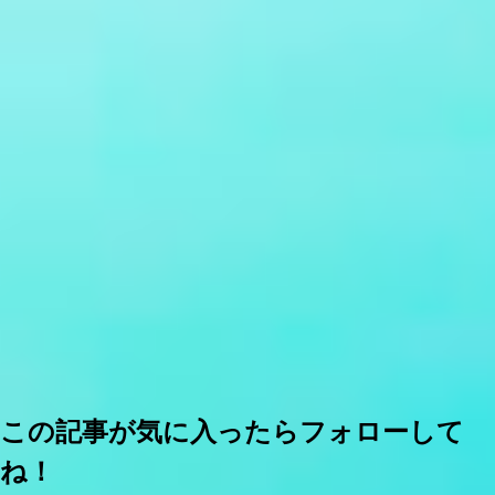
この記事が気に入ったらフォローして
ね！