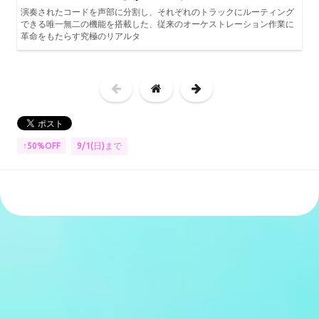
演奏されたコードを声部に分割し、それぞれのトラックにルーティング
できる唯一無二の機能を搭載した、従来のオーケストレーション作業に
革命をもたらす究極のリアルタ
9/1(日)まで
↑50%OFF