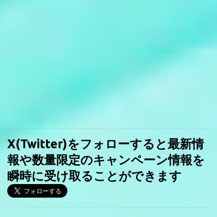
X(Twitter)をフォローすると最新情
報や数量限定のキャンペーン情報を
瞬時に受け取ることができます