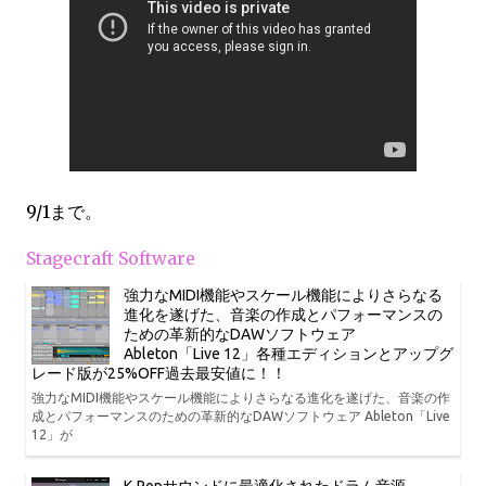
9/1まで。
Stagecraft Software
強力なMIDI機能やスケール機能によりさらなる
進化を遂げた、音楽の作成とパフォーマンスの
ための革新的なDAWソフトウェア
Ableton「Live 12」各種エディションとアップグ
レード版が25%OFF過去最安値に！！
強力なMIDI機能やスケール機能によりさらなる進化を遂げた、音楽の作
成とパフォーマンスのための革新的なDAWソフトウェア Ableton「Live
12」が