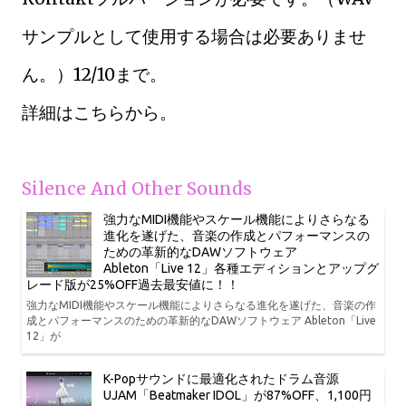
サンプルとして使用する場合は必要ありませ
ん。）12/10まで。
詳細はこちらから。
Silence And Other Sounds
強力なMIDI機能やスケール機能によりさらなる
進化を遂げた、音楽の作成とパフォーマンスの
ための革新的なDAWソフトウェア
Ableton「Live 12」各種エディションとアップグ
レード版が25%OFF過去最安値に！！
強力なMIDI機能やスケール機能によりさらなる進化を遂げた、音楽の作
成とパフォーマンスのための革新的なDAWソフトウェア Ableton「Live
12」が
K-Popサウンドに最適化されたドラム音源
UJAM「Beatmaker IDOL」が87%OFF、1,100円