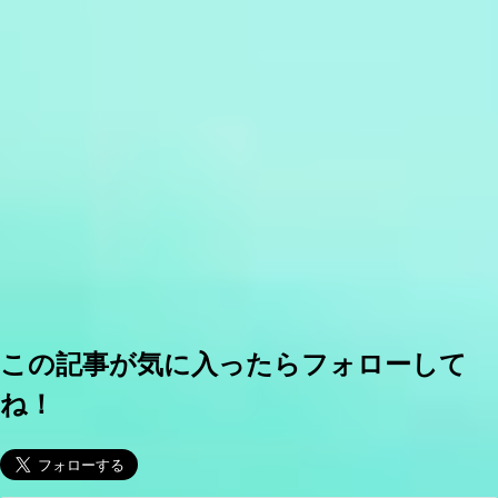
この記事が気に入ったらフォローして
ね！