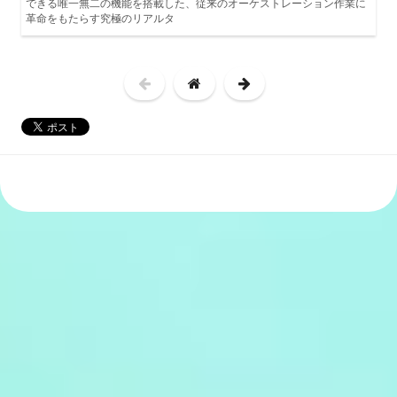
できる唯一無二の機能を搭載した、従来のオーケストレーション作業に
革命をもたらす究極のリアルタ