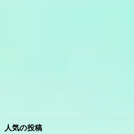
人気の投稿