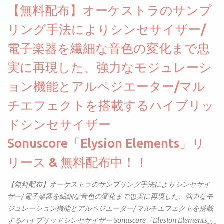
【無料配布】オーケストラのサンプ
リング手法によりシンセサイザー/
電子楽器を繊細な音色の変化まで忠
実に再現した、強力なモジュレーシ
ョン機能とアルペジエーター/マル
チエフェクトを搭載するハイブリッ
ドシンセサイザー
Sonuscore「Elysion Elements」リ
リース & 無料配布中！！
【無料配布】オーケストラのサンプリング手法によりシンセサイ
ザー/電子楽器を繊細な音色の変化まで忠実に再現した、強力なモ
ジュレーション機能とアルペジエーター/マルチエフェクトを搭載
するハイブリッドシンセサイザー Sonuscore「Elysion Elements」