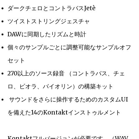
ダークチェロとコントラバスJetè
ツイストストリングジェスチャ
DAWに同期したリズムと時計
個々のサンプルごとに調整可能なサンプルオフ
セット
270以上のソース録音 （コントラバス、チェ
ロ、ビオラ、バイオリン）の構築キット
サウンドをさらに操作するためのカスタムUI
を備えた14のKontaktインストゥルメント
Kontaktフルバージョンが必要です。（WAV