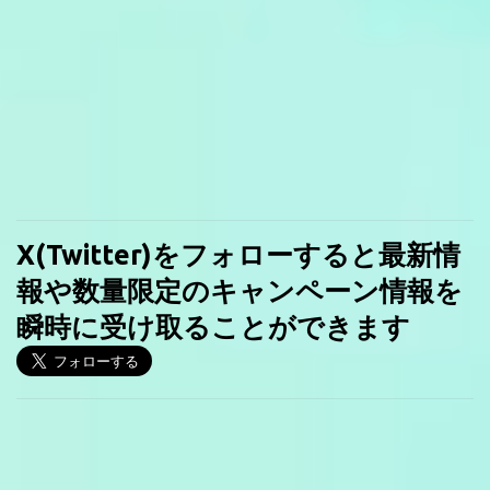
X(Twitter)をフォローすると最新情
報や数量限定のキャンペーン情報を
瞬時に受け取ることができます