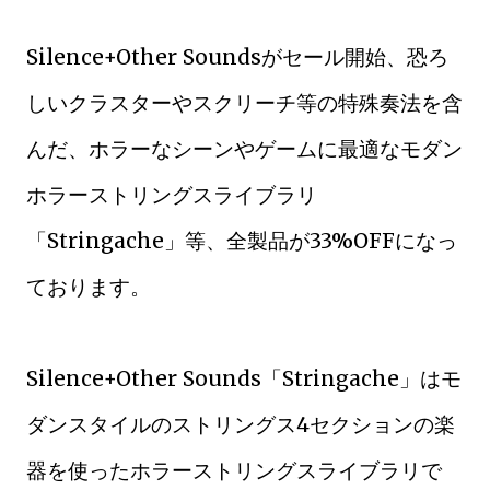
Silence+Other Soundsがセール開始、恐ろ
しいクラスターやスクリーチ等の特殊奏法を含
んだ、ホラーなシーンやゲームに最適なモダン
ホラーストリングスライブラリ
「Stringache」等、全製品が33%OFFになっ
ております。
Silence+Other Sounds「Stringache」はモ
ダンスタイルのストリングス4セクションの楽
器を使ったホラーストリングスライブラリで