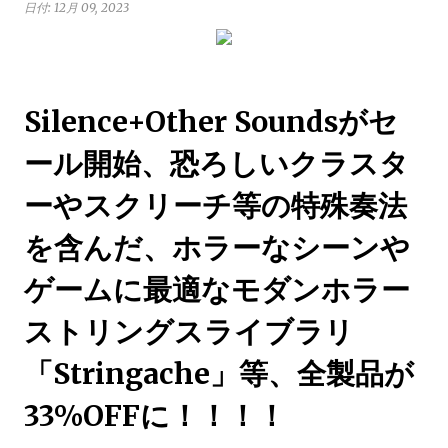
日付:
12月 09, 2023
Silence+Other Soundsがセ
ール開始、恐ろしいクラスタ
ーやスクリーチ等の特殊奏法
を含んだ、ホラーなシーンや
ゲームに最適なモダンホラー
ストリングスライブラリ
「Stringache」等、全製品が
33%OFFに！！！！