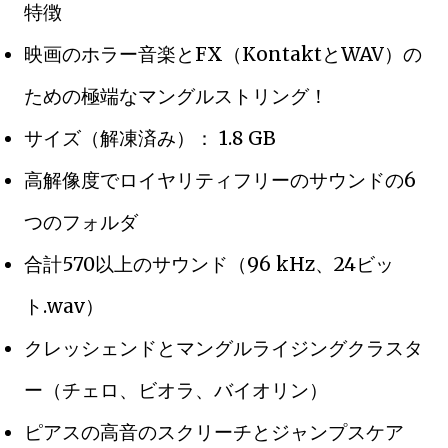
特徴
映画のホラー音楽とFX（KontaktとWAV）の
ための極端なマングルストリング！
サイズ（解凍済み）： 1.8 GB
高解像度でロイヤリティフリーのサウンドの6
つのフォルダ
合計570以上のサウンド（96 kHz、24ビッ
ト.wav）
クレッシェンドとマングルライジングクラスタ
ー（チェロ、ビオラ、バイオリン）
ピアスの高音のスクリーチとジャンプスケア