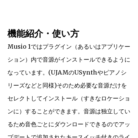
機能紹介・使い方
Musio 1ではプラグイン（あるいはアプリケー
ション）内で音源がインストールできるように
なっています。(UJAMのUSynthやピアノシ
リーズなどと同様)そのため必要な音源だけを
セレクトしてインストール（すきなロケーショ
ンに）することができます。音源は独立してい
るため音色ごとにダウンロードできるのでアッ
プデートで追加されたキースイッチ付きのライ