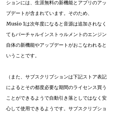
ションには、生涯無料の新機能とアプリのアッ
プデートが含まれています。そのため、
Musio 1は次年度になると音源は追加されなく
てもバーチャルインストゥルメントのエンジン
自体の新機能やアップデートがおこなわれると
いうことです。
（また、サブスクリプションは下記ストア表記
によるとその都度必要な期間のライセンス買う
ことができるようで自動引き落としではなく安
心して使用できるようです。サブスクリプショ