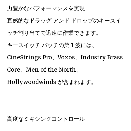
力豊かなパフォーマンスを実現
直感的なドラッグ アンド ドロップのキースイ
ッチ割り当てで迅速に作業できます。
キースイッチ パッチの第 1 波には、
CineStrings Pro、Voxos、Industry Brass
Core、Men of the North、
Hollywoodwinds が含まれます。
高度なミキシングコントロール