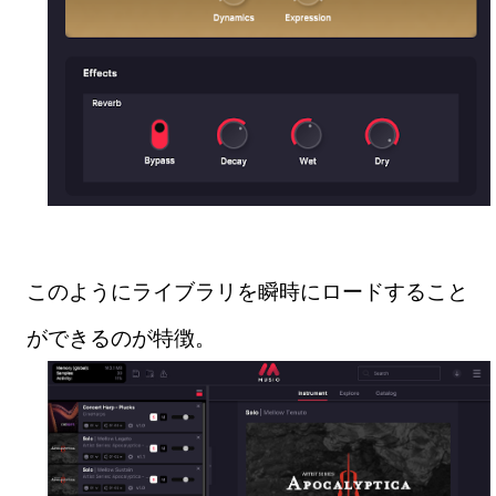
このようにライブラリを瞬時にロードすること
ができるのが特徴。