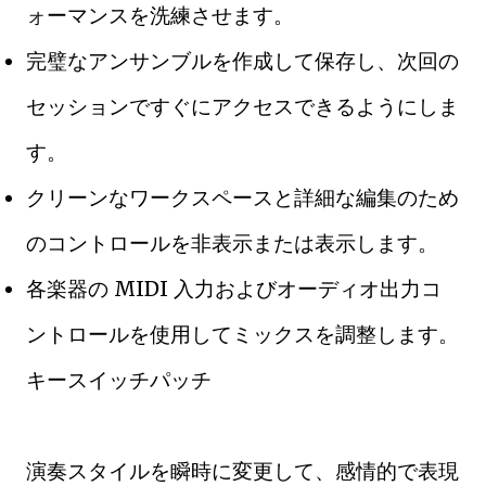
ォーマンスを洗練させます。
完璧なアンサンブルを作成して保存し、次回の
セッションですぐにアクセスできるようにしま
す。
クリーンなワークスペースと詳細な編集のため
のコントロールを非表示または表示します。
各楽器の MIDI 入力およびオーディオ出力コ
ントロールを使用してミックスを調整します。
キースイッチパッチ
演奏スタイルを瞬時に変更して、感情的で表現