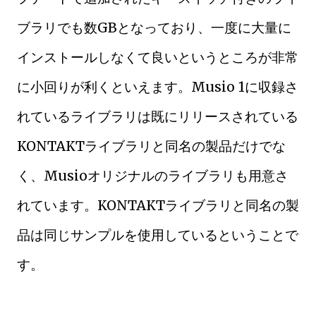
ブラリでも数GBとなっており、一度に大量に
インストールしなくて良いというところが非常
に小回りが利くといえます。Musio 1に収録さ
れているライブラリは既にリリースされている
KONTAKTライブラリと同名の製品だけでな
く、Musioオリジナルのライブラリも用意さ
れています。KONTAKTライブラリと同名の製
品は同じサンプルを使用しているということで
す。