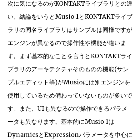
次に気になるのがKONTAKTライブラリとの違
い。結論をいうとMusio 1とKONTAKTライブ
ラリの同名ライブラリはサンプルは同様ですが
エンジンが異なるので操作性や機能が違いま
す。まず基本的なことを言うとKONTAKTライ
ブラリのアーキテクチャそのものの機能(サン
プルエディット等)がMusioには別エンジンを
使用しているため備わっていないものが多いで
す。また、UIも異なるので操作できるパラメ
ータも異なります。基本的にMusio 1は
DynamicsとExpressionパラメータを中心に