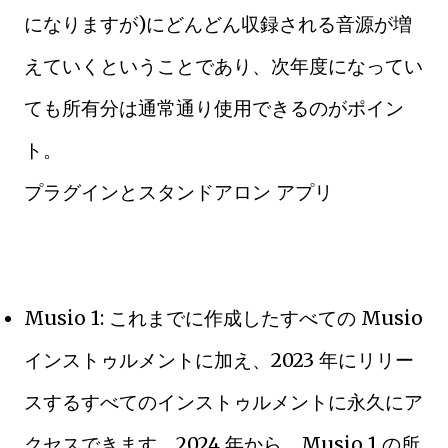
になりますが)にどんどん収録される音源が増
えていくということであり、次年度になってい
ても所有分は通常通り使用できるのがポイン
ト。
プラグインとスタンドアロン アプリ
Musio 1: これまでに作成したすべての Musio
インストゥルメントに加え、2023 年にリリー
スするすべてのインストゥルメントに永久にア
クセスできます。2024 年から、Musio 1 の所