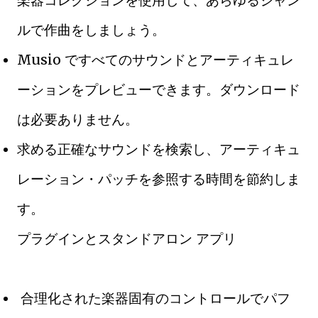
楽器コレクションを使用して、あらゆるジャン
ルで作曲をしましょう。
Musio ですべてのサウンドとアーティキュレ
ーションをプレビューできます。ダウンロード
は必要ありません。
求める正確なサウンドを検索し、アーティキュ
レーション・パッチを参照する時間を節約しま
す。
プラグインとスタンドアロン アプリ
合理化された楽器固有のコントロールでパフ