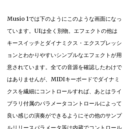
Musio 1では下のようにこのような画面になっ
ています。UIは全く別物。エフェクトの他は
キースイッチとダイナミクス・エクスプレッシ
ョンとわかりやすいシンプルなエフェクトが用
意されています。全ての音源を確認したわけで
はありませんが、MIDIキーボードでダイナミ
クスを繊細にコントロールすれば、あとはライ
ブラリ付属のパラメータコントロールによって
良い感じの演奏ができるようにその他のサンプ
ルリリースパラメータ等は内蔵でコントロール