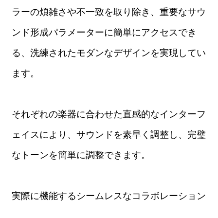
ラーの煩雑さや不一致を取り除き、重要なサウ
ンド形成パラメーターに簡単にアクセスでき
る、洗練されたモダンなデザインを実現してい
ます。
それぞれの楽器に合わせた直感的なインターフ
ェイスにより、サウンドを素早く調整し、完璧
なトーンを簡単に調整できます。
実際に機能するシームレスなコラボレーション