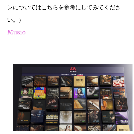
ンについてはこちらを参考にしてみてくださ
い。）
Musio