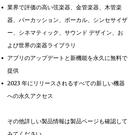
業界で評価の高い弦楽器、金管楽器、木管楽
器、パーカッション、ボーカル、シンセサイザ
ー、シネマティック、サウンド デザイン、お
よび世界の楽器ライブラリ
アプリのアップデートと新機能を永久に無料で
提供
2023 年にリリースされるすべての新しい機器
への永久アクセス
その他詳しい製品情報は製品ページも確認して
みてください。