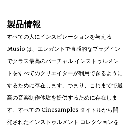
製品情報
すべての人にインスピレーションを与える
Musio は、エレガントで直感的なプラグイン
でクラス最高のバーチャル インストゥルメン
トをすべてのクリエイターが利用できるように
するために存在します。つまり、これまでで最
高の音楽制作体験を提供するために存在しま
す。すべての Cinesamples タイトルから開
発されたインストゥルメント コレクションを