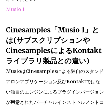
Musio 1
Cinesamples「Musio 1」と
は(サブスクリプションや
CinesamplesによるKontakt
ライブラリ製品との違い)
MusioはCinesamplesによる独自のスタンド
アロンアプリケーション及びKontaktではな
い独自のエンジンによるプラグインバージョン
が用意されたバーチャルインストゥルメントコ