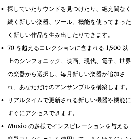
探していたサウンドを見つけたり、絶え間なく
続く新しい楽器、ツール、機能を使ってまった
く新しい作品を生み出したりできます。
70 を超えるコレクションに含まれる 1,500 以
上のシンフォニック、映画、現代、電子、世界
の楽器から選択し、毎月新しい楽器が追加さ
れ、あなただけのアンサンブルを構築します。
リアルタイムで更新される新しい機器や機能に
すぐにアクセスできます。
Musio の多様でインスピレーションを与える