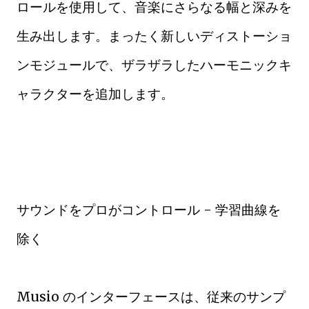
ロールを使用して、音楽にさらなる幅と深みを
生み出します。まったく新しいディストーショ
ンモジュールで、ザラザラしたハーモニックキ
ャラクターを追加します。
サウンドをプロがコントロール - 学習曲線を
除く
Musio のインターフェースは、従来のサンプ