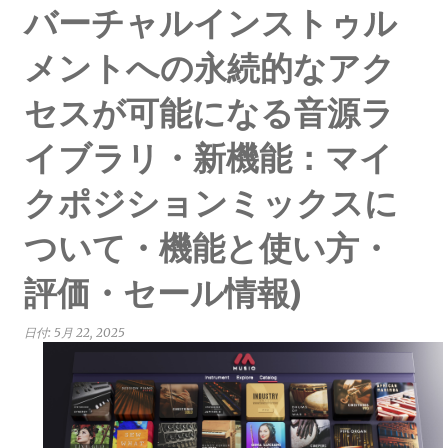
バーチャルインストゥル
メントへの永続的なアク
セスが可能になる音源ラ
イブラリ・新機能：マイ
クポジションミックスに
ついて・機能と使い方・
評価・セール情報)
日付:
5月 22, 2025