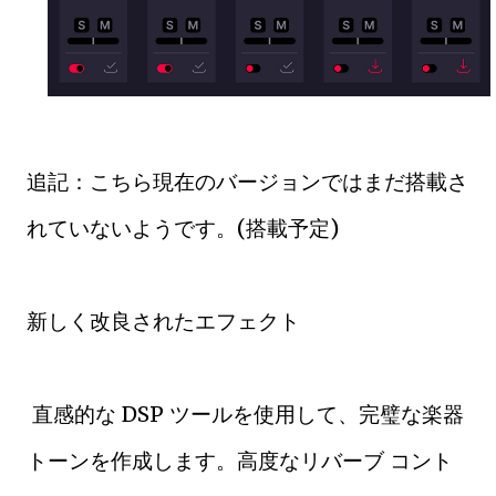
追記：こちら現在のバージョンではまだ搭載さ
れていないようです。(搭載予定)
新しく改良されたエフェクト
直感的な DSP ツールを使用して、完璧な楽器
トーンを作成します。高度なリバーブ コント