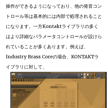
操作ができるようになっており、他の発音コン
トロール等は基本的には内部で処理されること
になります。一方Kontaktライブラリの多く
はより詳細なパラメータコントロールが設けら
れていることが多くあります。例えば、
Industry Brass Coreの場合、KONTAKTラ
イブラリに対して、