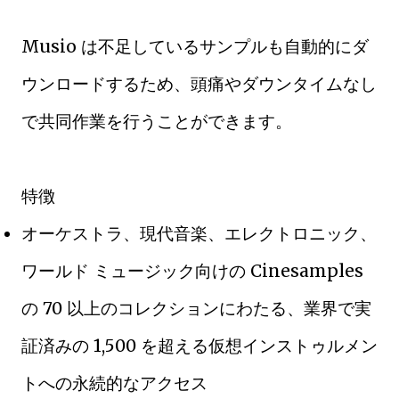
Musio は不足しているサンプルも自動的にダ
ウンロードするため、頭痛やダウンタイムなし
で共同作業を行うことができます。
特徴
オーケストラ、現代音楽、エレクトロニック、
ワールド ミュージック向けの Cinesamples
の 70 以上のコレクションにわたる、業界で実
証済みの 1,500 を超える仮想インストゥルメン
トへの永続的なアクセス