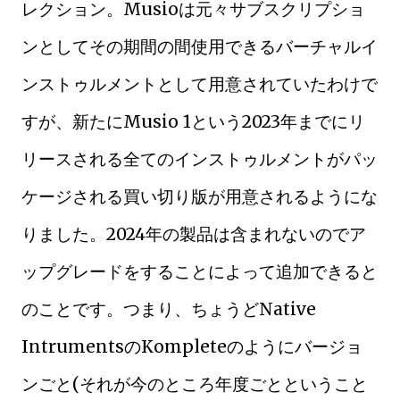
レクション。Musioは元々サブスクリプショ
ンとしてその期間の間使用できるバーチャルイ
ンストゥルメントとして用意されていたわけで
すが、新たにMusio 1という2023年までにリ
リースされる全てのインストゥルメントがパッ
ケージされる買い切り版が用意されるようにな
りました。2024年の製品は含まれないのでア
ップグレードをすることによって追加できると
のことです。つまり、ちょうどNative
IntrumentsのKompleteのようにバージョ
ンごと(それが今のところ年度ごとということ