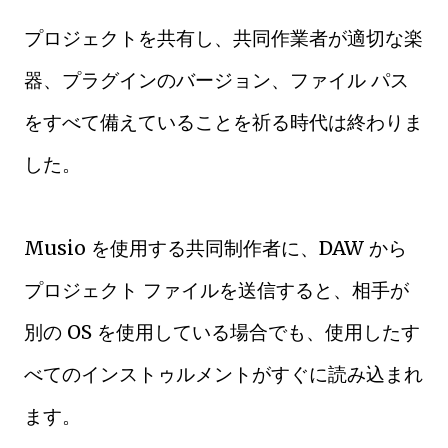
プロジェクトを共有し、共同作業者が適切な楽
器、プラグインのバージョン、ファイル パス
をすべて備えていることを祈る時代は終わりま
した。
Musio を使用する共同制作者に、DAW から
プロジェクト ファイルを送信すると、相手が
別の OS を使用している場合でも、使用したす
べてのインストゥルメントがすぐに読み込まれ
ます。