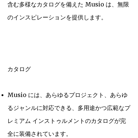
含む多様なカタログを備えた Musio は、無限
のインスピレーションを提供します。
カタログ
Musio には、あらゆるプロジェクト、あらゆ
るジャンルに対応できる、多用途かつ広範なプ
レミアム インストゥルメントのカタログが完
全に装備されています。