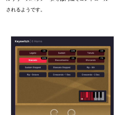
されるようです。