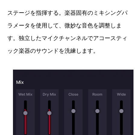
ステージを指揮する。楽器固有のミキシングパ
ラメータを使用して、微妙な音色を調整しま
す。独立したマイクチャンネルでアコースティ
ック楽器のサウンドを洗練します。