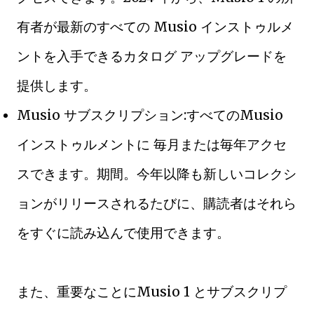
有者が最新のすべての Musio インストゥルメ
ントを入手できるカタログ アップグレードを
提供します。
Musio サブスクリプション:すべてのMusio
インストゥルメントに 毎月または毎年アクセ
スできます。期間。今年以降も新しいコレクシ
ョンがリリースされるたびに、購読者はそれら
をすぐに読み込んで使用できます。
また、重要なことにMusio 1 とサブスクリプ