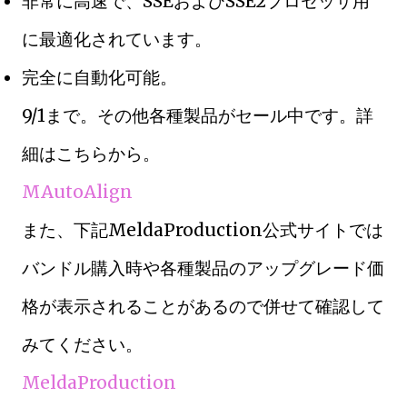
非常に高速で、SSEおよびSSE2プロセッサ用
に最適化されています。
完全に自動化可能。
9/1まで。その他各種製品がセール中です。詳
細はこちらから。
MAutoAlign
また、下記MeldaProduction公式サイトでは
バンドル購入時や各種製品のアップグレード価
格が表示されることがあるので併せて確認して
みてください。
MeldaProduction