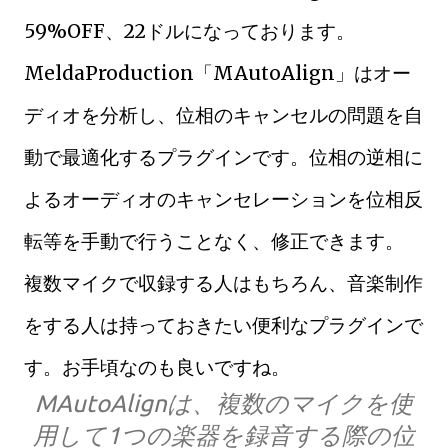
59%OFF、22ドルになっております。
MeldaProduction「MAutoAlign」はオー
ディオを分析し、位相のキャンセルの問題を自
動で最適化するプラグインです。位相の逆相に
よるオーディオのキャンセレーションを位相反
転等を手動で行うことなく、修正できます。
複数マイクで収録する人はもちろん、音楽制作
をする人は持っておきたい便利なプラグインで
す。お手頃なのも良いですね。
MAutoAlignは、複数のマイクを使
用して1つの楽器を録音する際の位