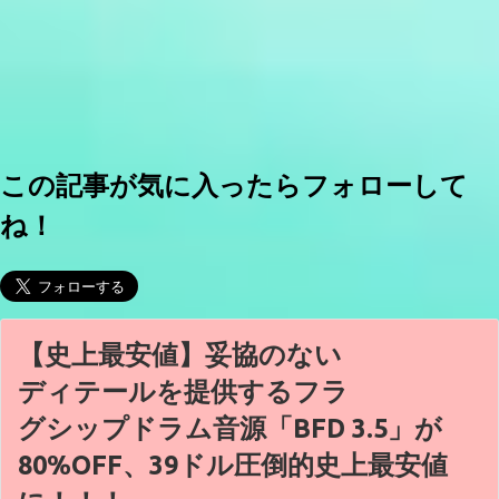
この記事が気に入ったらフォローして
ね！
【史上最安値】妥協のない
ディテールを提供するフラ
グシップドラム音源「BFD 3.5」が
80%OFF、39ドル圧倒的史上最安値