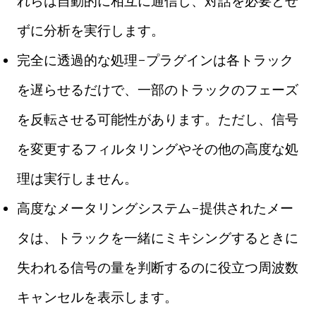
れらは自動的に相互に通信し、対話を必要とせ
ずに分析を実行します。
完全に透過的な処理-プラグインは各トラック
を遅らせるだけで、一部のトラックのフェーズ
を反転させる可能性があります。ただし、信号
を変更するフィルタリングやその他の高度な処
理は実行しません。
高度なメータリングシステム-提供されたメー
タは、トラックを一緒にミキシングするときに
失われる信号の量を判断するのに役立つ周波数
キャンセルを表示します。