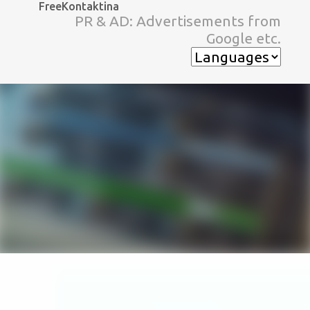
FreeKontaktina
スキップしてメイン コンテンツに移動
PR & AD: Advertisements from
Google etc.