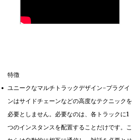
特徴
ユニークなマルチトラックデザイン-プラグイ
ンはサイドチェーンなどの高度なテクニックを
必要としません。必要なのは、各トラックに1
つのインスタンスを配置することだけです。こ