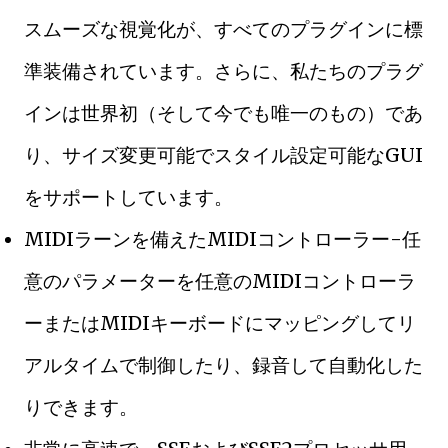
スムーズな視覚化が、すべてのプラグインに標
準装備されています。さらに、私たちのプラグ
インは世界初（そして今でも唯一のもの）であ
り、サイズ変更可能でスタイル設定可能なGUI
をサポートしています。
MIDIラーンを備えたMIDIコントローラー-任
意のパラメーターを任意のMIDIコントローラ
ーまたはMIDIキーボードにマッピングしてリ
アルタイムで制御したり、録音して自動化した
りできます。