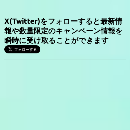
X(Twitter)をフォローすると最新情
報や数量限定のキャンペーン情報を
瞬時に受け取ることができます