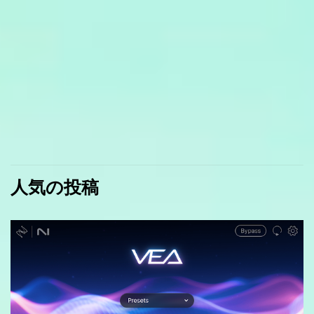
人気の投稿