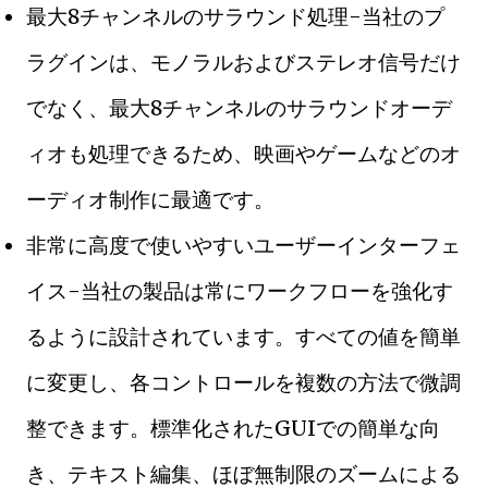
最大8チャンネルのサラウンド処理-当社のプ
ラグインは、モノラルおよびステレオ信号だ​​け
でなく、最大8チャンネルのサラウンドオーデ
ィオも処理できるため、映画やゲームなどのオ
ーディオ制作に最適です。
非常に高度で使いやすいユーザーインターフェ
イス-当社の製品は常にワークフローを強化す
るように設計されています。すべての値を簡単
に変更し、各コントロールを複数の方法で微調
整できます。標準化されたGUIでの簡単な向
き、テキスト編集、ほぼ無制限のズームによる