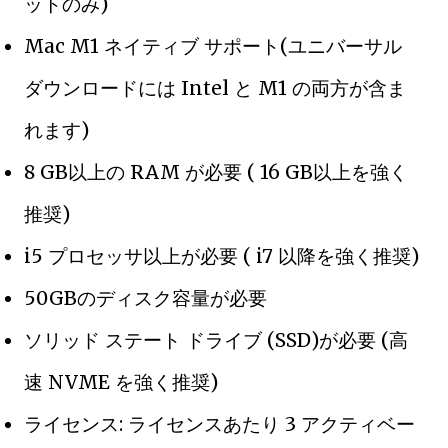
ットのみ)
Mac M1 ネイティブ サポート(ユニバーサル
ダウンロードには Intel と M1 の両方が含ま
れます)
8 GB以上の RAM が必要 ( 16 GB以上を強く
推奨)
i5 プロセッサ以上が必要 ( i7 以降を強く推奨)
50GBのディスク容量が必要
ソリッド ステート ドライブ (SSD)が必要 (高
速 NVME を強く推奨)
ライセンス: ライセンスあたり 3 アクティベー