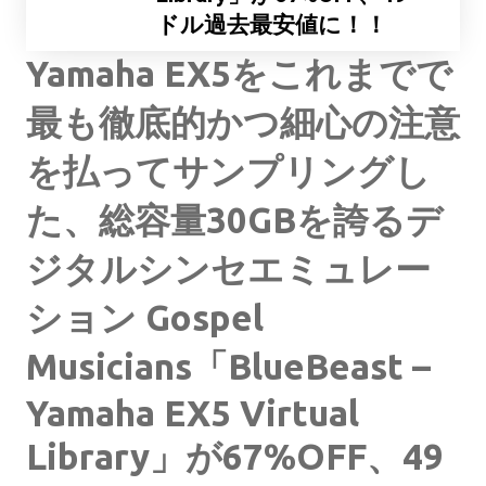
ドル過去最安値に！！
Yamaha EX5をこれまでで
最も徹底的かつ細心の注意
を払ってサンプリングし
た、総容量30GBを誇るデ
ジタルシンセエミュレー
ション Gospel
Musicians「BlueBeast –
Yamaha EX5 Virtual
Library」が67%OFF、49