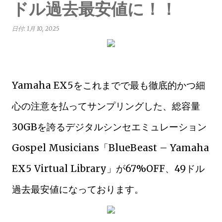
ドル過去最安値に！！
日付:
1月 10, 2025
Yamaha EX5をこれまでで最も徹底的かつ細
心の注意を払ってサンプリングした、総容量
30GBを誇るデジタルシンセエミュレーション
Gospel Musicians「BlueBeast – Yamaha
EX5 Virtual Library」が67%OFF、49ドル
過去最安値になっております。