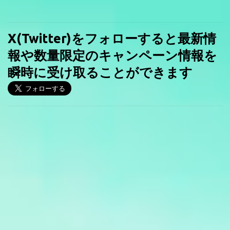
X(Twitter)をフォローすると最新情
報や数量限定のキャンペーン情報を
瞬時に受け取ることができます