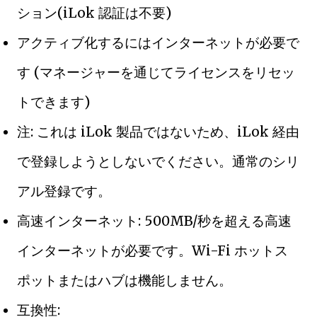
ション(iLok 認証は不要)
アクティブ化するにはインターネットが必要で
す (マネージャーを通じてライセンスをリセッ
トできます)
注: これは iLok 製品ではないため、iLok 経由
で登録しようとしないでください。通常のシリ
アル登録です。
高速インターネット: 500MB/秒を超える高速
インターネットが必要です。Wi-Fi ホットス
ポットまたはハブは機能しません。
互換性: