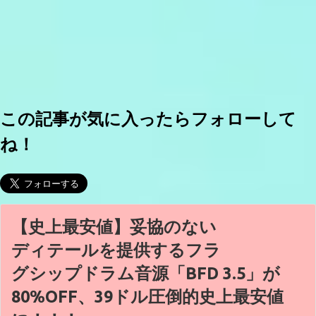
この記事が気に入ったらフォローして
ね！
【史上最安値】妥協のない
ディテールを提供するフラ
グシップドラム音源「BFD 3.5」が
80%OFF、39ドル圧倒的史上最安値