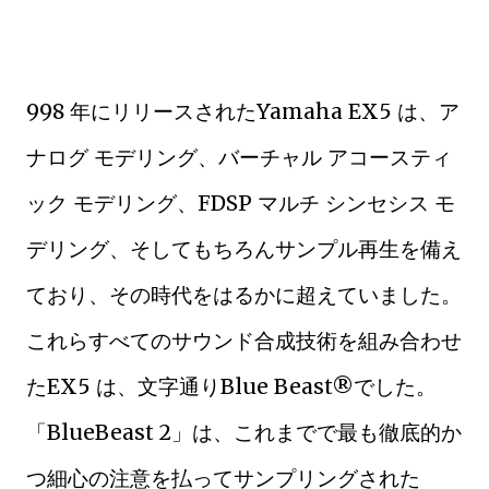
998 年にリリースされたYamaha EX5 は、ア
ナログ モデリング、バーチャル アコースティ
ック モデリング、FDSP マルチ シンセシス モ
デリング、そしてもちろんサンプル再生を備え
ており、その時代をはるかに超えていました。
これらすべてのサウンド合成技術を組み合わせ
たEX5 は、文字通りBlue Beast®でした。
「BlueBeast 2」は、これまでで最も徹底的か
つ細心の注意を払ってサンプリングされた