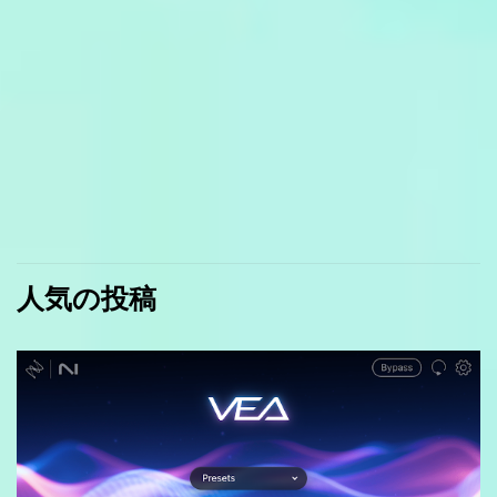
人気の投稿