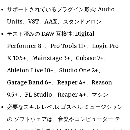
サポートされているプラ​​グイン形式: Audio
Units、VST、AAX、スタンドアロン
テスト済みの DAW 互換性: Digital
Performer 8+、Pro Tools 11+、Logic Pro
X 10.5+、Mainstage 3+、Cubase 7+、
Ableton Live 10+、Studio One 2+、
Garage Band 6+、Reaper 4+、Reason
9.5+ 、FL Studio、Reaper 4+、マシン。
必要なスキル レベル: ゴスペル ミュージシャン
の ソフトウェアは、音楽やコンピューター テ