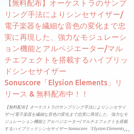
【無料配布】オーケストラのサンプ
リング手法によりシンセサイザー/
電子楽器を繊細な音色の変化まで忠
実に再現した、強力なモジュレーシ
ョン機能とアルペジエーター/マル
チエフェクトを搭載するハイブリッ
ドシンセサイザー
Sonuscore「Elysion Elements」リ
リース & 無料配布中！！
【無料配布】オーケストラのサンプリング手法によりシンセサイ
ザー/電子楽器を繊細な音色の変化まで忠実に再現した、強力なモ
ジュレーション機能とアルペジエーター/マルチエフェクトを搭載
するハイブリッドシンセサイザー Sonuscore「Elysion Elements」