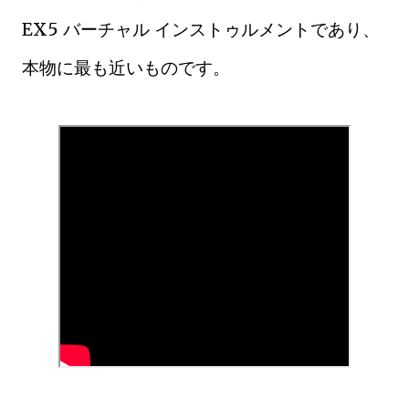
EX5 バーチャル インストゥルメントであり、
本物に最も近いものです。