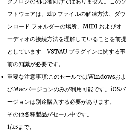
クノロジの初心者向けではありません。このソ
フトウェアは、zip ファイルの解凍方法、ダウ
ンロード フォルダーの場所、MIDI およびオ
ーディオの接続方法を理解していることを前提
としています。VST/AU プラグインに関する事
前の知識が必要です。
重要な注意事項:このセールではWindowsおよ
びMacバージョンのみが利用可能です。iOSバ
ージョンは別途購入する必要があります。
その他各種製品がセール中です。
1/23まで。