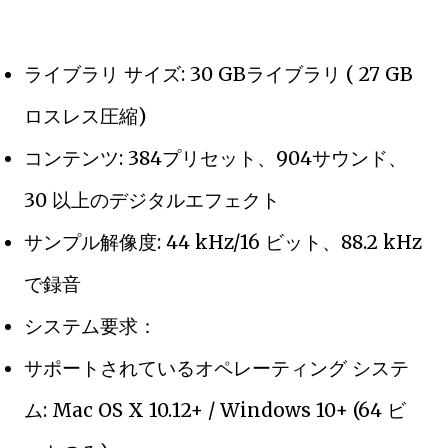
ライブラリ サイズ: 30 GBライブラリ ( 27 GB
ロスレス圧縮)
コンテンツ: 384プリセット、904サウンド、
30 以上のデジタルエフェクト
サンプル解像度: 44 kHz/16 ビット、88.2 kHz
で録音
システム要求：
サポートされているオペレーティング システ
ム: Mac OS X 10.12+ / Windows 10+ (64 ビ