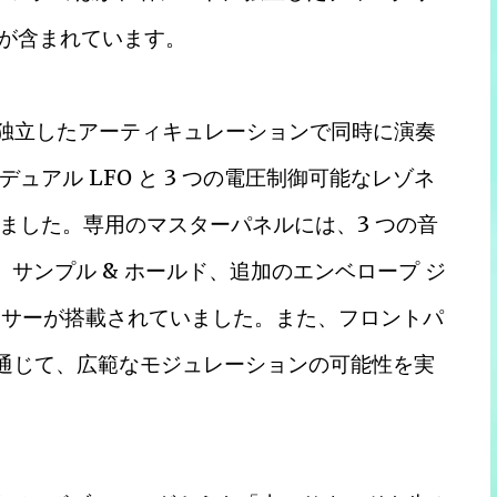
A が含まれています。
を独立したアーティキュレーションで同時に演奏
アル LFO と 3 つの電圧制御可能なレゾネ
ました。専用のマスターパネルには、3 つの音
、サンプル & ホールド、追加のエンベロープ ジ
ッサーが搭載されていました。また、フロントパ
を通じて、広範なモジュレーションの可能性を実