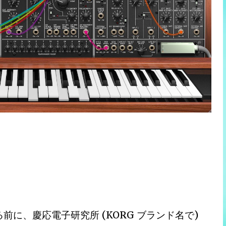
前に、慶応電子研究所 (KORG ブランド名で)