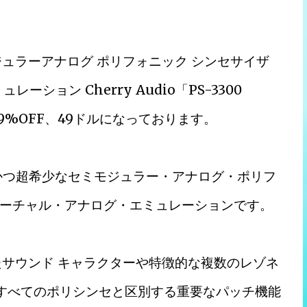
ジュラーアナログ ポリフォニック シンセサイザ
ーション Cherry Audio「PS-3300
29%OFF、49ドルになっております。
た巨大かつ超希少なセミモジュラー・アナログ・ポリフ
ーチャル・アナログ・エミュレーションです。
されたサウンド キャラクターや特徴的な複数のレゾネ
他のすべてのポリシンセと区別する重要なパッチ機能