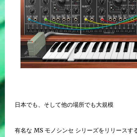
日本でも、そして他の場所でも大規模
有名な MS モノシンセ シリーズをリリースする