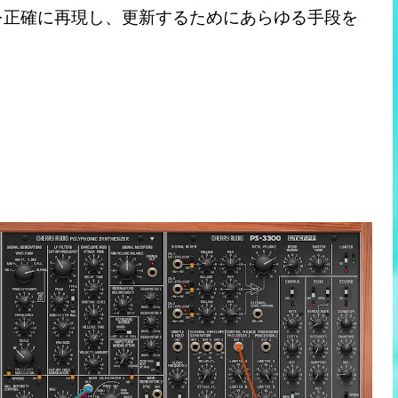
を正確に再現し、更新するためにあらゆる手段を