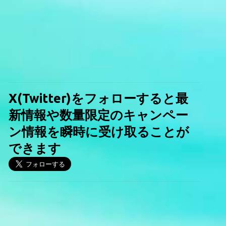
X(Twitter)をフォローすると最
新情報や数量限定のキャンペー
ン情報を瞬時に受け取ることが
できます