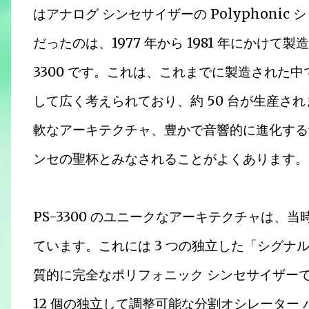
はアナログ シンセサイザーの Polyphoni
だったのは、1977 年から 1981 年にかけ
3300 です。これは、これまでに製造された中
して広く考えられており、約 50 台が生産され
軟なアーキテクチャ、豊かで音響的に進化する
ンセの聖杯とみなされることがよくあります。
PS-3300 のユニークなアーキテクチャは
ています。これには 3 つの独立した「シグナ
質的に完全なポリフォニック シンセサイザー
12 個の独立して調整可能な分割オシレーター