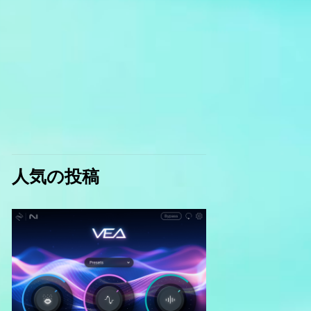
人気の投稿