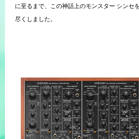
に至るまで、この神話上のモンスター シンセ
尽くしました。