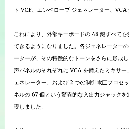
ト VCF、エンベロープ ジェネレーター、VC
これにより、外部キーボードの 48 鍵すべて
できるようになりました。各ジェネレーターのデュ
ーターが、その特徴的なトーンをさらに形成し
声パネルのそれぞれに VCA を備えたミキサー
ェネレーター、および 2 つの制御電圧プロセ
ネルの 67 個という驚異的な入出力ジャック
現しました。