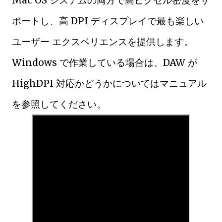
Mac OS システムの両方で高ピクセル密度をサ
ポートし、高 DPI ディスプレイで最も楽しい
ユーザー エクスペリエンスを提供します。
Windows で作業している場合は、DAW が
HighDPI 対応かどうかについてはマニュアル
を参照してください。