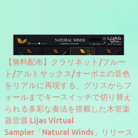
【無料配布】クラリネット/フルー
ト/アルトサックス/オーボエの音色
をリアルに再現する、グリスからフ
ォールまでキースイッチで切り替え
られる多彩な奏法を搭載した木管楽
器音源 Lijas Virtual
Sampler「Natural Winds」リリース