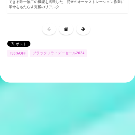
できる唯一無二の機能を搭載した、従来のオーケストレーション作業に
革命をもたらす究極のリアルタ
ブラックフライデーセール2024
↑80%OFF