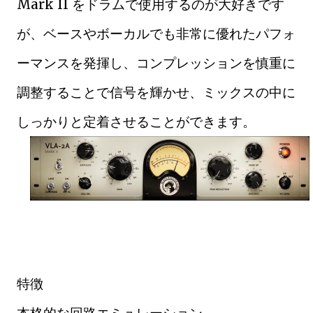
Mark II をドラムで使用するのが大好きです
が、ベースやボーカルでも非常に優れたパフォ
ーマンスを発揮し、コンプレッションを慎重に
調整することで信号を輝かせ、ミックスの中に
しっかりと定着させることができます。
特徴