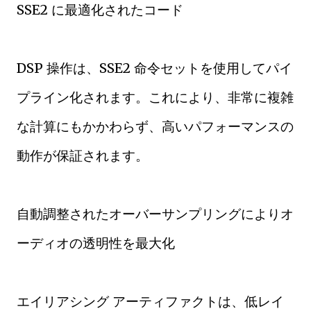
SSE2 に最適化されたコード
DSP 操作は、SSE2 命令セットを使用してパイ
プライン化されます。これにより、非常に複雑
な計算にもかかわらず、高いパフォーマンスの
動作が保証されます。
自動調整されたオーバーサンプリングによりオ
ーディオの透明性を最大化
エイリアシング アーティファクトは、低レイ