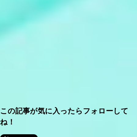
この記事が気に入ったらフォローして
ね！