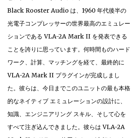
Black Rooster Audio は、1960 年代後半の
光電子コンプレッサーの世界最高のエミュレー
ションである VLA-2A Mark II を発表できる
ことを誇りに思っています。何時間ものハード
ワーク、計算、マッチングを経て、最終的に
VLA-2A Mark II プラグインが完成しまし
た。彼らは、今日までこのユニットの最も本格
的なネイティブ エミュレーションの設計に、
知識、エンジニアリング スキル、そして心を
すべて注ぎ込んできました。彼らは VLA-2A