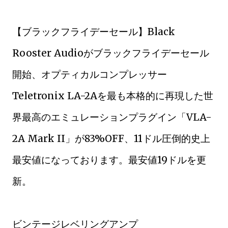
【ブラックフライデーセール】Black
Rooster Audioがブラックフライデーセール
開始、オプティカルコンプレッサー
Teletronix LA-2Aを最も本格的に再現した世
界最高のエミュレーションプラグイン「VLA-
2A Mark II」が83%OFF、11ドル圧倒的史上
最安値になっております。最安値19ドルを更
新。
ビンテージレベリングアンプ