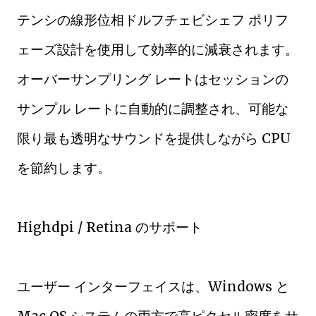
テンシの線形位相ドルフチェビシェフ ポリフ
ェーズ設計を使用して効率的に減衰されます。
オーバーサンプリング レートはセッションの
サンプル レートに自動的に調整され、可能な
限り最も透明なサウンドを提供しながら CPU
を節約します。
Highdpi / Retina のサポート
ユーザー インターフェイスは、Windows と