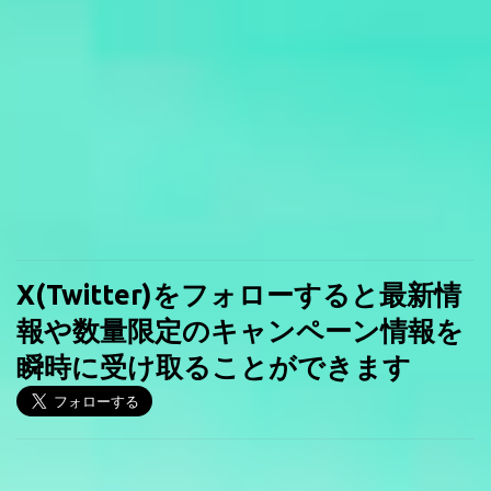
X(Twitter)をフォローすると最新情
報や数量限定のキャンペーン情報を
瞬時に受け取ることができます