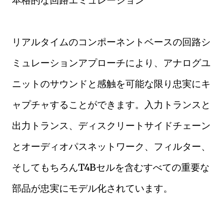
本格的な回路エミュレーション
リアルタイムのコンポーネントベースの回路シ
ミュレーションアプローチにより、アナログユ
ニットのサウンドと感触を可能な限り忠実にキ
ャプチャすることができます。入力トランスと
出力トランス、ディスクリートサイドチェーン
とオーディオパスネットワーク、フィルター、
そしてもちろんT4Bセルを含むすべての重要な
部品が忠実にモデル化されています。