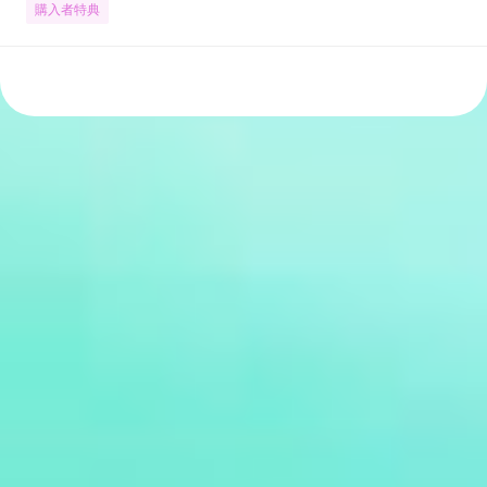
購入者特典