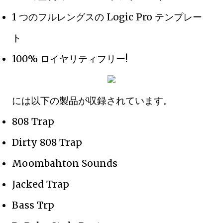
1 つのフルレングスの Logic Pro テンプレー
ト
100% ロイヤリティフリー!
には以下の製品が収録されています。
808 Trap
Dirty 808 Trap
Moombahton Sounds
Jacked Trap
Bass Trp