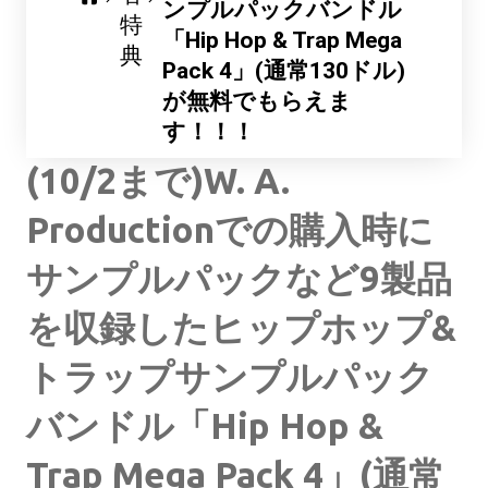
ンプルパックバンドル
特
「Hip Hop & Trap Mega
典
Pack 4」(通常130ドル)
が無料でもらえま
す！！！
(10/2まで)W. A.
Productionでの購入時に
サンプルパックなど9製品
を収録したヒップホップ&
トラップサンプルパック
バンドル「Hip Hop &
Trap Mega Pack 4」(通常