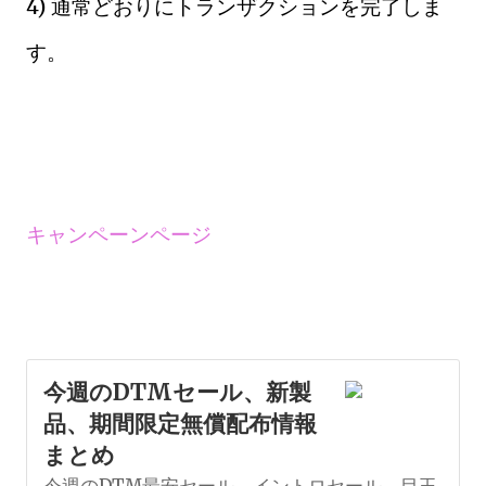
4) 通常どおりにトランザクションを完了しま
す。
キャンペーンページ
今週のDTMセール、新製
品、期間限定無償配布情報
まとめ