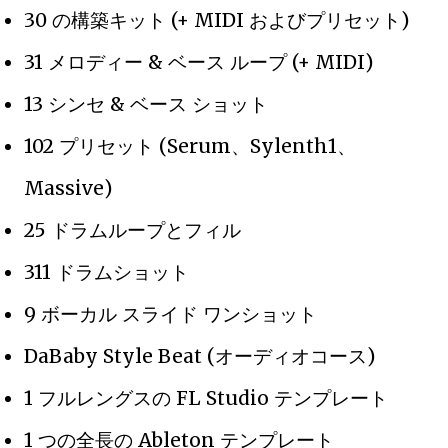
30 の構築キット (+ MIDI およびプリセット)
31 メロディー & ベース ループ (+ MIDI)
13 シンセ & ベース ショット
102 プリセット (Serum、Sylenth1、
Massive)
25 ドラムループとフィル
311 ドラムショット
9 ボーカル スライド ワンショット
DaBaby Style Beat (オーディオコース)
1 フルレングスの FL Studio テンプレート
1 つの全長の Ableton テンプレート