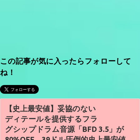
この記事が気に入ったらフォローして
ね！
【史上最安値】妥協のない
ディテールを提供するフラ
グシップドラム音源「BFD 3.5」が
80%OFF、39ドル圧倒的史上最安値