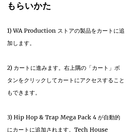
もらいかた
1) WA Production ストアの製品をカートに追
加します。
2) カートに進みます。右上隅の「カート」ボ
タンをクリックしてカートにアクセスすること
もできます。
3) Hip Hop & Trap Mega Pack 4 が自動的
にカートに追加されます。Tech House