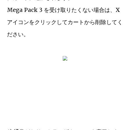
Mega Pack 3 を受け取りたくない場合は、X
アイコンをクリックしてカートから削除してく
ださい。