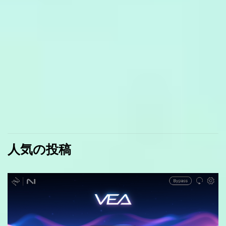
人気の投稿