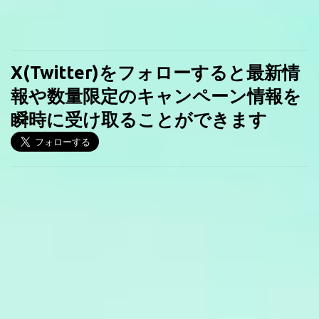
X(Twitter)をフォローすると最新情
報や数量限定のキャンペーン情報を
瞬時に受け取ることができます