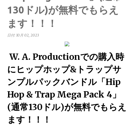
130ドル)が無料でもらえ
ます！！！
日付:
10月 02, 2023
W. A. Productionでの購入時
にヒップホップ&トラップサ
ンプルパックバンドル「Hip
Hop & Trap Mega Pack 4」
(通常130ドル)が無料でもらえ
ます！！！