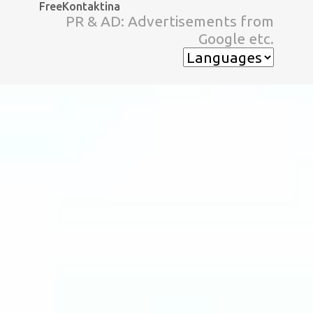
FreeKontaktina
スキップしてメイン コンテンツに移動
PR & AD: Advertisements from
Google etc.