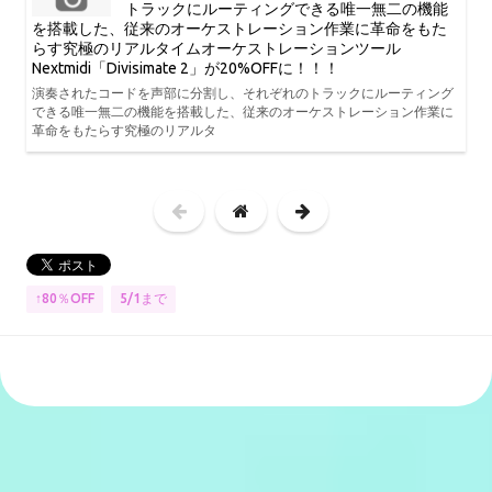
トラックにルーティングできる唯一無二の機能
を搭載した、従来のオーケストレーション作業に革命をもた
らす究極のリアルタイムオーケストレーションツール
Nextmidi「Divisimate 2」が20%OFFに！！！
演奏されたコードを声部に分割し、それぞれのトラックにルーティング
できる唯一無二の機能を搭載した、従来のオーケストレーション作業に
革命をもたらす究極のリアルタ
↑80％OFF
5/1まで