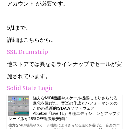
アカウント が必要です。
5/1まで。
詳細はこちらから。
SSL Drumstrip
他ストアでは異なるラインナップでセールが実
施されています。
Solid State Logic
強力なMIDI機能やスケール機能によりさらなる
進化を遂げた、音楽の作成とパフォーマンスの
ための革新的なDAWソフトウェア
Ableton「Live 12」各種エディションとアップグ
レード版が25%OFF過去最安値に！！
強力なMIDI機能やスケール機能によりさらなる進化を遂げた、音楽の作