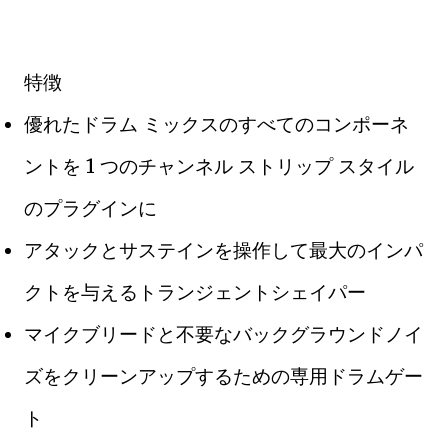
特徴
優れたドラム ミックスのすべてのコンポーネ
ントを 1 つのチャンネル ストリップ スタイル
のプラグインに
アタックとサステインを操作して最大のインパ
クトを与えるトランジェントシェイパー
マイクブリードと不要なバックグラウンドノイ
ズをクリーンアップするための専用ドラムゲー
ト