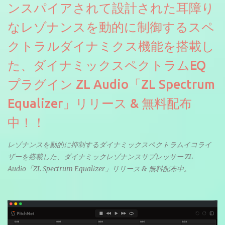
ンスパイアされて設計された耳障り
なレゾナンスを動的に制御するスペ
クトラルダイナミクス機能を搭載し
た、ダイナミックスペクトラムEQ
プラグイン ZL Audio「ZL Spectrum
Equalizer」リリース & 無料配布
中！！
レゾナンスを動的に抑制するダイナミックスペクトラムイコライ
ザーを搭載した、ダイナミックレゾナンスサプレッサー ZL
Audio「ZL Spectrum Equalizer」リリース & 無料配布中。