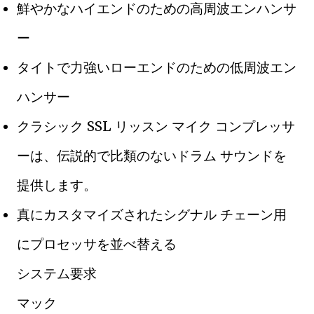
鮮やかなハイエンドのための高周波エンハンサ
ー
タイトで力強いローエンドのための低周波エン
ハンサー
クラシック SSL リッスン マイク コンプレッサ
ーは、伝説的で比類のないドラム サウンドを
提供します。
真にカスタマイズされたシグナル チェーン用
にプロセッサを並べ替える
システム要求
マック