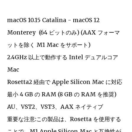
macOS 10.15 Catalina - macOS 12
Monterey (64 ビットのみ) (AAX フォーマ
ットを除く M1 Mac をサポート)
2.4GHz 以上で動作する Intel デュアルコア
Mac
Rosetta2 経由で Apple Silicon Mac に対応
最小 4 GB の RAM (8 GB の RAM を推奨)
AU、VST2、VST3、AAX ネイティブ
重要な注意:この製品は、Rosetta を使用する
ことで、M1 Apple Silicon Mac と互換性が