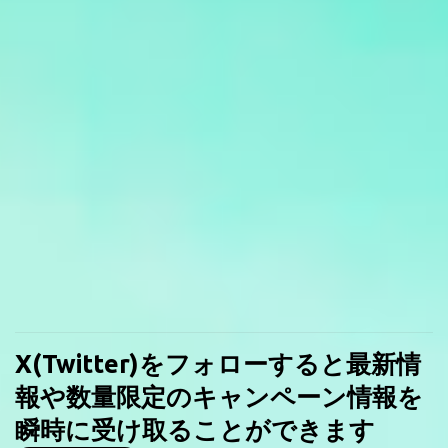
X(Twitter)をフォローすると最新情
報や数量限定のキャンペーン情報を
瞬時に受け取ることができます