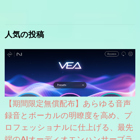
人気の投稿
【期間限定無償配布】あらゆる音声
録音とボーカルの明瞭度を高め、プ
ロフェッショナルに仕上げる、最先
端のAIオーディオエンハンサープラ