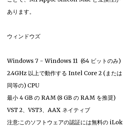
あります。
ウィンドウズ
Windows 7 - Windows 11 (64 ビットのみ)
2.4GHz 以上で動作する Intel Core 2 (または
同等の) CPU
最小 4 GB の RAM (8 GB の RAM を推奨)
VST 2、VST3、AAX ネイティブ
注意:このソフトウェアの認証には無料の iLok