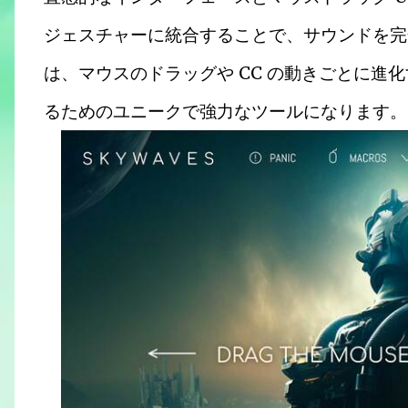
ジェスチャーに統合することで、サウンドを完全
は、マウスのドラッグや CC の動きごとに進
るためのユニークで強力なツールになります。