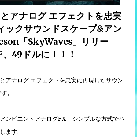
ーとアナログ エフェクトを忠実
ィックサウンドスケープ&アン
son「SkyWaves」リリー
F、49ドルに！！！
ーターとアナログ エフェクトを忠実に再現したサウン
です。
アンビエントアナログFX。シンプルな方式でハ
します。