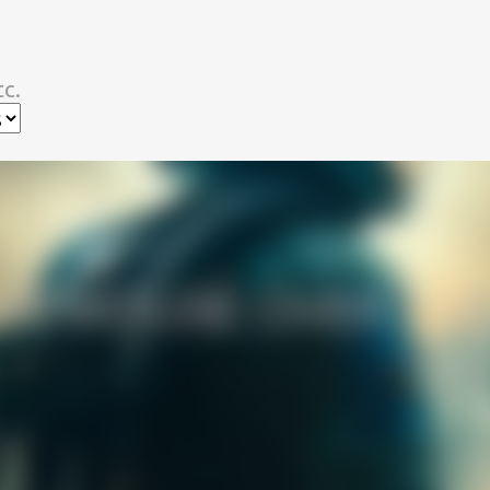
スキップしてメイン コンテンツに移動
c.