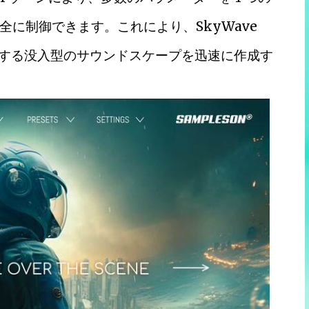
に制御できます。これにより、SkyWave
化する没入型のサウンドスケープを迅速に作成す