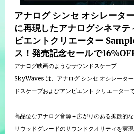
アナログ シンセ オシレータ
に再現したアナログシネマテ
ビエントクリエーター Sample
ス！発売記念セールで16%OF
アナログ映画のようなサウンドスケープ
SkyWaves は、アナログ シンセ オシレ
ドスケープおよびアンビエント クリエーター
高品位なアナログ音源＋広がりのある拡散的な
リウッドグレードのサウンドクオリティを実現