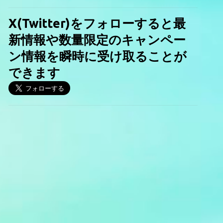
X(Twitter)をフォローすると最
新情報や数量限定のキャンペー
ン情報を瞬時に受け取ることが
できます