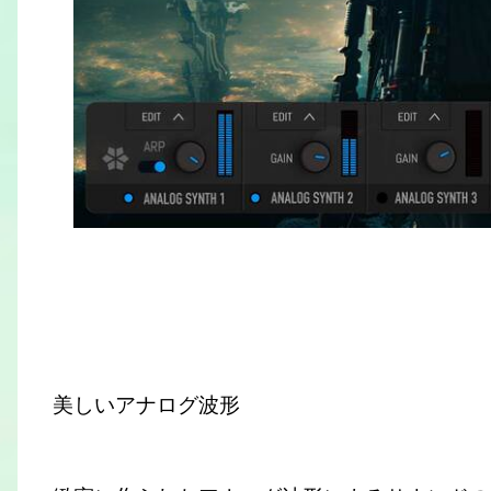
美しいアナログ波形