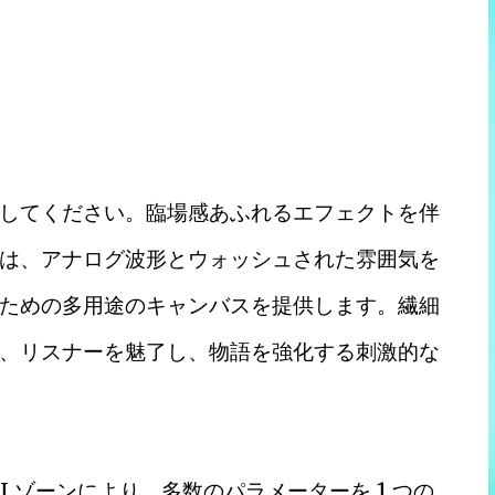
ト
してください。臨場感あふれるエフェクトを伴
は、アナログ波形とウォッシュされた雰囲気を
ための多用途のキャンバスを提供します。繊細
、リスナーを魅了し、物語を強化する刺激的な
 ゾーンにより、多数のパラメーターを 1 つの