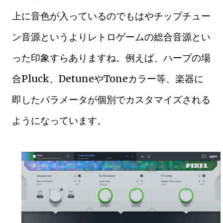
上に音色が入っているのでもはやチップチュー
ン音源というよりレトロゲームの総合音源とい
った印象すらありますね。例えば、ハープの場
合Pluck、DetuneやToneカラー等、楽器に
即したパラメータが個別でカスタマイズされる
ようになっています。