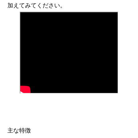
加えてみてください。
主な特徴