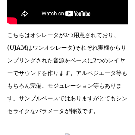
こちらはオシレータが2つ用意されており、
(UJAMはワンオシレータ)それぞれ実機からサ
ンプリングされた音源をベースに2つのレイヤ
ーでサウンドを作ります。アルペジエータ等も
もちろん完備。モジュレーション等もありま
す。サンプルベースではありますがとてもシン
セライクなパラメータが特徴です。