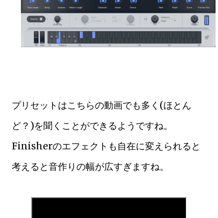
プリセットはこちらの動画でも多く(ほとん
ど？)を聞くことができるようですね。
Finisherのエフェクトも自在に変えられると
考えると音作りの幅が広すぎますね。