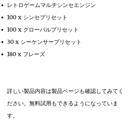
レトロゲームマルチシンセエンジン
100 x シンセプリセット
100 x グローバルプリセット
30 x シーケンサープリセット
180 x フレーズ
詳しい製品内容は製品ページも確認してみてく
ださい。無料試用もできるようになっていま
す。