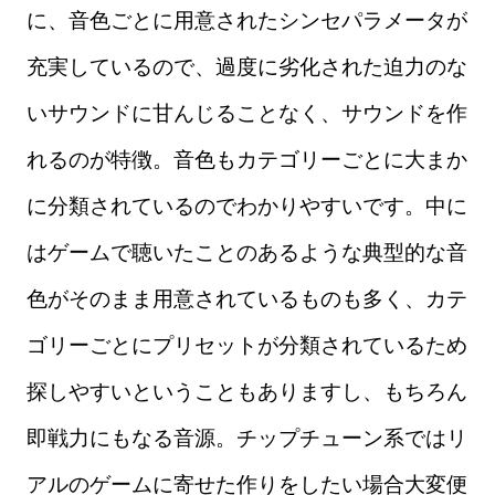
に、音色ごとに用意されたシンセパラメータが
充実しているので、過度に劣化された迫力のな
いサウンドに甘んじることなく、サウンドを作
れるのが特徴。音色もカテゴリーごとに大まか
に分類されているのでわかりやすいです。中に
はゲームで聴いたことのあるような典型的な音
色がそのまま用意されているものも多く、カテ
ゴリーごとにプリセットが分類されているため
探しやすいということもありますし、もちろん
即戦力にもなる音源。チップチューン系ではリ
アルのゲームに寄せた作りをしたい場合大変便