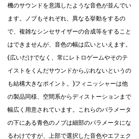
機のサウンドを意識したような音色が並んでい
ます。ノブもそれぞれ、異なる挙動をするの
で、複雑なシンセサイザーの合成等をすること
はできませんが、音色の幅は広いといえます。
(広いだけでなく、常にレトロゲームやそのテ
イストをくんだサウンドからぶれないというの
も結構大きなポイント。)フィニッシャーは他
の製品同様、空間系からディストーションまで
幅広く用意されています。これらのパラメータ
の下にある青色のノブは細部のパラメータにな
るわけですが、上部で選択した音色やエフェク