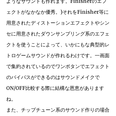
ようなサウンドも作れます。Finisherのエフ
ェクトがなかなか優秀。)それをFinisher等に
用意されたディストーションエフェクトやシン
セに用意されたダウンサンプリング系のエフェ
クトを使うことによって、いかにもな典型的レ
トロゲームサウンドが作れるわけです。一画面
で集約されているのでワンボタンでエフェクト
のバイパスができるのはサウンドメイクで
ON/OFF比較する際に結構な恩恵があります
ね。
また、チップチューン系のサウンド作りの場合