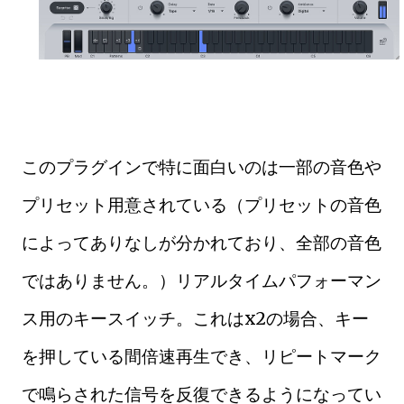
このプラグインで特に面白いのは一部の音色や
プリセット用意されている（プリセットの音色
によってありなしが分かれており、全部の音色
ではありません。）リアルタイムパフォーマン
ス用のキースイッチ。これはx2の場合、キー
を押している間倍速再生でき、リピートマーク
で鳴らされた信号を反復できるようになってい