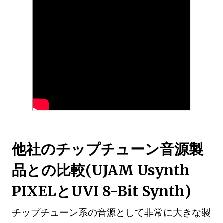
他社のチップチューン音源製
品との比較(UJAM Usynth
PIXELとUVI 8-Bit Synth)
チップチューン系の音源として非常に大きな製