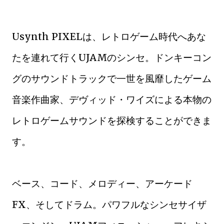
Usynth PIXELは、レトロゲーム時代へあな
たを連れて行くUJAMのシンセ。ドンキーコン
グのサウンドトラックで一世を風靡したゲーム
音楽作曲家、デヴィッド・ワイズによる本物の
レトロゲームサウンドを探検することができま
す。
ベース、コード、メロディー、アーケード
FX、そしてドラム。パワフルなシンセサイザ