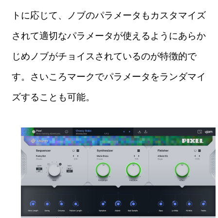
トに応じて、ノブのパラメータもカスタマイズ
されて適切なパラメータが使えるようにあらか
じめノブがチョイスされているのが特徴的で
す。さいころマークでパラメータをランダマイ
ズすることも可能。