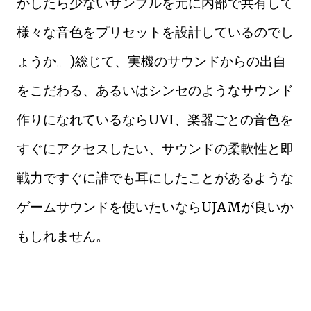
かしたら少ないサンプルを元に内部で共有して
様々な音色をプリセットを設計しているのでし
ょうか。)総じて、実機のサウンドからの出自
をこだわる、あるいはシンセのようなサウンド
作りになれているならUVI、楽器ごとの音色を
すぐにアクセスしたい、サウンドの柔軟性と即
戦力ですぐに誰でも耳にしたことがあるような
ゲームサウンドを使いたいならUJAMが良いか
もしれません。