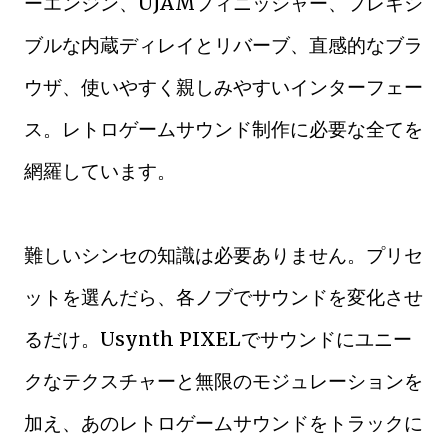
ーエンジン、UJAMフィニッシャー、フレキシ
ブルな内蔵ディレイとリバーブ、直感的なブラ
ウザ、使いやすく親しみやすいインターフェー
ス。レトロゲームサウンド制作に必要な全てを
網羅しています。
難しいシンセの知識は必要ありません。プリセ
ットを選んだら、各ノブでサウンドを変化させ
るだけ。Usynth PIXELでサウンドにユニー
クなテクスチャーと無限のモジュレーションを
加え、あのレトロゲームサウンドをトラックに