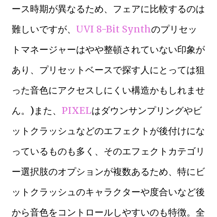
ース時期が異なるため、フェアに比較するのは
難しいですが、
UVI 8-Bit Synth
のプリセッ
トマネージャーはやや整頓されていない印象が
あり、プリセットベースで探す人にとっては狙
った音色にアクセスしにくい構造かもしれませ
ん。)また、
PIXEL
はダウンサンプリングやビ
ットクラッシュなどのエフェクトが後付けにな
っているものも多く、そのエフェクトカテゴリ
ー選択肢のオプションが複数あるため、特にビ
ットクラッシュのキャラクターや度合いなど後
から音色をコントロールしやすいのも特徴。全