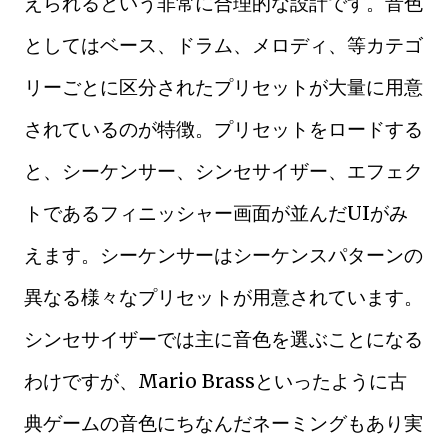
えられるという非常に合理的な設計です。音色
としてはベース、ドラム、メロディ、等カテゴ
リーごとに区分されたプリセットが大量に用意
されているのが特徴。プリセットをロードする
と、シーケンサー、シンセサイザー、エフェク
トであるフィニッシャー画面が並んだUIがみ
えます。シーケンサーはシーケンスパターンの
異なる様々なプリセットが用意されています。
シンセサイザーでは主に音色を選ぶことになる
わけですが、Mario Brassといったように古
典ゲームの音色にちなんだネーミングもあり実