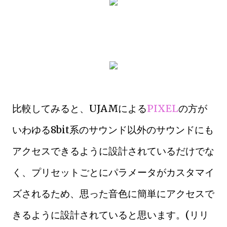
比較してみると、UJAMによる
PIXEL
の方が
いわゆる8bit系のサウンド以外のサウンドにも
アクセスできるように設計されているだけでな
く、プリセットごとにパラメータがカスタマイ
ズされるため、思った音色に簡単にアクセスで
きるように設計されていると思います。(リリ