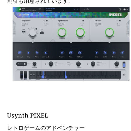
割引も用意されています。
Usynth PIXEL
レトロゲームのアドベンチャー