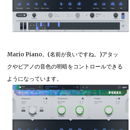
Mario Piano。(名前が良いですね。)アタッ
クやピアノの音色の明暗をコントロールできる
ようになっています。