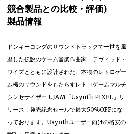
競合製品との比較・評価)
製品情報
ドンキーコングのサウンドトラックで一世を風
靡した伝説のゲーム音楽作曲家、デヴィッド・
ワイズとともに設計された、本物のレトロゲー
ム機のサウンドをもたらすレトロゲームマルチ
シンセサイザー UJAM「Usynth PIXEL」リ
リース！発売記念セールで最大50%OFFにな
っております。Usynthユーザー向けの格安の