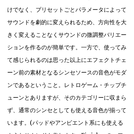
けでなく、プリセットごとパラメータによって
サウンドを劇的に変えられるため、方向性を大
きく変えることなくサウンドの微調整バリエー
ションを作るのが簡単です。一方で、使ってみ
て感じられるのは思った以上にエフェクトチェ
ーン前の素材となるシンセソースの音色がモダ
ンであるということ。レトロゲーム・チップチ
ューンとありますが、そのカテゴリーに収まら
ず、通常のシンセとしても使える音色が揃って
います。(パッドやアンビエント系にも使える