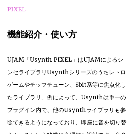
PIXEL
機能紹介・使い方
UJAM「Usynth PIXEL」はUJAMによるシ
ンセライブラリUsynthシリーズのうちレトロ
ゲームやチップチューン、8bit系等に焦点化し
たライブラリ。例によって、Usynthは単一の
プラグイン内で、他のUsynthライブラリも参
照できるようになっており、即座に音を切り替