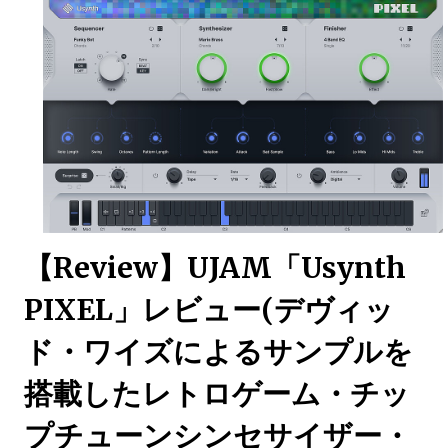
【Review】UJAM「Usynth
PIXEL」レビュー(デヴィッ
ド・ワイズによるサンプルを
搭載したレトロゲーム・チッ
プチューンシンセサイザー・