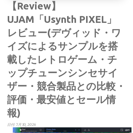
【Review】
UJAM「Usynth PIXEL」
レビュー(デヴィッド・ワ
イズによるサンプルを搭
載したレトロゲーム・チ
ップチューンシンセサイ
ザー・競合製品との比較・
評価・最安値とセール情
報)
日付:
7月 10, 2026