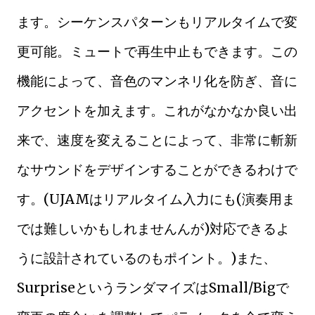
ます。シーケンスパターンもリアルタイムで変
更可能。ミュートで再生中止もできます。この
機能によって、音色のマンネリ化を防ぎ、音に
アクセントを加えます。これがなかなか良い出
来で、速度を変えることによって、非常に斬新
なサウンドをデザインすることができるわけで
す。(UJAMはリアルタイム入力にも(演奏用ま
では難しいかもしれませんんが)対応できるよ
うに設計されているのもポイント。)また、
SurpriseというランダマイズはSmall/Bigで