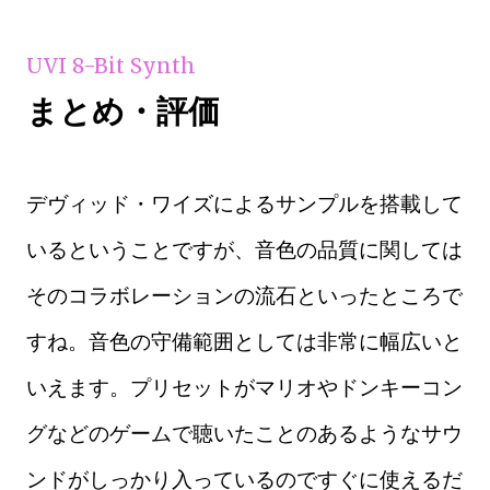
UVI 8-Bit Synth
まとめ・評価
デヴィッド・ワイズによるサンプルを搭載して
いるということですが、音色の品質に関しては
そのコラボレーションの流石といったところで
すね。音色の守備範囲としては非常に幅広いと
いえます。プリセットがマリオやドンキーコン
グなどのゲームで聴いたことのあるようなサウ
ンドがしっかり入っているのですぐに使えるだ