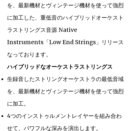
を、最新機材とヴィンテージ機材を使って強烈
に加工した、重低音のハイブリッドオーケスト
ラストリングス音源 Native
Instruments「Low End Strings」リリース
なっております。
ハイブリッドなオーケストラストリングス
生録音したストリングオーケストラの最低音域
を、最新機材とヴィンテージ機材を使って強烈
に加工。
4つのインストゥルメントレイヤーを組み合わ
せて、パワフルな深みを演出します。