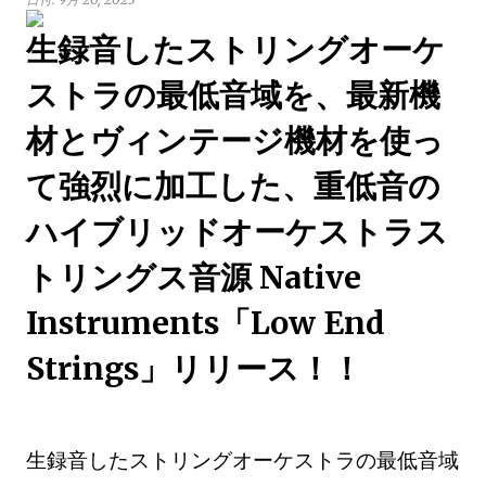
生録音したストリングオーケ
ストラの最低音域を、最新機
材とヴィンテージ機材を使っ
て強烈に加工した、重低音の
ハイブリッドオーケストラス
トリングス音源 Native
Instruments「Low End
Strings」リリース！！
生録音したストリングオーケストラの最低音域