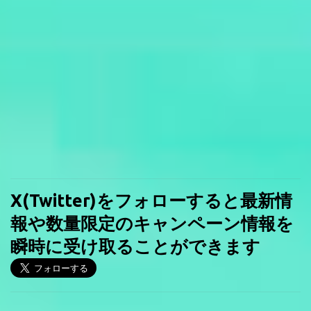
X(Twitter)をフォローすると最新情
報や数量限定のキャンペーン情報を
瞬時に受け取ることができます