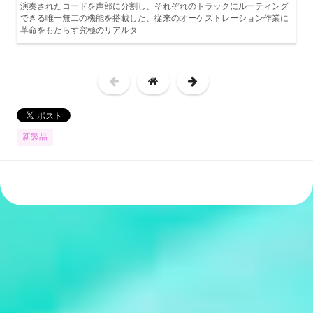
演奏されたコードを声部に分割し、それぞれのトラックにルーティング
できる唯一無二の機能を搭載した、従来のオーケストレーション作業に
革命をもたらす究極のリアルタ
新製品