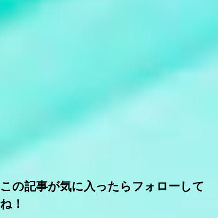
この記事が気に入ったらフォローして
ね！