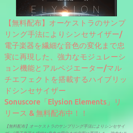
【無料配布】オーケストラのサンプ
リング手法によりシンセサイザー/
電子楽器を繊細な音色の変化まで忠
実に再現した、強力なモジュレーシ
ョン機能とアルペジエーター/マル
チエフェクトを搭載するハイブリッ
ドシンセサイザー
Sonuscore「Elysion Elements」リ
リース & 無料配布中！！
【無料配布】オーケストラのサンプリング手法によりシンセサイ