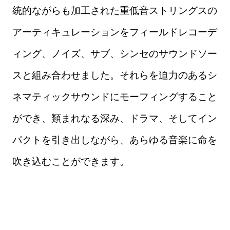
統的ながらも加工された重低音ストリングスの
アーティキュレーションをフィールドレコーデ
ィング、ノイズ、サブ、シンセのサウンドソー
スと組み合わせました。それらを迫力のあるシ
ネマティックサウンドにモーフィングすること
ができ、類まれなる深み、ドラマ、そしてイン
パクトを引き出しながら、あらゆる音楽に命を
吹き込むことができます。