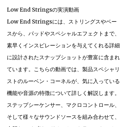
Low End Stringsの実演動画
Low End Stringsには、ストリングスやベー
スから、パッドやスペシャルエフェクトまで、
素早くインスピレーションを与えてくれる詳細
に設計されたスナップショットが豊富に含まれ
ています。こちらの動画では、製品スペシャリ
ストのルーベン・コーネルが、気に入っている
機能や音源の特徴について詳しく解説します。
ステップシーケンサー、マクロコントロール、
そして様々なサウンドソースを組み合わせて、