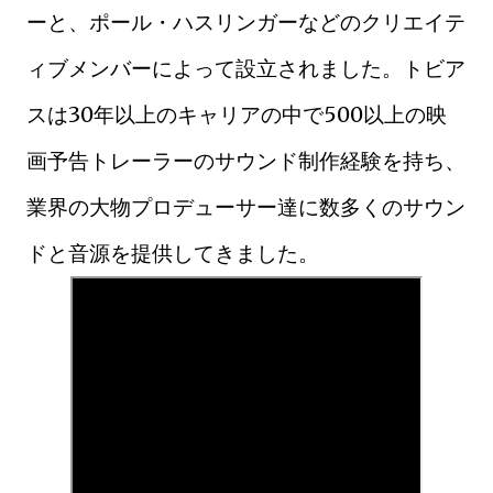
ーと、ポール・ハスリンガーなどのクリエイテ
ィブメンバーによって設立されました。トビア
スは30年以上のキャリアの中で500以上の映
画予告トレーラーのサウンド制作経験を持ち、
業界の大物プロデューサー達に数多くのサウン
ドと音源を提供してきました。