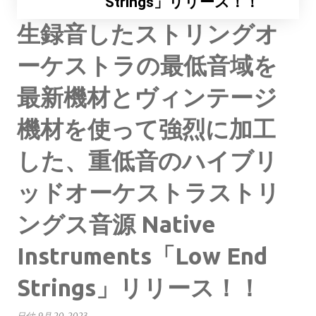
Strings」リリース！！
生録音したストリングオ
ーケストラの最低音域を
最新機材とヴィンテージ
機材を使って強烈に加工
した、重低音のハイブリ
ッドオーケストラストリ
ングス音源 Native
Instruments「Low End
Strings」リリース！！
日付:
9月 20, 2023