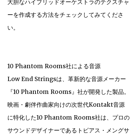
大胆なハイブリッドオーケストラのテクスチャ
ーを作成する方法をチェックしてみてくださ
い。
10 Phantom Rooms社による音源
Low End Stringsは、革新的な音源メーカー
『10 Phantom Rooms』社が開発した製品。
映画・劇伴作曲家向けの次世代Kontakt音源
に特化した10 Phantom Rooms社は、プロの
サウンドデザイナーであるトビアス・メングサ