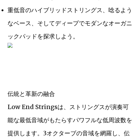
重低音のハイブリッドストリングス、唸るよう
なベース、そしてディープでモダンなオーガニ
ックパッドを探求しよう。
伝統と革新の融合
Low End Stringsは、ストリングスが演奏可
能な最低音域がもたらすパワフルな低周波数を
提供します。3オクターブの音域を網羅し、伝