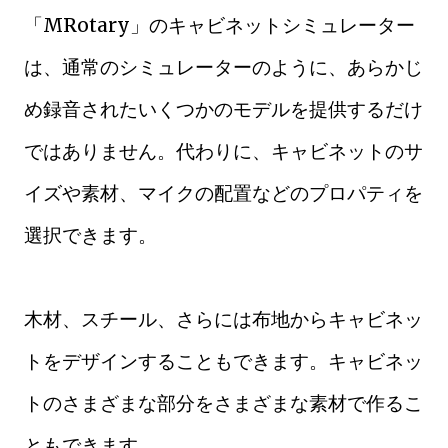
「MRotary」のキャビネットシミュレーター
は、通常のシミュレーターのように、あらかじ
め録音されたいくつかのモデルを提供するだけ
ではありません。代わりに、キャビネットのサ
イズや素材、マイクの配置などのプロパティを
選択できます。
木材、スチール、さらには布地からキャビネッ
トをデザインすることもできます。キャビネッ
トのさまざまな部分をさまざまな素材で作るこ
ともできます。