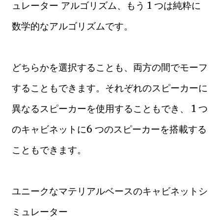
ュレーター アルゴリズム、もう 1 つは純粋に
数学的なアルゴリズムです。
どちらかを選択することも、両方の間でモーフ
することもできます。それぞれのスピーカーに
異なるスピーカーを使用することもでき、 1 つ
のキャビネットに6 つのスピーカーを搭載する
こともできます。
ユニークなマテリアルベースのキャビネットシ
ミュレーター