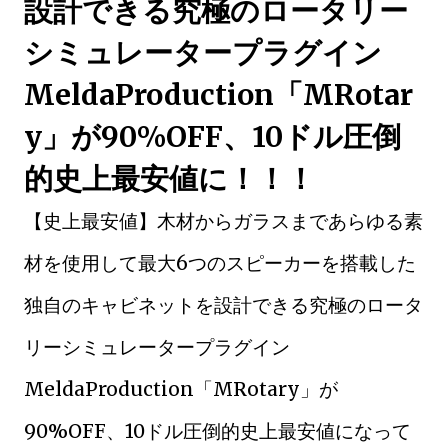
設計できる究極のロータリー
シミュレータープラグイン
MeldaProduction「MRotar
y」が90%OFF、10ドル圧倒
的史上最安値に！！！
【史上最安値】木材からガラスまであらゆる素
材を使用して最大6つのスピーカーを搭載した
独自のキャビネットを設計できる究極のロータ
リーシミュレータープラグイン
MeldaProduction「MRotary」が
90%OFF、10ドル圧倒的史上最安値になって