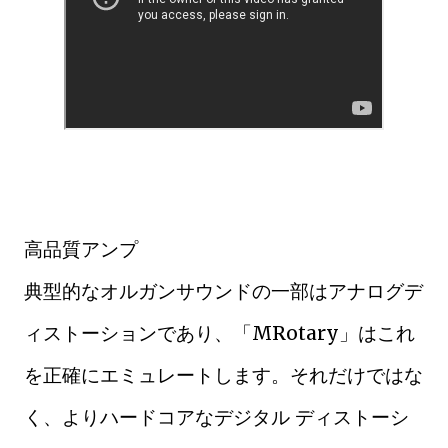
高品質アンプ
典型的なオルガンサウンドの一部はアナログデ
ィストーションであり、「MRotary」はこれ
を正確にエミュレートします。それだけではな
く、よりハードコアなデジタル ディストーシ