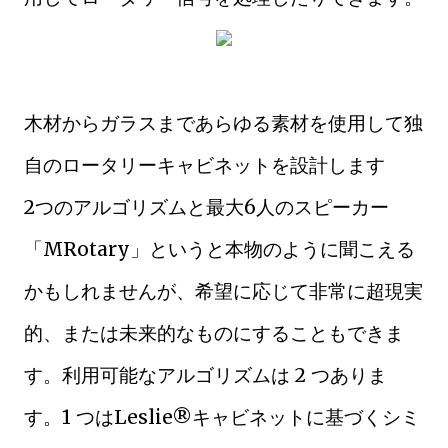
木材からガラスまであらゆる素材を使用して独
自のロータリーキャビネットを設計します
2つのアルゴリズムと最大6人のスピーカー
「MRotary」というと本物のように聞こえる
かもしれませんが、希望に応じて非常に超現実
的、または未来的なものにすることもできま
す。利用可能なアルゴリズムは 2 つありま
す。1 つはLeslie®キャビネットに基づくシミ