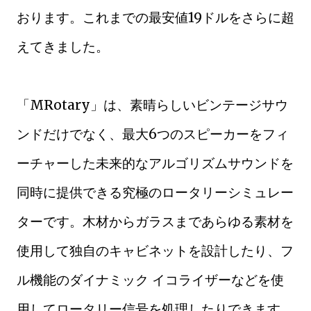
おります。これまでの最安値19ドルをさらに超
えてきました。
「MRotary」は、素晴らしいビンテージサウ
ンドだけでなく、最大6つのスピーカーをフィ
ーチャーした未来的なアルゴリズムサウンドを
同時に提供できる究極のロータリーシミュレー
ターです。木材からガラスまであらゆる素材を
使用して独自のキャビネットを設計したり、フ
ル機能のダイナミック イコライザーなどを使
用してロータリー信号を処理したりできます。