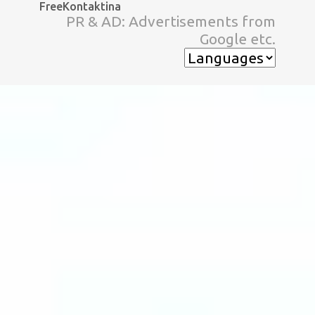
FreeKontaktina
スキップしてメイン コンテンツに移動
PR & AD: Advertisements from
Google etc.