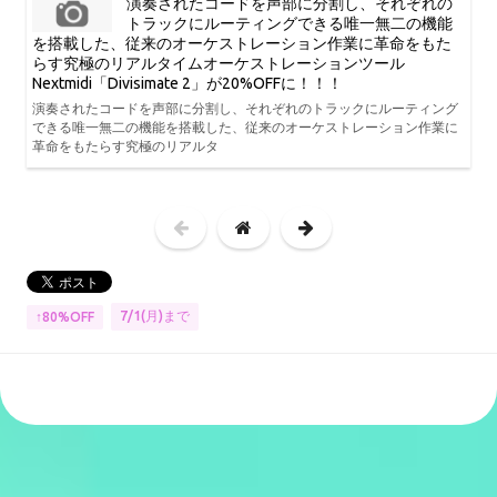
演奏されたコードを声部に分割し、それぞれの
トラックにルーティングできる唯一無二の機能
を搭載した、従来のオーケストレーション作業に革命をもた
らす究極のリアルタイムオーケストレーションツール
Nextmidi「Divisimate 2」が20%OFFに！！！
演奏されたコードを声部に分割し、それぞれのトラックにルーティング
できる唯一無二の機能を搭載した、従来のオーケストレーション作業に
革命をもたらす究極のリアルタ
7/1(月)まで
↑80%OFF