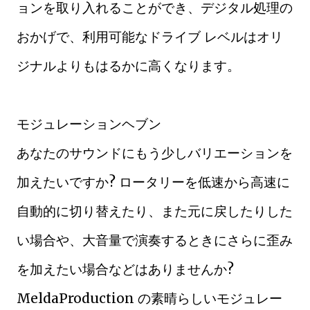
ョンを取り入れることができ、デジタル処理の
おかげで、利用可能なドライブ レベルはオリ
ジナルよりもはるかに高くなります。
モジュレーションヘブン
あなたのサウンドにもう少しバリエーションを
加えたいですか? ロータリーを低速から高速に
自動的に切り替えたり、また元に戻したりした
い場合や、大音量で演奏するときにさらに歪み
を加えたい場合などはありませんか?
MeldaProduction の素晴らしいモジュレー