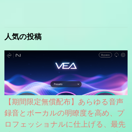
人気の投稿
【期間限定無償配布】あらゆる音声
録音とボーカルの明瞭度を高め、プ
ロフェッショナルに仕上げる、最先