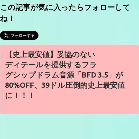
この記事が気に入ったらフォローして
ね！
【史上最安値】妥協のない
ディテールを提供するフラ
グシップドラム音源「BFD 3.5」が
80%OFF、39ドル圧倒的史上最安値
に！！！