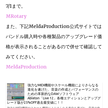
7/1まで。
MRotary
また、下記MeldaProduction公式サイトでは
バンドル購入時や各種製品のアップグレード価
格が表示されることがあるので併せて確認して
みてください。
MeldaProduction
強力なMIDI機能やスケール機能によりさらなる
進化を遂げた、音楽の作成とパフォーマンスの
ための革新的なDAWソフトウェア
Ableton「Live 12」各種エディションとアップグ
レード版が25%OFF過去最安値に！！
強力なMIDI機能やスケール機能によりさらなる進化を遂げた、音楽の作