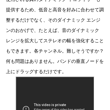
提供するため、低音と高音を好みに合わせて調
整するだけでなく、そのダイナミック エンジ
ンのおかげで、たとえば、音のダイナミック
レンジを拡大してステレオの幅を強化すること
もできます。各チャンネル。難しそうですか？
何も問題はありません。バンドの垂直ノードを
上にドラッグするだけです。