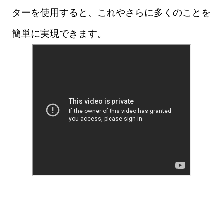
ターを使用すると、これやさらに多くのことを
簡単に実現できます。