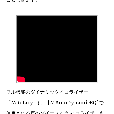
フル機能のダイナミックイコライザー
「MRotary」は、[MAutoDynamicEQ]で
使用される真のダイナミック イコライザーも