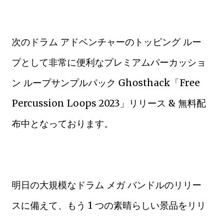
次のドラム アドベンチャーのトッピング ルー
プとして非常に便利なプレミアムパーカッショ
ン ループサンプルパック Ghosthack「Free
Percussion Loops 2023」リリース & 無料配
布中となっております。
明日の大規模なドラム メガ バンドルのリリー
スに備えて、もう 1 つの素晴らしい景品をリリ