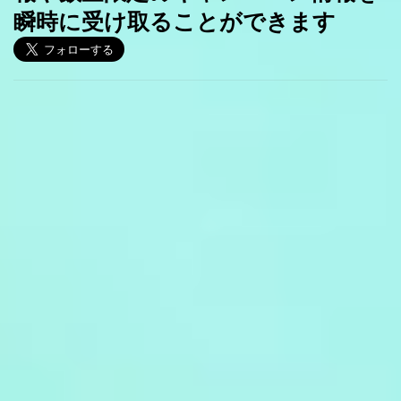
瞬時に受け取ることができます