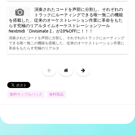
演奏されたコードを声部に分割し、それぞれの
トラックにルーティングできる唯一無二の機能
を搭載した、従来のオーケストレーション作業に革命をもた
らす究極のリアルタイムオーケストレーションツール
Nextmidi「Divisimate 2」が20%OFFに！！！
演奏されたコードを声部に分割し、それぞれのトラックにルーティング
できる唯一無二の機能を搭載した、従来のオーケストレーション作業に
革命をもたらす究極のリアルタ
無料サンプルパック
無料製品