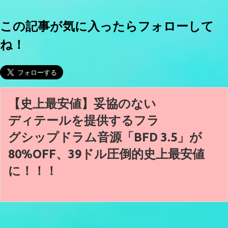
この記事が気に入ったらフォローして
ね！
【史上最安値】妥協のない
ディテールを提供するフラ
グシップドラム音源「BFD 3.5」が
80%OFF、39ドル圧倒的史上最安値
に！！！