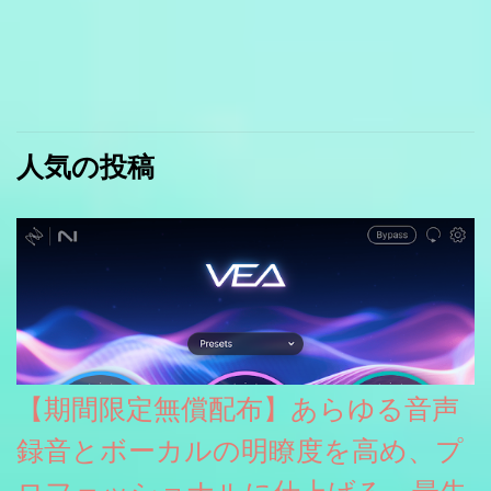
人気の投稿
【期間限定無償配布】あらゆる音声
録音とボーカルの明瞭度を高め、プ