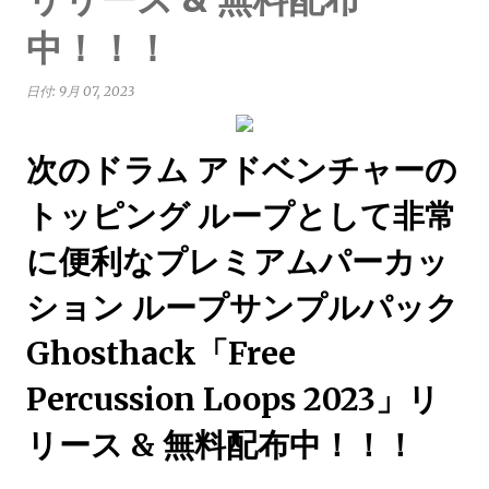
中！！！
日付:
9月 07, 2023
次のドラム アドベンチャーの
トッピング ループとして非常
に便利なプレミアムパーカッ
ション ループサンプルパック
Ghosthack「Free
Percussion Loops 2023」リ
リース & 無料配布中！！！