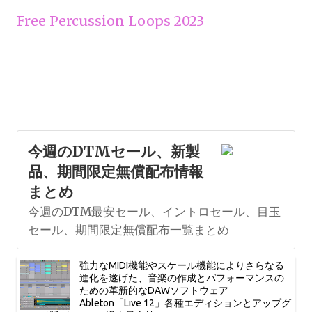
Free Percussion Loops 2023
今週のDTMセール、新製
品、期間限定無償配布情報
まとめ
今週のDTM最安セール、イントロセール、目玉
セール、期間限定無償配布一覧まとめ
強力なMIDI機能やスケール機能によりさらなる
進化を遂げた、音楽の作成とパフォーマンスの
ための革新的なDAWソフトウェア
Ableton「Live 12」各種エディションとアップグ