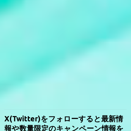
X(Twitter)をフォローすると最新情
報や数量限定のキャンペーン情報を