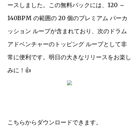
ースしました。この無料パックには、120 ～
140BPM の範囲の 20 個のプレミアム パーカ
ッション ループが含まれており、次のドラム
アドベンチャーのトッピング ループとして非
常に便利です。明日の大きなリリースをお楽し
みに！👍
こちらからダウンロードできます。