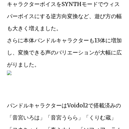
キャラクターボイスをSYNTHモードでウィス
パーボイスにする逆方向変換など、遊び方の幅
も大きく増えました。
さらに本体バンドルキャラクターも13体に増加
し、変換できる声のバリエーションが大幅に広
がりました。
バンドルキャラクターはVoidol2で搭載済みの
「音宮いろは」「音宮うらら」「くりむ蔵」