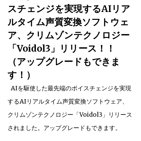
スチェンジを実現するAIリア
ルタイム声質変換ソフトウェ
ア、クリムゾンテクノロジー
「Voidol3」リリース！！
（アップグレードもできま
す！）
AIを駆使した最先端のボイスチェンジを実現
するAIリアルタイム声質変換ソフトウェア、
クリムゾンテクノロジー「Voidol3」リリース
されました。アップグレードもできます。