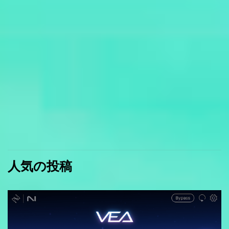
人気の投稿