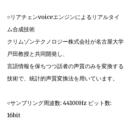
○リアチェンvoiceエンジンによるリアルタイ
ム合成技術
クリムゾンテクノロジー株式会社が名古屋大学
戸田教授と共同開発し、
言語情報を保ちつつ話者の声質のみを変換する
技術で、統計的声質変換法を用いています。
○サンプリング周波数: 44100Hz ビット数:
16bit