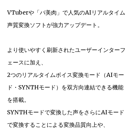
VTuberや「バ美肉」で人気のAIリアルタイム
声質変換ソフトが強力アップデート。
より使いやすく刷新されたユーザーインターフ
ェースに加え、
2つのリアルタイムボイス変換モード（AIモー
ド・SYNTHモード）を双方向連結できる機能
を搭載。
SYNTHモードで変換した声をさらにAIモード
で変換することによる変換品質向上や、