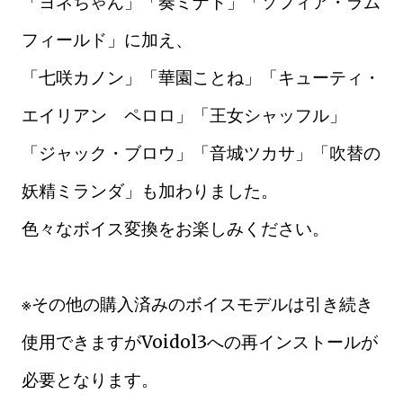
「ヨネちゃん」「奏ミナト」「ソフィア・ラム
フィールド」に加え、
「七咲カノン」「華園ことね」「キューティ・
エイリアン ペロロ」「王女シャッフル」
「ジャック・ブロウ」「音城ツカサ」「吹替の
妖精ミランダ」も加わりました。
色々なボイス変換をお楽しみください。
※その他の購入済みのボイスモデルは引き続き
使用できますがVoidol3への再インストールが
必要となります。