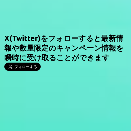
X(Twitter)をフォローすると最新情
報や数量限定のキャンペーン情報を
瞬時に受け取ることができます