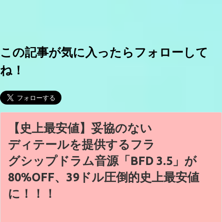
この記事が気に入ったらフォローして
ね！
【史上最安値】妥協のない
ディテールを提供するフラ
グシップドラム音源「BFD 3.5」が
80%OFF、39ドル圧倒的史上最安値
に！！！