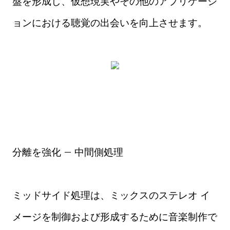
盤を形成し、仮想現実やその他のアプリケーシ
ョンにおける聴覚の出会いを向上させます。
分離を強化 – 中間側処理
ミッドサイド処理は、ミックスのステレオ イ
メージを制御および形成するために音楽制作で