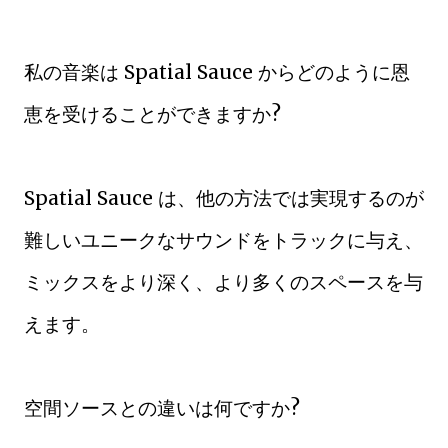
私の音楽は Spatial Sauce からどのように恩
恵を受けることができますか?
Spatial Sauce は、他の方法では実現するのが
難しいユニークなサウンドをトラックに与え、
ミックスをより深く、より多くのスペースを与
えます。
空間ソースとの違いは何ですか?