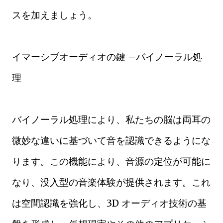
スを加えましょう。
イマーシブオーディオの鍵 –バイノーラル処
理
バイノーラル処理により、私たちの脳は両耳の
微妙な違いに基づいて音を認識できるようにな
ります。この機能により、音源の定位が可能に
なり、没入型の音楽体験が提供されます。これ
は空間認識を強化し、3D オーディオ技術の基