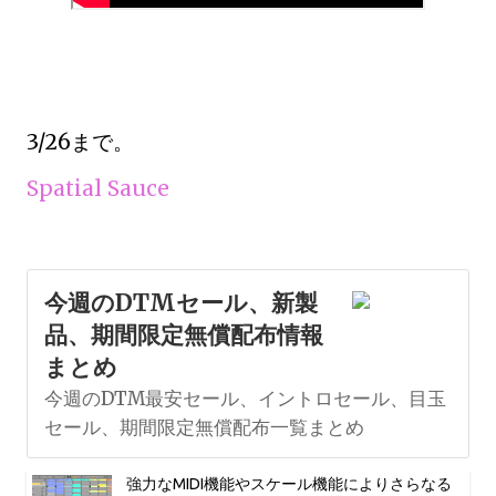
3/26まで。
Spatial Sauce
今週のDTMセール、新製
品、期間限定無償配布情報
まとめ
今週のDTM最安セール、イントロセール、目玉
セール、期間限定無償配布一覧まとめ
強力なMIDI機能やスケール機能によりさらなる