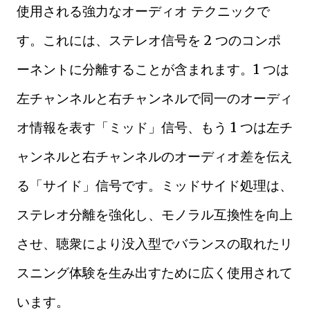
使用される強力なオーディオ テクニックで
す。これには、ステレオ信号を 2 つのコンポ
ーネントに分離することが含まれます。1 つは
左チャンネルと右チャンネルで同一のオーディ
オ情報を表す「ミッド」信号、もう 1 つは左チ
ャンネルと右チャンネルのオーディオ差を伝え
る「サイド」信号です。ミッドサイド処理は、
ステレオ分離を強化し、モノラル互換性を向上
させ、聴衆により没入型でバランスの取れたリ
スニング体験を生み出すために広く使用されて
います。