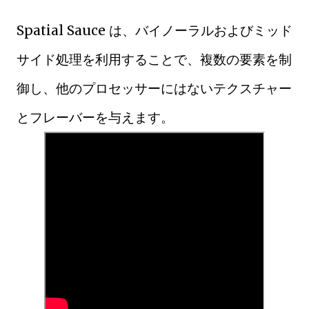
Spatial Sauce は、バイノーラルおよびミッド
サイド処理を利用することで、複数の要素を制
御し、他のプロセッサーにはないテクスチャー
とフレーバーを与えます。