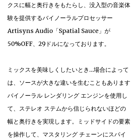
クスに幅と奥行きをもたらし、没入型の音楽体
験を提供するバイノーラルプロセッサー
Artisyns Audio「Spatial Sauce」が
50%OFF、29ドルになっております。
ミックスを美味しくしたいとき…場合によって
は、ソースが大きな違いを生むこともあります
バイノーラル レンダリング エンジンを使用し
て、ステレオ ステムから信じられないほどの
幅と奥行きを実現します。ミッドサイドの要素
を操作して、マスタリング チェーンにスパイ