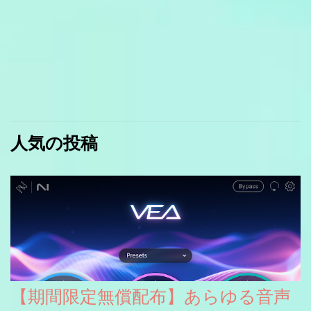
人気の投稿
【期間限定無償配布】あらゆる音声