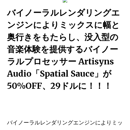
バイノーラルレンダリングエ
ンジンによりミックスに幅と
奥行きをもたらし、没入型の
音楽体験を提供するバイノー
ラルプロセッサー Artisyns
Audio「Spatial Sauce」が
50%OFF、29ドルに！！！
バイノーラルレンダリングエンジンによりミッ