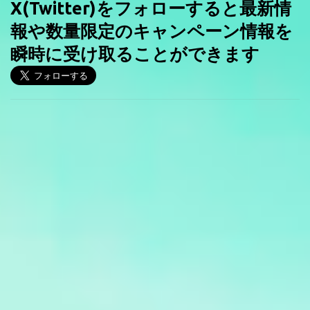
X(Twitter)をフォローすると最新情
報や数量限定のキャンペーン情報を
瞬時に受け取ることができます