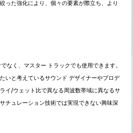
絞った強化により、個々の要素が際立ち、より
だけでなく、マスター トラックでも使用できます。
たいと考えているサウンド デザイナーやプロデ
ライ/ウェット比で異なる周波数帯域に異なるサ
サチュレーション技術では実現できない興味深