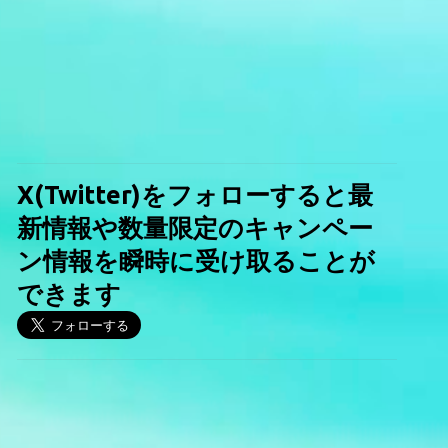
X(Twitter)をフォローすると最
新情報や数量限定のキャンペー
ン情報を瞬時に受け取ることが
できます