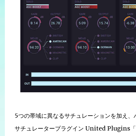
5つの帯域に異なるサチュレーションを加え、
サチュレータープラグイン United Plugin