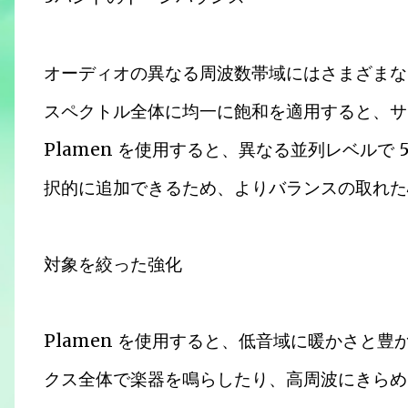
オーディオの異なる周波数帯域にはさまざまな
スペクトル全体に均一に飽和を適用すると、サ
Plamen を使用すると、異なる並列レベルで
択的に追加できるため、よりバランスの取れた
対象を絞った強化
Plamen を使用すると、低音域に暖かさと
クス全体で楽器を鳴らしたり、高周波にきらめ