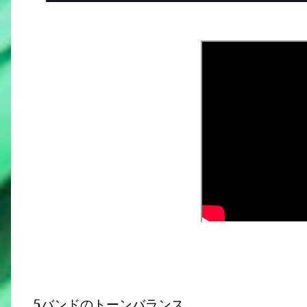
5バンドのトーンバランス