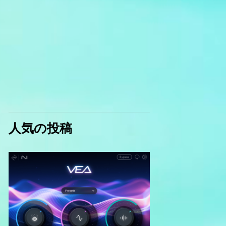
人気の投稿