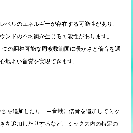
レベルのエネルギーが存在する可能性があり、
ウンドの不均衡が生じる可能性があります。
 5 つの調整可能な周波数範囲に暖かさと倍音を選
心地よい音質を実現できます。
豊かさを追加したり、中音域に倍音を追加してミッ
きを追加したりするなど、ミックス内の特定の