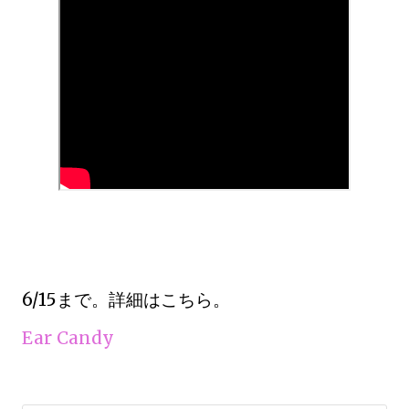
6/15まで。詳細はこちら。
Ear Candy