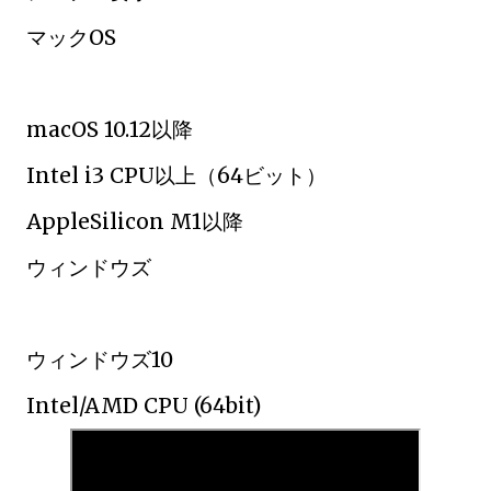
マックOS
macOS 10.12以降
Intel i3 CPU以上（64ビット）
AppleSilicon M1以降
ウィンドウズ
ウィンドウズ10
Intel/AMD CPU (64bit)