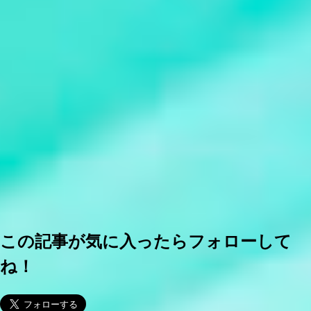
この記事が気に入ったらフォローして
ね！