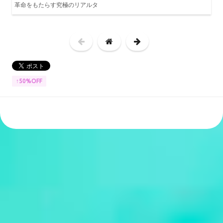
革命をもたらす究極のリアルタ
↑50%OFF