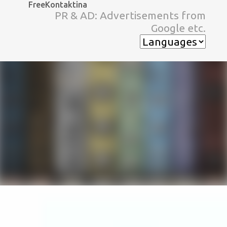
FreeKontaktina
スキップしてメイン コンテンツに移動
PR & AD: Advertisements from
Google etc.