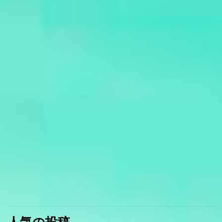
人気の投稿