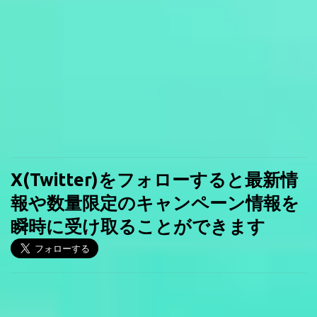
X(Twitter)をフォローすると最新情
報や数量限定のキャンペーン情報を
瞬時に受け取ることができます