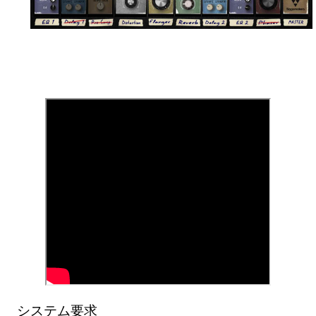
システム要求