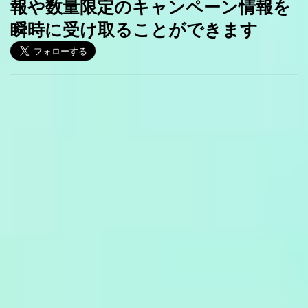
報や数量限定のキャンペーン情報を
瞬時に受け取ることができます