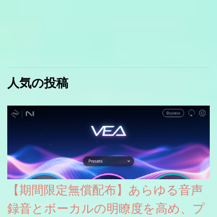
人気の投稿
【期間限定無償配布】あらゆる音声
録音とボーカルの明瞭度を高め、プ