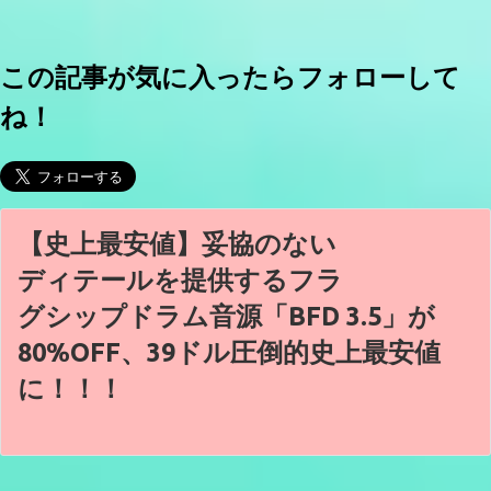
この記事が気に入ったらフォローして
ね！
【史上最安値】妥協のない
ディテールを提供するフラ
グシップドラム音源「BFD 3.5」が
80%OFF、39ドル圧倒的史上最安値
に！！！