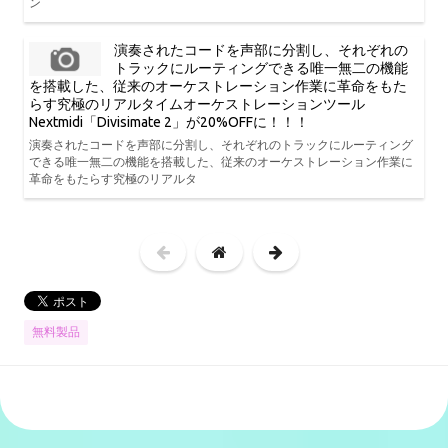
ン
演奏されたコードを声部に分割し、それぞれの
トラックにルーティングできる唯一無二の機能
を搭載した、従来のオーケストレーション作業に革命をもた
らす究極のリアルタイムオーケストレーションツール
Nextmidi「Divisimate 2」が20%OFFに！！！
演奏されたコードを声部に分割し、それぞれのトラックにルーティング
できる唯一無二の機能を搭載した、従来のオーケストレーション作業に
革命をもたらす究極のリアルタ
無料製品