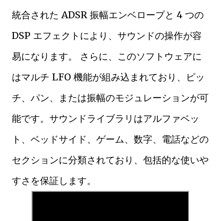
統合された ADSR 振幅エンベロープと 4 つの
DSP エフェクトにより、サウンドの操作が容
易になります。 さらに、このソフトウェアに
はマルチ LFO 機能が組み込まれており、ピッ
チ、パン、または振幅のモジュレーションが可
能です。サウンドライブラリはアルファベッ
ト、ベッドサイド、ゲーム、数字、電話などの
セクションに分類されており、包括的な使いや
すさを保証します。