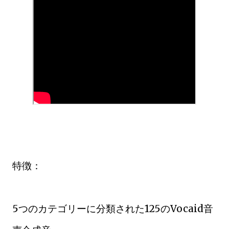
特徴：
5つのカテゴリーに分類された125のVocaid音