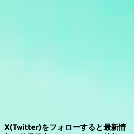
X(Twitter)をフォローすると最新情