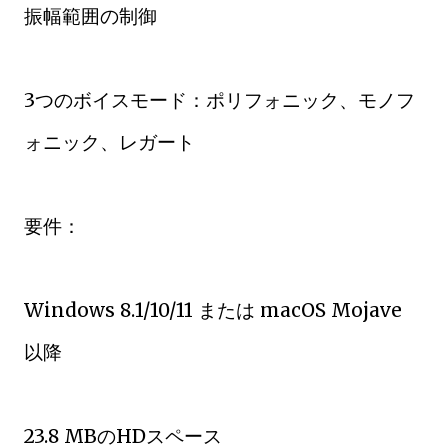
振幅範囲の制御
3つのボイスモード：ポリフォニック、モノフ
ォニック、レガート
要件：
Windows 8.1/10/11 または macOS Mojave
以降
23.8 MBのHDスペース