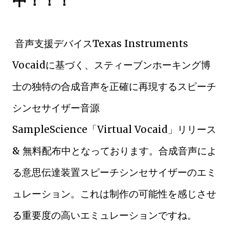
中！！！
音声支援デバイスTexas Instruments
Vocaidに基づく、スティーブンホーキング博
士の独特の合成音声を正確に再現するスピーチ
シンセサイザー音源
SampleScience「Virtual Vocaid」リリース
& 無料配布中となっております。合成音声によ
る意思伝達装置スピーチシンセサイザーのエミ
ュレーション。これは制作の可能性を感じさせ
る重要度の高いエミュレーションですね。