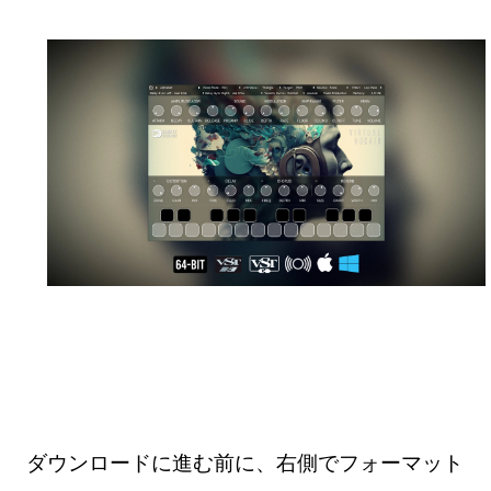
ダウンロードに進む前に、右側でフォーマット