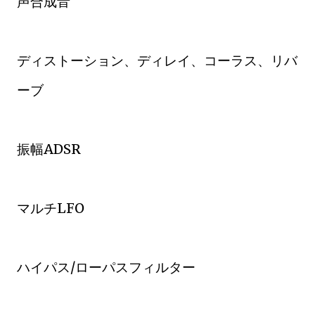
声合成音
ディストーション、ディレイ、コーラス、リバ
ーブ
振幅ADSR
マルチLFO
ハイパス/ローパスフィルター