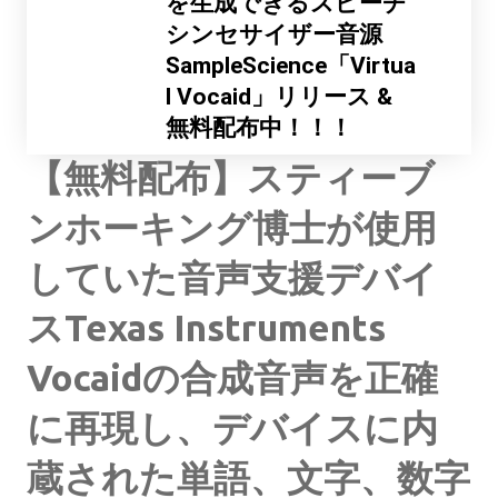
を生成できるスピーチ
シンセサイザー音源
SampleScience「Virtua
l Vocaid」リリース &
無料配布中！！！
【無料配布】スティーブ
ンホーキング博士が使用
していた音声支援デバイ
スTexas Instruments
Vocaidの合成音声を正確
に再現し、デバイスに内
蔵された単語、文字、数字