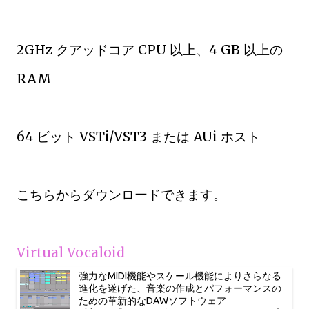
2GHz クアッドコア CPU 以上、4 GB 以上の
RAM
64 ビット VSTi/VST3 または AUi ホスト
こちらからダウンロードできます。
Virtual Vocaloid
強力なMIDI機能やスケール機能によりさらなる
進化を遂げた、音楽の作成とパフォーマンスの
ための革新的なDAWソフトウェア