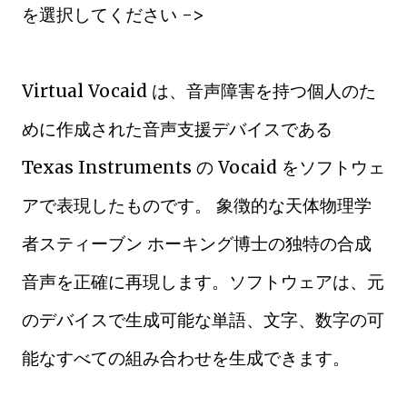
を選択してください ->
Virtual Vocaid は、音声障害を持つ個人のた
めに作成された音声支援デバイスである
Texas Instruments の Vocaid をソフトウェ
アで表現したものです。 象徴的な天体物理学
者スティーブン ホーキング博士の独特の合成
音声を正確に再現します。ソフトウェアは、元
のデバイスで生成可能な単語、文字、数字の可
能なすべての組み合わせを生成できます。