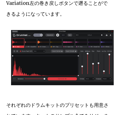
Variation左の巻き戻しボタンで遡ることがで
きるようになっています。
それぞれのドラムキットのプリセットも用意さ