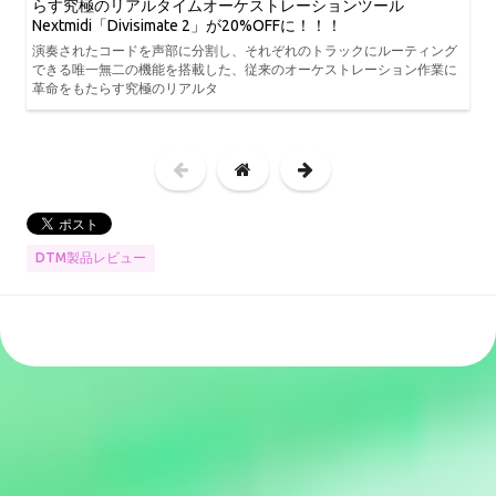
らす究極のリアルタイムオーケストレーションツール
Nextmidi「Divisimate 2」が20%OFFに！！！
演奏されたコードを声部に分割し、それぞれのトラックにルーティング
できる唯一無二の機能を搭載した、従来のオーケストレーション作業に
革命をもたらす究極のリアルタ
DTM製品レビュー