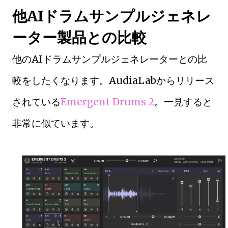
他AIドラムサンプルジェネレ
ーター製品との比較
他のAIドラムサンプルジェネレーターとの比
較をしたくなります。AudiaLabからリリース
されている
Emergent Drums 2
。一見すると
非常に似ています。