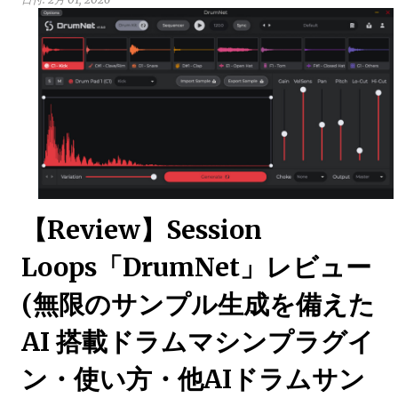
【Review】Session
Loops「DrumNet」レビュー
(無限のサンプル生成を備えた
AI 搭載ドラムマシンプラグイ
ン・使い方・他AIドラムサン