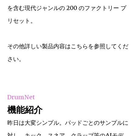
を含む現代ジャンルの 200 のファクトリー プ
リセット。
その他詳しい製品内容はこちらを参照してくだ
さい。
DrumNet
機能紹介
昨日は大変シンプル。パッドごとのサンプルに
対し、キック、スネア、クラップ等のAIモデ