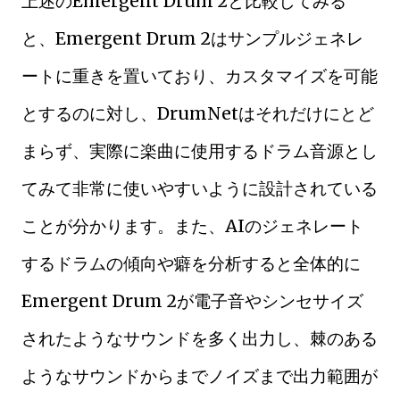
上述のEmergent Drum 2と比較してみる
と、Emergent Drum 2はサンプルジェネレ
ートに重きを置いており、カスタマイズを可能
とするのに対し、DrumNetはそれだけにとど
まらず、実際に楽曲に使用するドラム音源とし
てみて非常に使いやすいように設計されている
ことが分かります。また、AIのジェネレート
するドラムの傾向や癖を分析すると全体的に
Emergent Drum 2が電子音やシンセサイズ
されたようなサウンドを多く出力し、棘のある
ようなサウンドからまでノイズまで出力範囲が