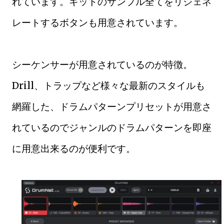
れています。キットのサンプル全てをリジェネ
レートするボタンも用意されています。
シーケンサーが用意されているのが特徴。
Drill、トラップなど様々な最新のスタイルも
網羅した、ドラムパターンプリセットが用意さ
れているのでジャンルのドラムパターンを即座
に用意出来るのが便利です。