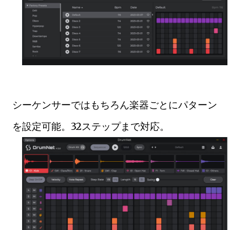
シーケンサーではもちろん楽器ごとにパターン
を設定可能。32ステップまで対応。