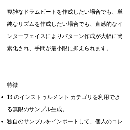
複雑なドラムビートを作成したい場合でも、単
純なリズムを作成したい場合でも、直感的なイ
ンターフェイスによりパターン作成が大幅に簡
素化され、手間が最小限に抑えられます。
特徴
13 のインストゥルメント カテゴリを利用でき
る無限のサンプル生成。
独自のサンプルをインポートして、個人のコレ