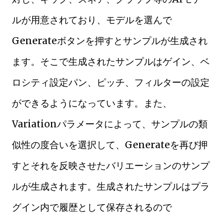
ルが用意されており、モデルを選んで
Generateボタンを押すとサンプルが生成され
ます。そこで生成されたサンプルはゲイン、ベ
ロシティ設定パン、ピッチ、フィルターの設定
ができるようになっています。また、
Variationパラメータによって、サンプルの類
似性の度合いを選択して、Generateを再び押
すとそれを反映させたバリエーションのサンプ
ルが生成されます。生成されたサンプルはプラ
グイン内で履歴として保存されるので