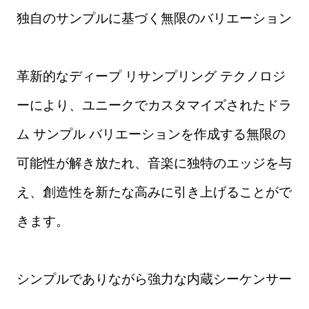
独自のサンプルに基づく無限のバリエーション
革新的なディープ リサンプリング テクノロジ
ーにより、ユニークでカスタマイズされたドラ
ム サンプル バリエーションを作成する無限の
可能性が解き放たれ、音楽に独特のエッジを与
え、創造性を新たな高みに引き上げることがで
きます。
シンプルでありながら強力な内蔵シーケンサー