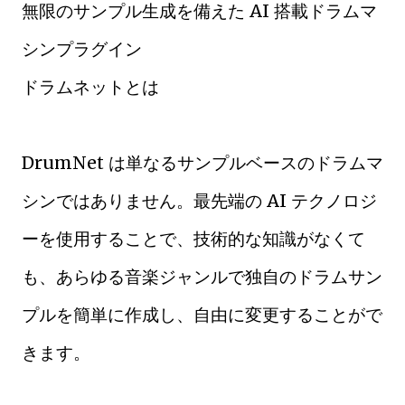
無限のサンプル生成を備えた AI 搭載ドラムマ
シンプラグイン
ドラムネットとは
DrumNet は単なるサンプルベースのドラムマ
シンではありません。最先端の AI テクノロジ
ーを使用することで、技術的な知識がなくて
も、あらゆる音楽ジャンルで独自のドラムサン
プルを簡単に作成し、自由に変更することがで
きます。