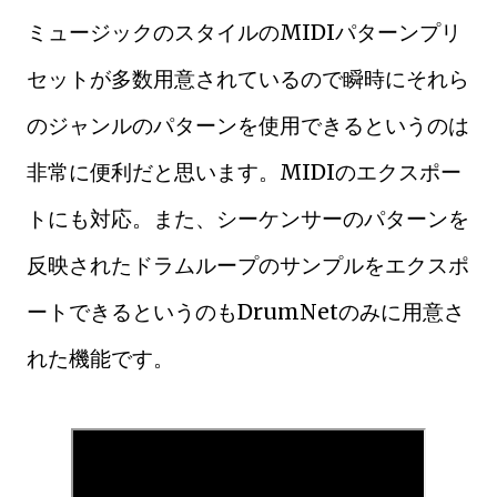
ミュージックのスタイルのMIDIパターンプリ
セットが多数用意されているので瞬時にそれら
のジャンルのパターンを使用できるというのは
非常に便利だと思います。MIDIのエクスポー
トにも対応。また、シーケンサーのパターンを
反映されたドラムループのサンプルをエクスポ
ートできるというのもDrumNetのみに用意さ
れた機能です。