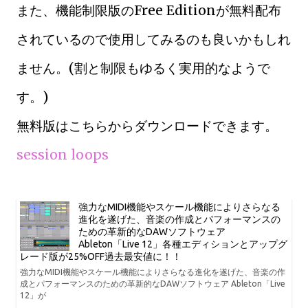
また、機能制限版のFree Editionが無料配布
されているので使用してみるのも良いかもしれ
ません。(割と制限もゆるく実用的なようで
す。)
無料版はこちらからダウンロードできます。
session loops
強力なMIDI機能やスケール機能によりさらなる
進化を遂げた、音楽の作成とパフォーマンスの
ための革新的なDAWソフトウェア
Ableton「Live 12」各種エディションとアップグ
レード版が25%OFF過去最安値に！！
強力なMIDI機能やスケール機能によりさらなる進化を遂げた、音楽の作
成とパフォーマンスのための革新的なDAWソフトウェア Ableton「Live
12」が