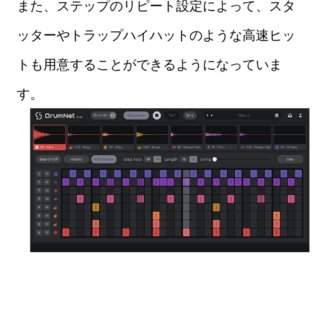
また、ステップのリピート設定によって、スタ
ッターやトラップハイハットのような高速ヒッ
トも用意することができるようになっていま
す。