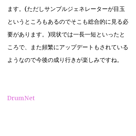
ます。(ただしサンプルジェネレーターが目玉
というところもあるのでそこも総合的に見る必
要があります。)現状では一長一短といったと
ころで、また頻繁にアップデートもされている
ようなので今後の成り行きが楽しみですね。
DrumNet