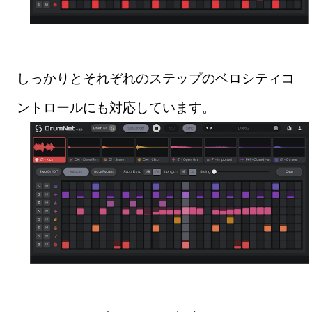
しっかりとそれぞれのステップのベロシティコ
ントロールにも対応しています。