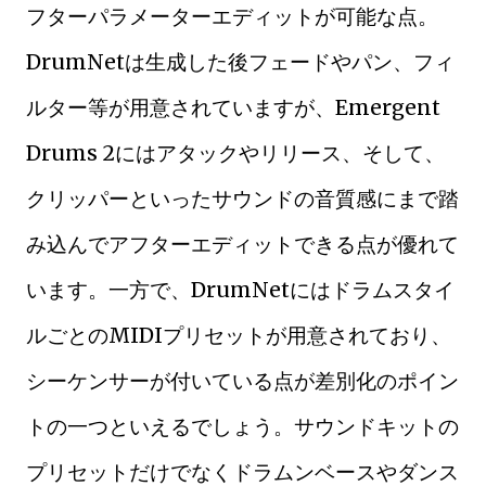
フターパラメーターエディットが可能な点。
DrumNetは生成した後フェードやパン、フィ
ルター等が用意されていますが、Emergent
Drums 2にはアタックやリリース、そして、
クリッパーといったサウンドの音質感にまで踏
み込んでアフターエディットできる点が優れて
います。一方で、DrumNetにはドラムスタイ
ルごとのMIDIプリセットが用意されており、
シーケンサーが付いている点が差別化のポイン
トの一つといえるでしょう。サウンドキットの
プリセットだけでなくドラムンベースやダンス