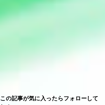
この記事が気に入ったらフォローして