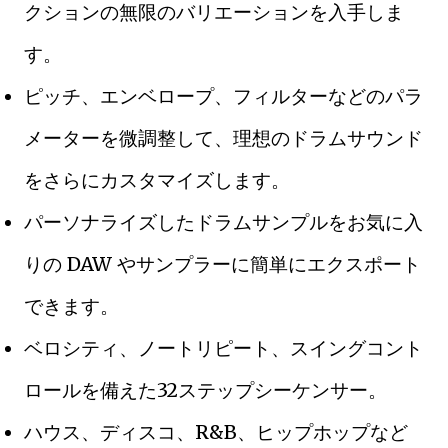
クションの無限のバリエーションを入手しま
す。
ピッチ、エンベロープ、フィルターなどのパラ
メーターを微調整して、理想のドラムサウンド
をさらにカスタマイズします。
パーソナライズしたドラムサンプルをお気に入
りの DAW やサンプラーに簡単にエクスポート
できます。
ベロシティ、ノートリピート、スイングコント
ロールを備えた32ステップシーケンサー。
ハウス、ディスコ、R&B、ヒップホップなど