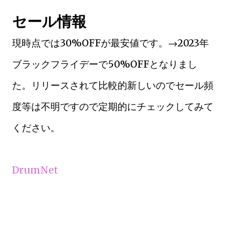
セール情報
現時点では30%OFFが最安値です。→2023年
ブラックフライデーで50%OFFとなりまし
た。リリースされて比較的新しいのでセール頻
度等は不明ですので定期的にチェックしてみて
ください。
DrumNet