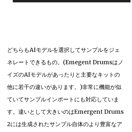
どちらもAIモデルを選択してサンプルをジェ
ネレートできるもの。(Emegent Drumsはノ
イズのAIモデルがあったりと主要なキットの
他に若干の違いがあります。)非常に機能が似
ていてサンプルインポートにも対応していま
す。違いとして大きいのはEmergent Drums
2には生成されたサンプル自体のより豊富なア