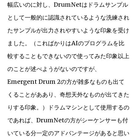
幅広いのに対し、DrumNetはドラムサンプル
として一般的に認識されているような洗練され
たサンプルが出力されやすいような印象を受け
ました。（こればかりはAIのプログラムを比
較することもできないので使ってみた印象以上
のことが述べようがないのですが、
Emergent Drum 2の方が雑多なものも出て
くることがああり、奇想天外なものが出てきた
りする印象。）ドラムマシンとして使用するの
であれば、DrumNetの方がシーケンサーも付
いている分一定のアドバンテージがあると思い