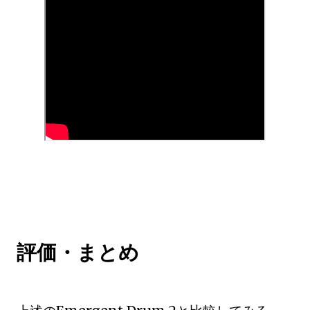
評価・まとめ