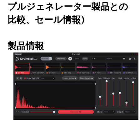
プルジェネレーター製品との
比較、セール情報)
製品情報