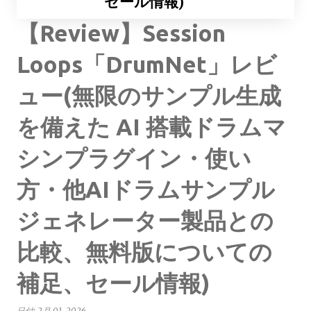
セール情報)
【Review】Session
Loops「DrumNet」レビ
ュー(無限のサンプル生成
を備えた AI 搭載ドラムマ
シンプラグイン・使い
方・他AIドラムサンプル
ジェネレーター製品との
比較、無料版についての
補足、セール情報)
日付:
2月 01, 2026