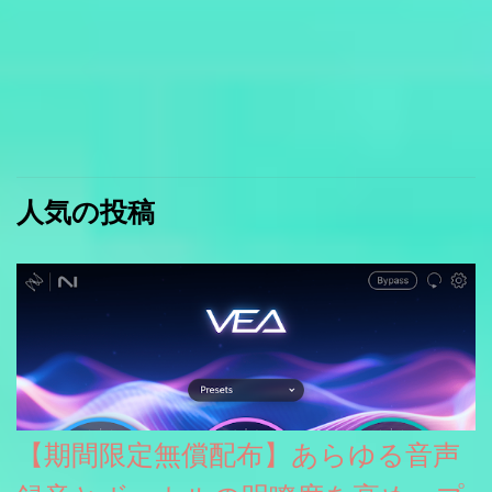
人気の投稿
【期間限定無償配布】あらゆる音声