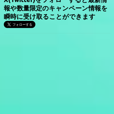
報や数量限定のキャンペーン情報を
瞬時に受け取ることができます