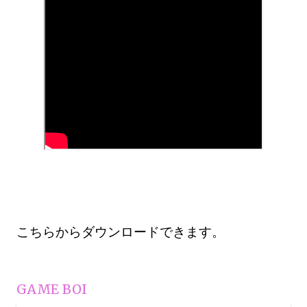
こちらからダウンロードできます。
GAME BOI