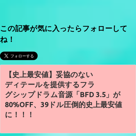
この記事が気に入ったらフォローして
ね！
【史上最安値】妥協のない
ディテールを提供するフラ
グシップドラム音源「BFD 3.5」が
80%OFF、39ドル圧倒的史上最安値
に！！！