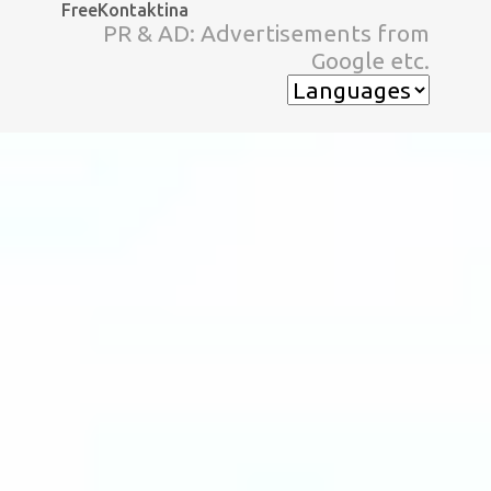
FreeKontaktina
スキップしてメイン コンテンツに移動
PR & AD: Advertisements from
Google etc.