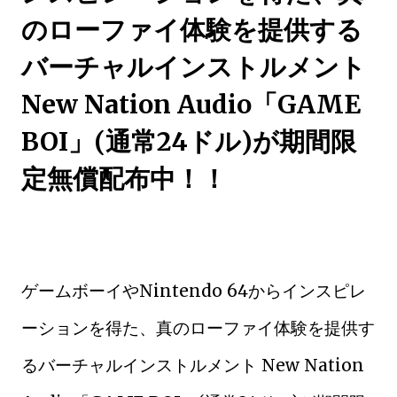
のローファイ体験を提供する
バーチャルインストルメント
New Nation Audio「GAME
BOI」(通常24ドル)が期間限
定無償配布中！！
ゲームボーイやNintendo 64からインスピレ
ーションを得た、真のローファイ体験を提供す
るバーチャルインストルメント New Nation