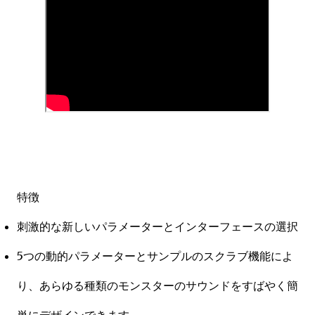
特徴
刺激的な新しいパラメーターとインターフェースの選択
5つの動的パラメーターとサンプルのスクラブ機能によ
り、あらゆる種類のモンスターのサウンドをすばやく簡
単にデザインできます