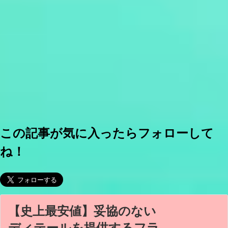
この記事が気に入ったらフォローして
ね！
【史上最安値】妥協のない
ディテールを提供するフラ