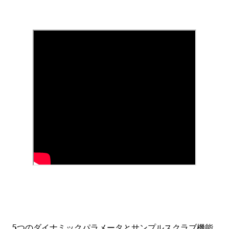
5つのダイナミックパラメータとサンプルスクラブ機能