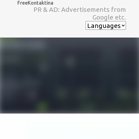
FreeKontaktina
スキップしてメイン コンテンツに移動
PR & AD: Advertisements from
Google etc.