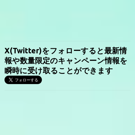
X(Twitter)をフォローすると最新情
報や数量限定のキャンペーン情報を
瞬時に受け取ることができます