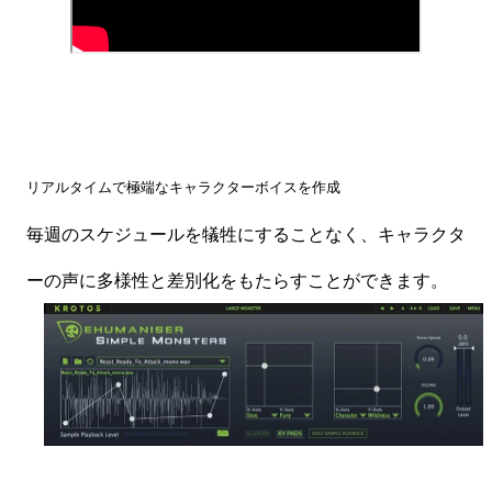
リアルタイムで極端なキャラクターボイスを作成
毎週のスケジュールを犠牲にすることなく、キャラクタ
ーの声に多様性と差別化をもたらすことができます。