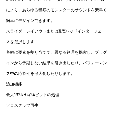
により、あらゆる種類のモンスターのサウンドを素早く
簡単にデザインできます。
スライダーレイアウトまたはX/Yパッドインターフェー
スを選択します
各軸に要素を割り当てて、異なる処理を探索し、プラグ
インから予期しない結果を引き出したり、パフォーマン
ス中の応答性を最大化したりします。
追加機能
最大192kHz/24ビットの処理
ソロスクラブ再生