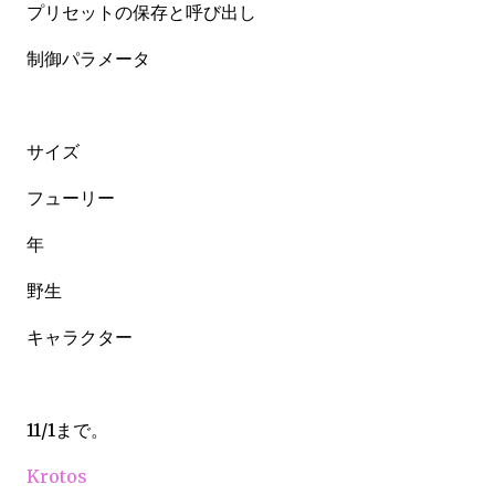
プリセットの保存と呼び出し
制御パラメータ
サイズ
フューリー
年
野生
キャラクター
11/1まで。
Krotos