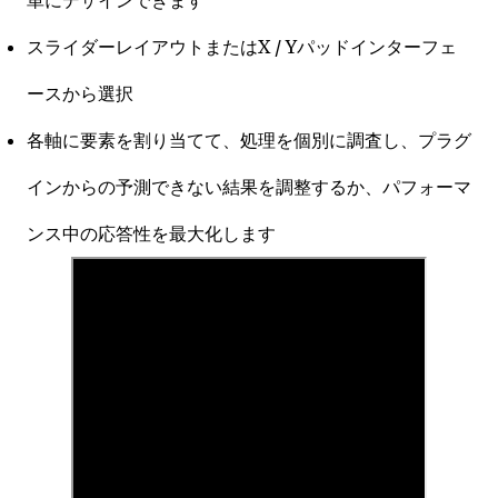
スライダーレイアウトまたはX / Yパッドインターフェ
ースから選択
各軸に要素を割り当てて、処理を個別に調査し、プラグ
インからの予測できない結果を調整するか、パフォーマ
ンス中の応答性を最大化します