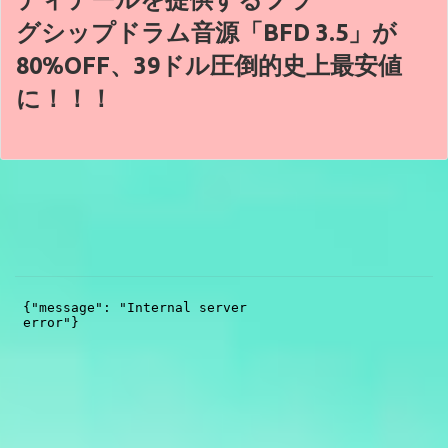
グシップドラム音源「BFD 3.5」が
80%OFF、39ドル圧倒的史上最安値
に！！！