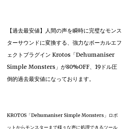
【過去最安値】人間の声を瞬時に完璧なモンス
ターサウンドに変換する、強力なボーカルエフ
ェクトプラグイン Krotos「Dehumaniser
Simple Monsters」が80%OFF、19ドル圧
倒的過去最安値になっております。
KROTOS「Dehumaniser Simple Monsters」ロボ
ットからモンスターまで様々な声に処理できるツール