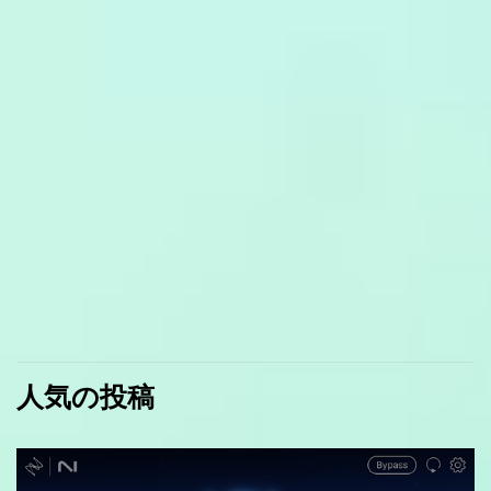
人気の投稿