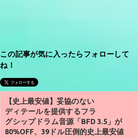
この記事が気に入ったらフォローして
ね！
【史上最安値】妥協のない
ディテールを提供するフラ
グシップドラム音源「BFD 3.5」が
80%OFF、39ドル圧倒的史上最安値