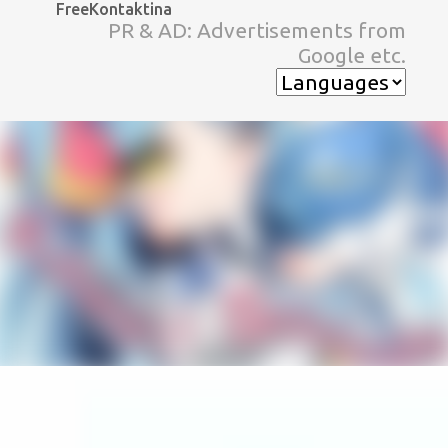
FreeKontaktina
スキップしてメイン コンテンツに移動
PR & AD: Advertisements from
Google etc.