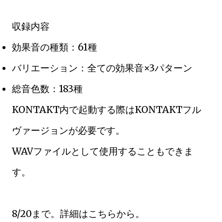
収録内容
効果音の種類：61種
バリエーション：全ての効果音×3パターン
総音色数：183種
KONTAKT内で起動する際はKONTAKTフル
ヴァージョンが必要です。
WAVファイルとして使用することもできま
す。
8/20まで。詳細はこちらから。