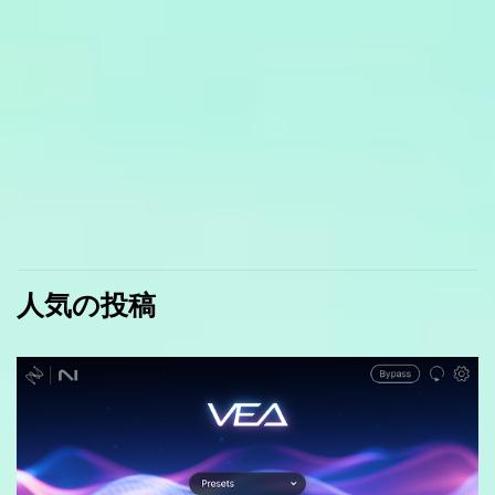
人気の投稿