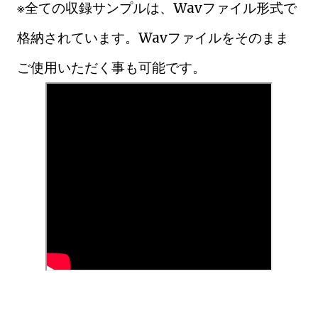
※全ての収録サンプルは、Wavファイル形式で
格納されています。Wavファイルをそのまま
ご使用いただく事も可能です。