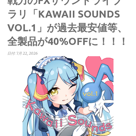
戦力のFXサウンドライブ
ラリ「KAWAII SOUNDS
VOL.1」が過去最安値等、
全製品が40%OFFに！！！
日付:
7月 22, 2026