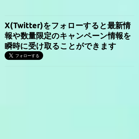
X(Twitter)をフォローすると最新情
報や数量限定のキャンペーン情報を
瞬時に受け取ることができます