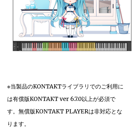
※当製品のKONTAKTライブラリでのご利用に
は有償版KONTAKT ver 6.7.0以上が必須で
す。無償版KONTAKT PLAYERは非対応とな
ります。