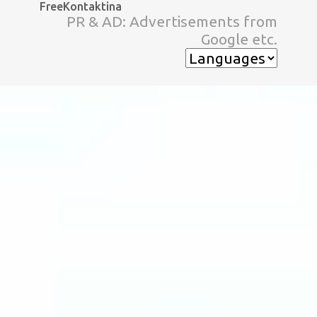
FreeKontaktina
スキップしてメイン コンテンツに移動
PR & AD: Advertisements from
Google etc.