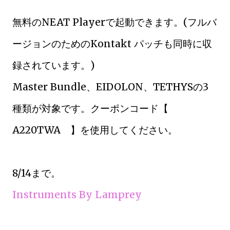
無料のNEAT Playerで起動できます。(フルバ
ージョンのためのKontakt パッチも同時に収
録されています。)
Master Bundle、EIDOLON、TETHYSの3
種類が対象です。クーポンコード【
A220TWA 】を使用してください。
8/14まで。
Instruments By Lamprey