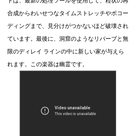
ドは、最新の処理ツールを使用して、粒状の再
合成からわいせつなタイムストレッチやボコー
ディングまで、見分けがつかないほど破壊され
ています。最後に、洞窟のようなリバーブと無
限のディレイ ラインの中に新しい家が与えら
れます。この楽器は幽霊です。