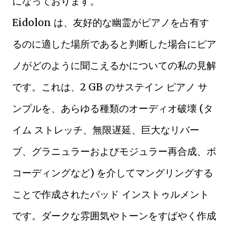
になっております。
Eidolon は、友好的な幽霊がピアノを占有す
るのに適した場所であると判断した場合にピア
ノがどのように聞こえるかについての私の見解
です。これは、2 GB のサステイン ピアノ サ
ンプルを、あらゆる種類のオーディオ破壊 (タ
イム ストレッチ、無限遅延、巨大なリバー
ブ、グラニュラーおよびモジュラー再合成、ボ
コーディングなど) を介してマングリングする
ことで作成されたパッド インストゥルメント
です。ダークな雰囲気やトーンをすばやく作成