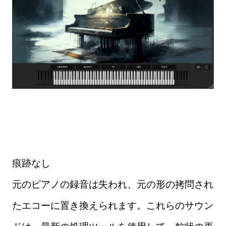
痕跡なし
元のピアノの録音は失われ、元の形の拷問され
たエコーに置き換えられます。これらのサウン