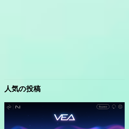
人気の投稿