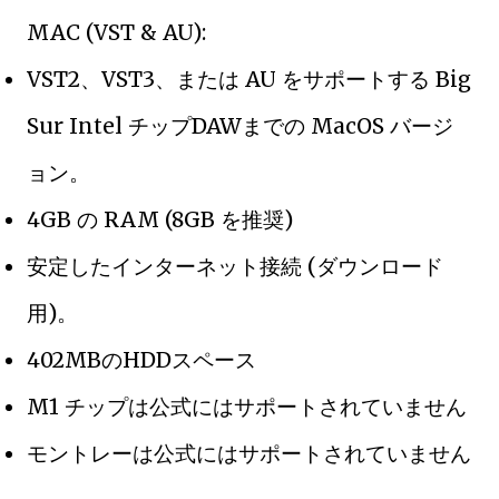
MAC (VST & AU):
VST2、VST3、または AU をサポートする Big
Sur Intel チップDAWまでの MacOS バージ
ョン。
4GB の RAM (8GB を推奨)
安定したインターネット接続 (ダウンロード
用)。
402MBのHDDスペース
M1 チップは公式にはサポートされていません
モントレーは公式にはサポートされていません