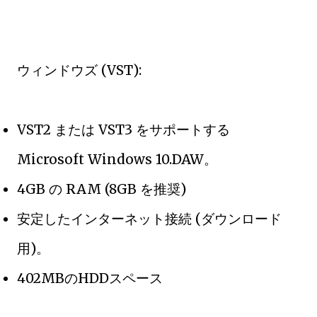
ウィンドウズ (VST):
VST2 または VST3 をサポートする
Microsoft Windows 10.DAW。
4GB の RAM (8GB を推奨)
安定したインターネット接続 (ダウンロード
用)。
402MBのHDDスペース