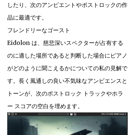
したり、次のアンビエントやポストロックの作
品に最適です。
フレンドリーなゴースト
Eidolon は、慈悲深いスペクターが占有する
のに適した場所であると判断した場合にピアノ
がどのように聞こえるかについての私の見解で
す。長く風通しの良い不気味なアンビエンスと
トーンが、次のポストロック トラックやホラ
ー スコアの空白を埋めます。