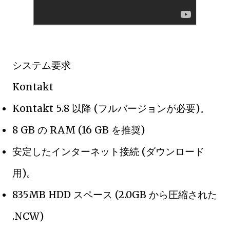
システム要求
Kontakt
Kontakt 5.8 以降 (フルバージョンが必要)。
8 GB の RAM (16 GB を推奨)
安定したインターネット接続 (ダウンロード
用)。
835MB HDD スペース (2.0GB から圧縮された
.NCW)