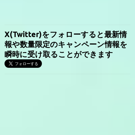
X(Twitter)をフォローすると最新情
報や数量限定のキャンペーン情報を
瞬時に受け取ることができます