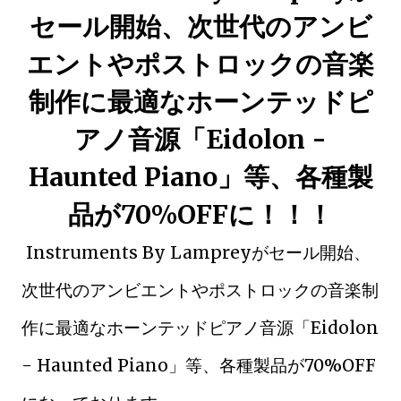
セール開始、次世代のアンビ
エントやポストロックの音楽
制作に最適なホーンテッドピ
アノ音源「Eidolon -
Haunted Piano」等、各種製
品が70%OFFに！！！
Instruments By Lampreyがセール開始、
次世代のアンビエントやポストロックの音楽制
作に最適なホーンテッドピアノ音源「Eidolon
- Haunted Piano」等、各種製品が70%OFF