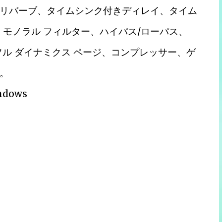
リバーブ、タイムシンク付きディレイ、タイム
モノラル フィルター、ハイパス/ローパス、
フル ダイナミクス ページ、コンプレッサー、ゲ
。
dows