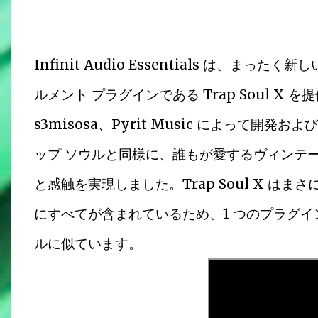
Infinit Audio Essentials は、まった
ルメント プラグインである Trap Soul X を提供しま
s3misosa、Pyrit Music によって
ップ ソウルと同様に、誰もが愛するヴィンテ
と感触を実現しました。Trap Soul X 
にすべてが含まれているため、1 つのプラグ
ルに似ています。