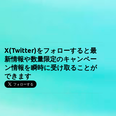
X(Twitter)をフォローすると最
新情報や数量限定のキャンペー
ン情報を瞬時に受け取ることが
できます