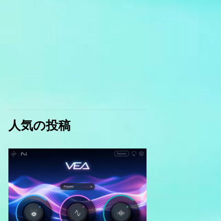
人気の投稿