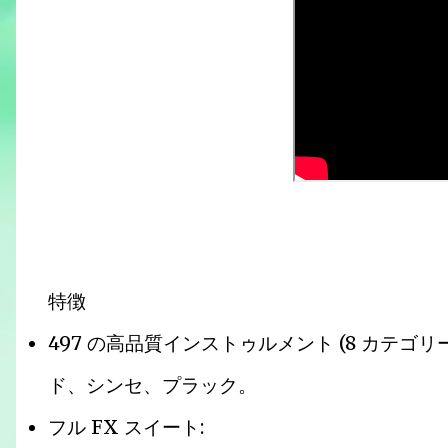
特徴
497 の高品質インストゥルメント (8 カテゴリ
ド、シンセ、プラック。
フル FX スイート: