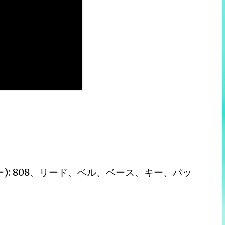
ー): 808、リード、ベル、ベース、キー、パッ