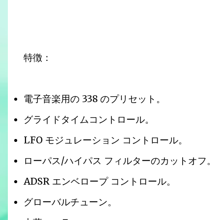
特徴：
電子音楽用の 338 のプリセット。
グライドタイムコントロール。
LFO モジュレーション コントロール。
ローパス/ハイパス フィルターのカットオフ。
ADSR エンベロープ コントロール。
グローバルチューン。