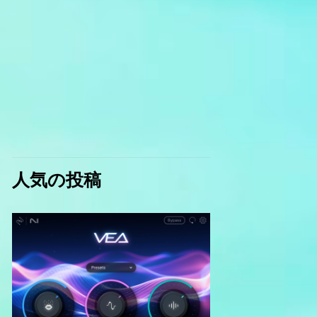
人気の投稿