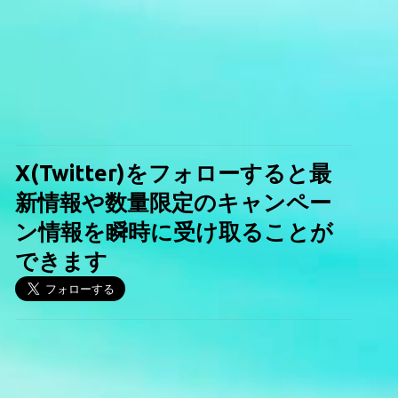
X(Twitter)をフォローすると最
新情報や数量限定のキャンペー
ン情報を瞬時に受け取ることが
できます