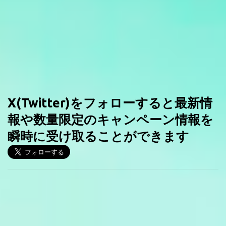
X(Twitter)をフォローすると最新情
報や数量限定のキャンペーン情報を
瞬時に受け取ることができます