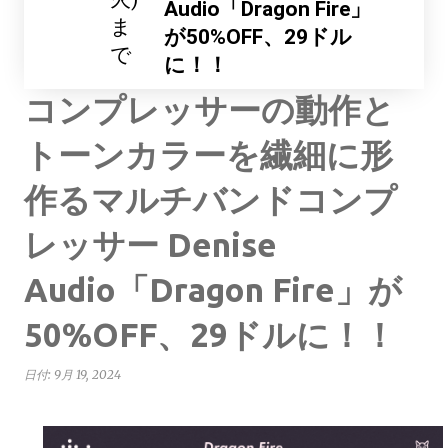
Audio「Dragon Fire」
ま
が50%OFF、29ドル
で
に！！
コンプレッサーの動作と
トーンカラーを繊細に形
作るマルチバンドコンプ
レッサー Denise
Audio「Dragon Fire」が
50%OFF、29ドルに！！
日付:
9月 19, 2024