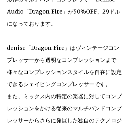
Audio「Dragon Fire」が50%OFF、29ドル
になっております。
denise「Dragon Fire」はヴィンテージコン
プレッサーから透明なコンプレッションまで
様々なコンプレッションスタイルを自在に設定
できるシェイピングコンプレッサーです。
また、ミックス内の特定の楽器に対してコンプ
レッションをかける従来のマルチバンドコンプ
レッサーからさらに発展した独自のテクノロジ