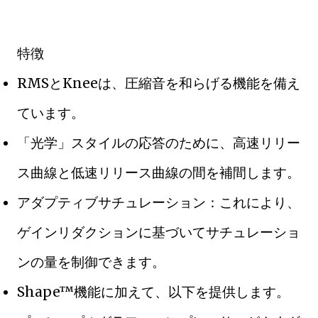
特徴
RMSとKneeは、圧縮音を和らげる機能を備え
ています。
「光学」スタイルの応答のために、高速リリー
ス曲線と低速リリース曲線の間を補間します。
アダプティブサチュレーション：これにより、
ゲインリダクションに基づいてサチュレーショ
ンの量を制御できます。
Shape™機能に加えて、以下を提供します。