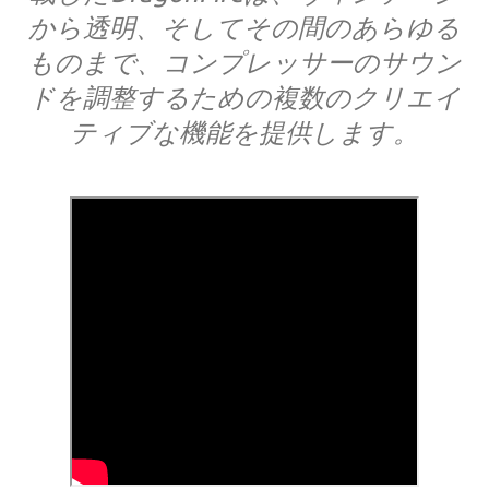
から透明、そしてその間のあらゆる
ものまで、コンプレッサーのサウン
ドを調整するための複数のクリエイ
ティブな機能を提供します。