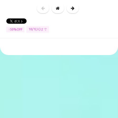
10/1(火)まで
↑50%OFF