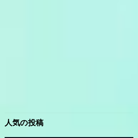
人気の投稿