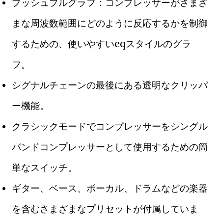
プッシュプルグラフ：コンプレッサーがさまざ
まな周波数範囲にどのように反応するかを制御
するための、使いやすいeqスタイルのグラ
フ。
シグナルチェーンの最後にある透明なクリッパ
ー機能。
クラシックモードでコンプレッサーをシングル
バンドコンプレッサーとして使用するための簡
単なスイッチ。
ギター、ベース、ボーカル、ドラムなどの楽器
を含むさまざまなプリセットが付属していま