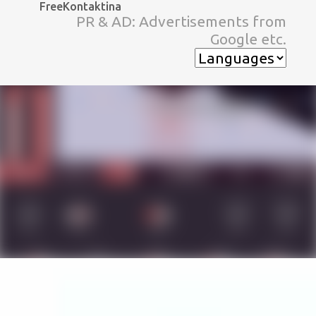
FreeKontaktina
スキップしてメイン コンテンツに移動
PR & AD: Advertisements from
Google etc.