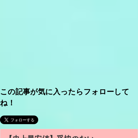
この記事が気に入ったらフォローして
ね！