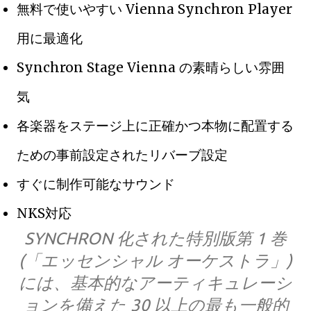
無料で使いやすい Vienna Synchron Player
用に最適化
Synchron Stage Vienna の素晴らしい雰囲
気
各楽器をステージ上に正確かつ本物に配置する
ための事前設定されたリバーブ設定
すぐに制作可能なサウンド
NKS対応
SYNCHRON 化された特別版第 1 巻
(「エッセンシャル オーケストラ」)
には、基本的なアーティキュレーシ
ョンを備えた 30 以上の最も一般的