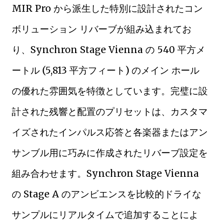
MIR Pro から派生した特別に設計されたコン
ボリューション リバーブが組み込まれてお
り、Synchron Stage Vienna の 540 平方メ
ートル (5,813 平方フィート) のメイン ホール
の優れた雰囲気を特徴としています。完璧に設
計された残響と配置のプリセットは、カスタマ
イズされたインパルス応答と各楽器またはアン
サンブル用に巧みに作成されたリバーブ設定を
組み合わせます。Synchron Stage Vienna
の Stage A のアンビエンスを比較的ドライな
サンプルにリアルタイムで追加することによ