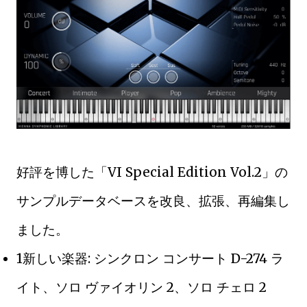
好評を博した「VI Special Edition Vol.2」の
サンプルデータベースを改良、拡張、再編集し
ました。
1新しい楽器: シンクロン コンサート D-274 ラ
イト、ソロ ヴァイオリン 2、ソロ チェロ 2