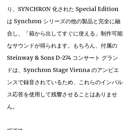
り、SYNCHRON 化された Special Edition
は Synchron シリーズの他の製品と完全に融
合し、「箱から出してすぐに使える」制作可能
なサウンドが得られます。もちろん、付属の
Steinway & Sons D-274 コンサート グラン
ドは、Synchron Stage Vienna のアンビエ
ンスで録音されているため、これらのインパル
ス応答を使用して残響させることはありませ
ん。