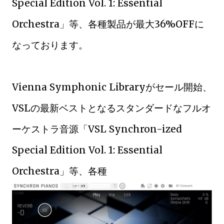
Special Edition Vol. 1: Essential
Orchestra」等、各種製品が最大36%OFFに
なっております。
Vienna Symphonic Libraryがセール開始、
VSLの最新ベストとなるスタンダードなフルオ
ーケストラ音源「VSL Synchron-ized
Special Edition Vol. 1: Essential
Orchestra」等、各種