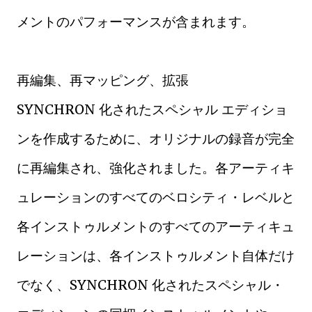
メントのパフォーマンスが含まれます。
再編集、再マッピング、拡張
SYNCHRON 化されたスペシャル エディショ
ンを作成するために、オリジナルの録音が完全
に再編集され、強化されました。各アーティキ
ュレーションのすべてのベロシティ・レベルと
各インストゥルメントのすべてのアーティキュ
レーションは、各インストゥルメント自体だけ
でなく、SYNCHRON 化されたスペシャル・