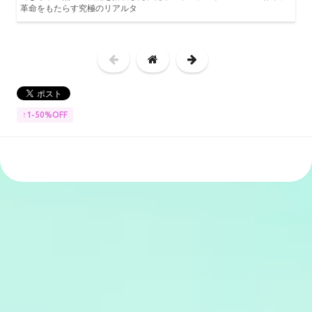
革命をもたらす究極のリアルタ
↑1-50%OFF