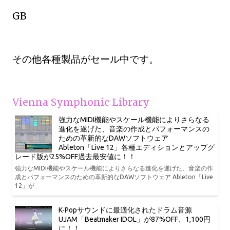
GB
その他各種製品がセール中です。
Vienna Symphonic Library
強力なMIDI機能やスケール機能によりさらなる
進化を遂げた、音楽の作成とパフォーマンスの
ための革新的なDAWソフトウェア
Ableton「Live 12」各種エディションとアップグ
レード版が25%OFF過去最安値に！！
強力なMIDI機能やスケール機能によりさらなる進化を遂げた、音楽の作
成とパフォーマンスのための革新的なDAWソフトウェア Ableton「Live
12」が
K-Popサウンドに最適化されたドラム音源
UJAM「Beatmaker IDOL」が87%OFF、1,100円
に！！