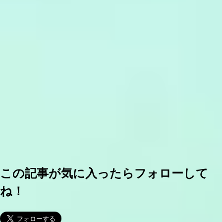
この記事が気に入ったらフォローして
ね！