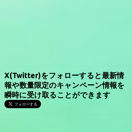
X(Twitter)をフォローすると最新情
報や数量限定のキャンペーン情報を
瞬時に受け取ることができます