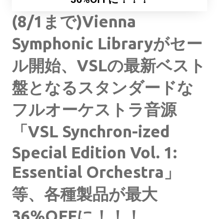
(8/1まで)Vienna
Symphonic Libraryがセー
ル開始、VSLの最新ベスト
盤となるスタンダードな
フルオーケストラ音源
「VSL Synchron-ized
Special Edition Vol. 1:
Essential Orchestra」
等、各種製品が最大
36%OFFに！！！