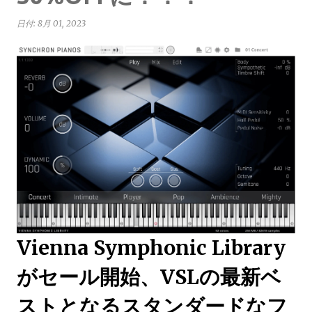
日付:
8月 01, 2023
Vienna Symphonic Library
がセール開始、VSLの最新ベ
ストとなるスタンダードなフ