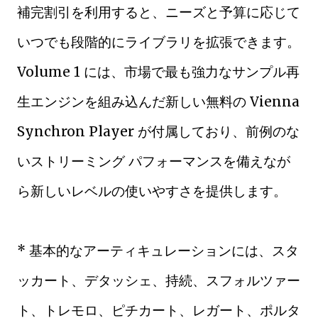
補完割引を利用すると、ニーズと予算に応じて
いつでも段階的にライブラリを拡張できます。
Volume 1 には、市場で最も強力なサンプル再
生エンジンを組み込んだ新しい無料の Vienna
Synchron Player が付属しており、前例のな
いストリーミング パフォーマンスを備えなが
ら新しいレベルの使いやすさを提供します。
* 基本的なアーティキュレーションには、スタ
ッカート、デタッシェ、持続、スフォルツァー
ト、トレモロ、ピチカート、レガート、ポルタ