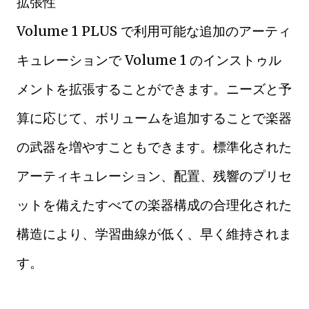
拡張性
Volume 1 PLUS で利用可能な追加のアーティ
キュレーションで Volume 1 のインストゥル
メントを拡張することができます。ニーズと予
算に応じて、ボリュームを追加することで楽器
の武器を増やすこともできます。標準化された
アーティキュレーション、配置、残響のプリセ
ットを備えたすべての楽器構成の合理化された
構造により、学習曲線が低く、早く維持されま
す。