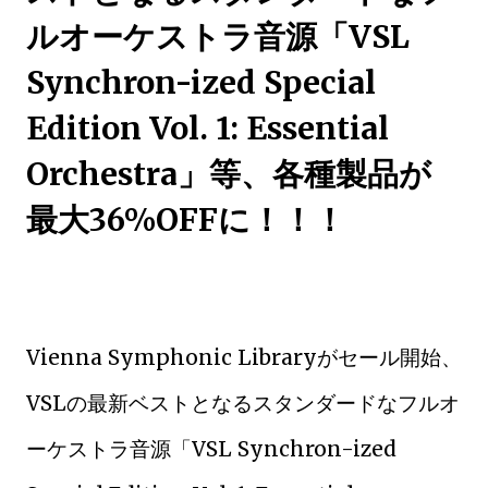
ルオーケストラ音源「VSL
Synchron-ized Special
Edition Vol. 1: Essential
Orchestra」等、各種製品が
最大36%OFFに！！！
Vienna Symphonic Libraryがセール開始、
VSLの最新ベストとなるスタンダードなフルオ
ーケストラ音源「VSL Synchron-ized