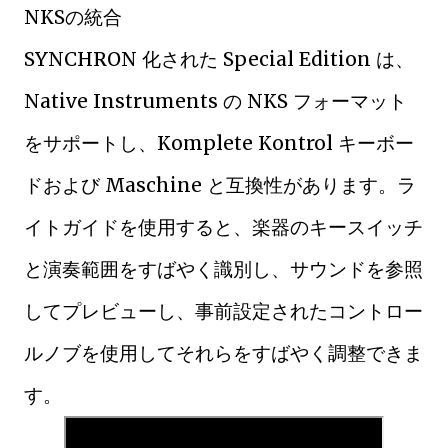
NKSの統合
SYNCHRON 化された Special Edition は、
Native Instruments の NKS フォーマット
をサポートし、Komplete Kontrol キーボー
ドおよび Maschine と互換性があります。ラ
イトガイドを使用すると、楽器のキースイッチ
と演奏範囲をすばやく識別し、サウンドを参照
してプレビューし、事前設定されたコントロー
ルノブを使用してそれらをすばやく調整できま
す。