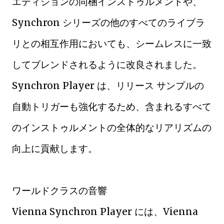
エディションの同梱インストゥルメントや、
Synchron シリーズの他のすべてのライブラ
リとの相互作用においても、シームレスに一致
してブレンドされるように改良されました。
Synchron Player は、リリース サンプルの
自動トリガーも強化するため、含まれるすべて
のインストゥルメントの全体的なリアリズムの
向上に貢献します。
ワールドクラスの音響
Vienna Synchron Player には、Vienna