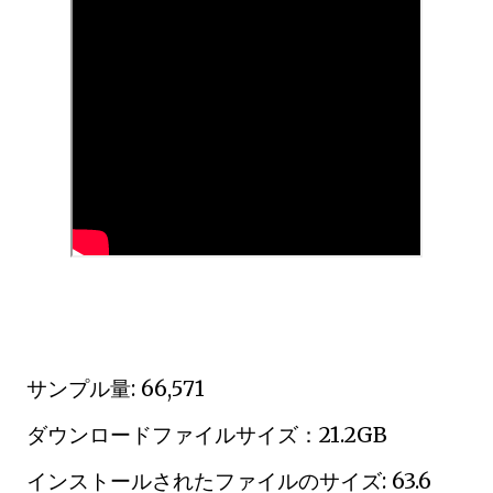
サンプル量: 66,571
ダウンロードファイルサイズ：21.2GB
インストールされたファイルのサイズ: 63.6