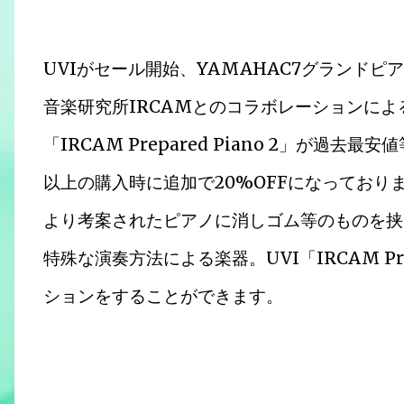
UVIがセール開始、YAMAHAC7グランド
音楽研究所IRCAMとのコラボレーションによ
「IRCAM Prepared Piano 2」が過
以上の購入時に追加で20%OFFになってお
より考案されたピアノに消しゴム等のものを挟
特殊な演奏方法による楽器。UVI「IRCAM Pre
ションをすることができます。