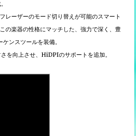
成。
フレーザーのモード切り替えが可能のスマート
この楽器の性格にマッチした、強力で深く、豊
ーケンスツールを装備。
さを向上させ、HiDPIのサポートを追加。