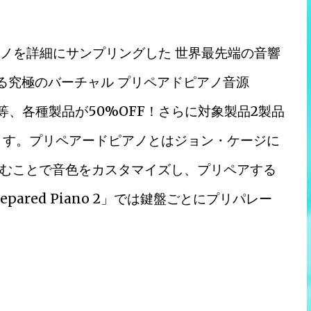
ピアノを詳細にサンプリングした 世界最先端の音響
る究極のバーチャル プリペアドピアノ音源
去最安値等、各種製品が50%OFF！さらに対象製品2製品
ります。プリペアードピアノとはジョン・ケージに
むことで音色をカスタマイズし、プリペアする
pared Piano 2」では鍵盤ごとにプリパレー