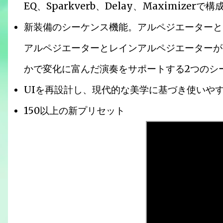
EQ、Sparkverb、Delay、Maximizerで構
新装備のシーケンス機能。アルペジエーターと
アルペジエーターとレインアルペジエーターが
かで変化に富んだ演奏をサポートする2つのシ
UIを再設計し、現代的な美学に基づき使いやす
150以上の新プリセット