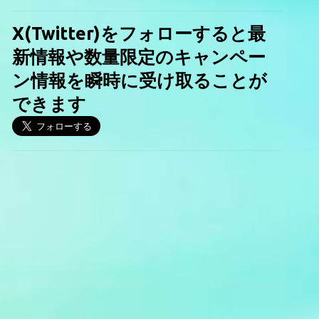
X(Twitter)をフォローすると最
新情報や数量限定のキャンペー
ン情報を瞬時に受け取ることが
できます