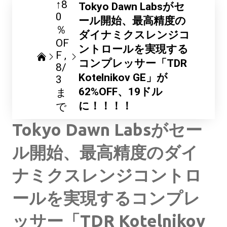
↑8
Tokyo Dawn Labsがセ
0
ール開始、最高精度の
％
ダイナミクスレンジコ
OF
ントロールを実現する
F
コンプレッサー「TDR
8/
Kotelnikov GE」が
3
62%OFF、19ドル
ま
に！！！！
で
Tokyo Dawn Labsがセー
ル開始、最高精度のダイ
ナミクスレンジコントロ
ールを実現するコンプレ
ッサー「TDR Kotelnikov