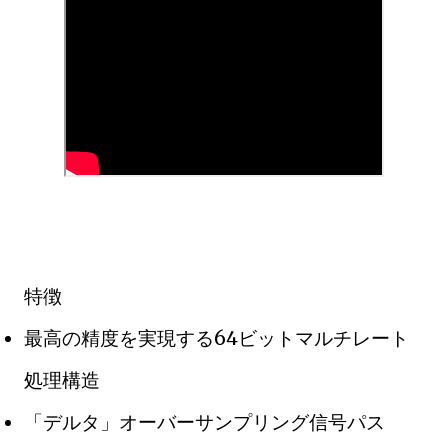
特徴
最高の精度を実現する64ビットマルチレート
処理構造
「デルタ」オーバーサンプリング信号パス