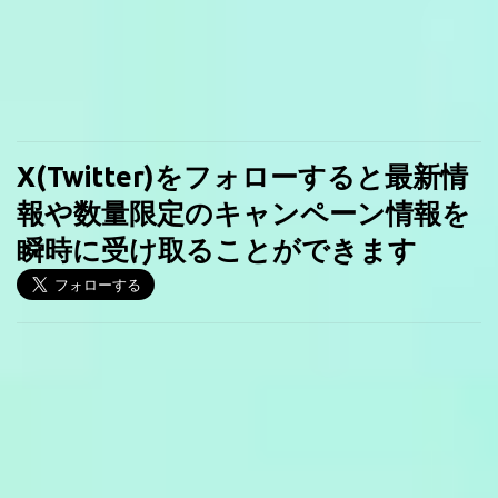
X(Twitter)をフォローすると最新情
報や数量限定のキャンペーン情報を
瞬時に受け取ることができます