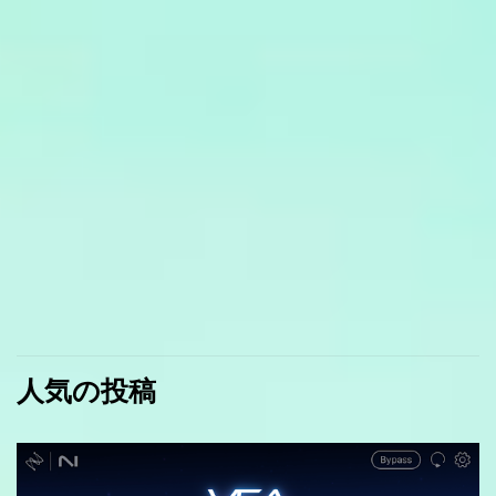
人気の投稿