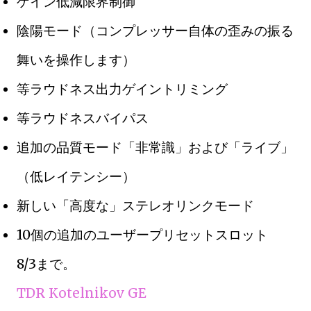
ゲイン低減限界制御
陰陽モード（コンプレッサー自体の歪みの振る
舞いを操作します）
等ラウドネス出力ゲイントリミング
等ラウドネスバイパス
追加の品質モード「非常識」および「ライブ」
（低レイテンシー）
新しい「高度な」ステレオリンクモード
10個の追加のユーザープリセットスロット
8/3まで。
TDR Kotelnikov GE