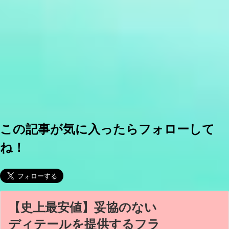
この記事が気に入ったらフォローして
ね！
【史上最安値】妥協のない
ディテールを提供するフラ