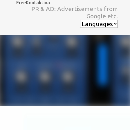
FreeKontaktina
スキップしてメイン コンテンツに移動
PR & AD: Advertisements from
Google etc.