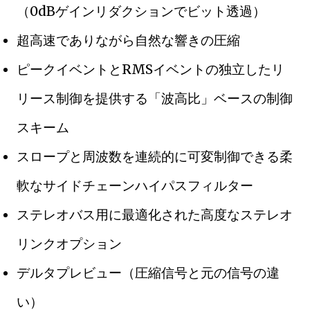
（0dBゲインリダクションでビット透過）
超高速でありながら自然な響きの圧縮
ピークイベントとRMSイベントの独立したリ
リース制御を提供する「波高比」ベースの制御
スキーム
スロープと周波数を連続的に可変制御できる柔
軟なサイドチェーンハイパスフィルター
ステレオバス用に最適化された高度なステレオ
リンクオプション
デルタプレビュー（圧縮信号と元の信号の違
い）