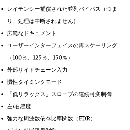
レイテンシー補償された並列バイパス（つま
り、処理は中断されません）
広範なドキュメント
ユーザーインターフェイスの再スケーリング
（100％、125％、150％）
外部サイドチェーン入力
慣性タイミングモード
「低リラックス」スロープの連続可変制御
左/右感度
強力な周波数依存比率関数（FDR）