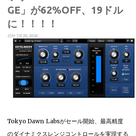
GE」が62%OFF、19ドル
に！！！！
日付:
7月 20, 2026
Tokyo Dawn Labsがセール開始、最高精度
のダイナミクスレンジコントロールを実現する