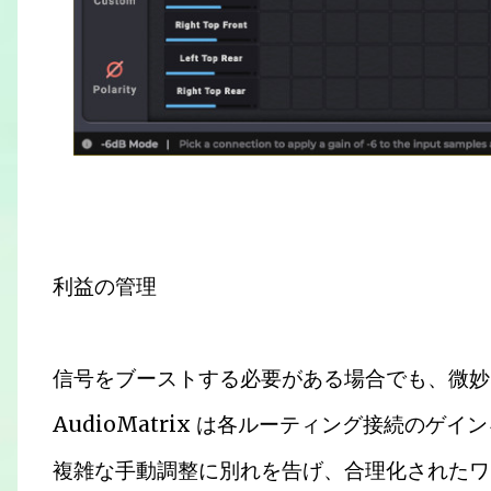
利益の管理
信号をブーストする必要がある場合でも、微妙
AudioMatrix は各ルーティング接続の
複雑な手動調整に別れを告げ、合理化されたワ