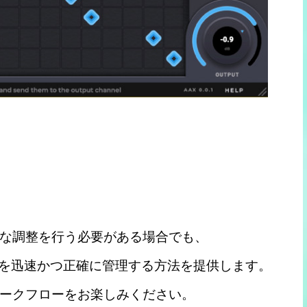
な調整を行う必要がある場合でも、
ゲインを迅速かつ正確に管理する方法を提供します。
ークフローをお楽しみください。