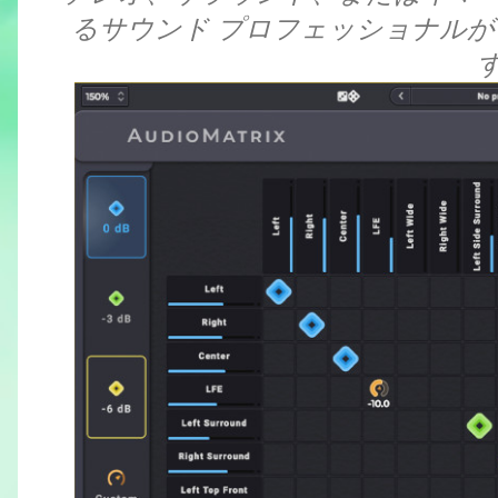
るサウンド プロフェッショナル