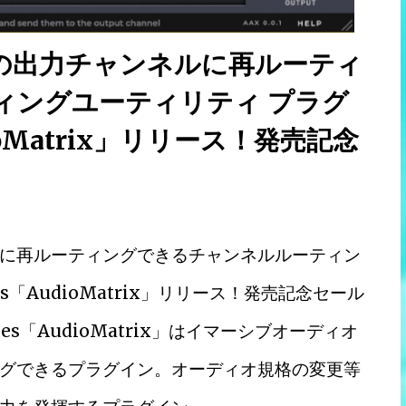
の出力チャンネルに再ルーティ
ィングユーティリティ プラグ
udioMatrix」リリース！発売記念
に再ルーティングできるチャンネルルーティン
les「AudioMatrix」リリース！発売記念セール
cles「AudioMatrix」はイマーシブオーディオ
グできるプラグイン。オーディオ規格の変更等