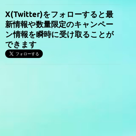
X(Twitter)をフォローすると最
新情報や数量限定のキャンペー
ン情報を瞬時に受け取ることが
できます