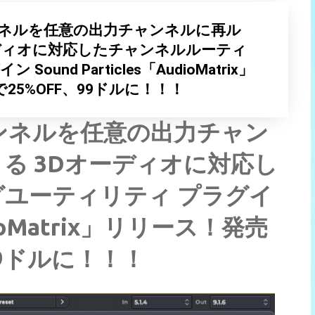
ャンネルを任意の出力チャンネルに再ル
ーディオに対応したチャンネルルーティ
und Particles「AudioMatrix」
5%OFF、99ドルに！！！
ャンネルを任意の出力チャン
る 3Dオーディオに対応し
ユーティリティ プラグイ
AudioMatrix」リリース！発売
99ドルに！！！