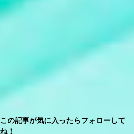
この記事が気に入ったらフォローして
ね！