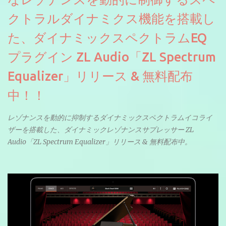
クトラルダイナミクス機能を搭載し
た、ダイナミックスペクトラムEQ
プラグイン ZL Audio「ZL Spectrum
Equalizer」リリース & 無料配布
中！！
レゾナンスを動的に抑制するダイナミックスペクトラムイコライ
ザーを搭載した、ダイナミックレゾナンスサプレッサー ZL
Audio「ZL Spectrum Equalizer」リリース & 無料配布中。