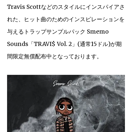
Travis Scottなどのスタイルにインスパイアさ
れた、ヒット曲のためのインスピレーションを
与えるトラップサンプルパック Smemo
Sounds「TRAVI$ Vol. 2」(通常15ドル)が期
間限定無償配布中となっております。