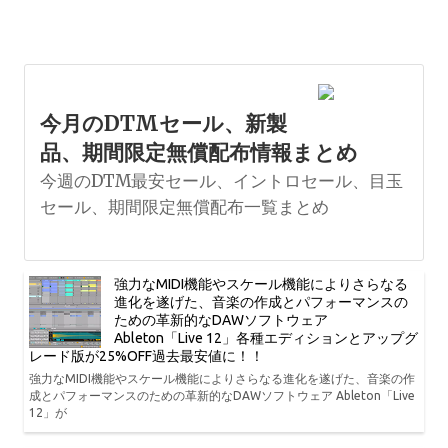
今月のDTMセール、新製
品、期間限定無償配布情報まとめ
今週のDTM最安セール、イントロセール、目玉
セール、期間限定無償配布一覧まとめ
強力なMIDI機能やスケール機能によりさらなる
進化を遂げた、音楽の作成とパフォーマンスの
ための革新的なDAWソフトウェア
Ableton「Live 12」各種エディションとアップグ
レード版が25%OFF過去最安値に！！
強力なMIDI機能やスケール機能によりさらなる進化を遂げた、音楽の作
成とパフォーマンスのための革新的なDAWソフトウェア Ableton「Live
12」が