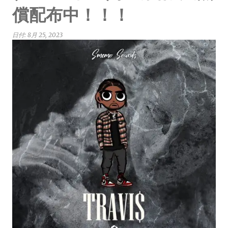
償配布中！！！
日付:
8月 25, 2023