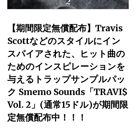
【期間限定無償配布】Travis
Scottなどのスタイルにイン
スパイアされた、ヒット曲の
ためのインスピレーションを
与えるトラップサンプルパッ
ク Smemo Sounds「TRAVI$
Vol. 2」(通常15ドル)が期間限
定無償配布中！！！