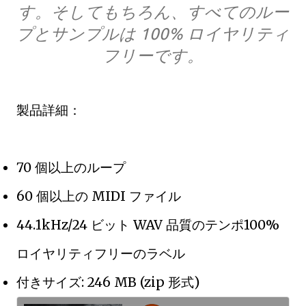
す。そしてもちろん、すべてのルー
プとサンプルは 100% ロイヤリティ
フリーです。
製品詳細：
70 個以上のループ
60 個以上の MIDI ファイル
44.1kHz/24 ビット WAV 品質のテンポ100%
ロイヤリティフリーのラベル
付きサイズ: 246 MB (zip 形式)