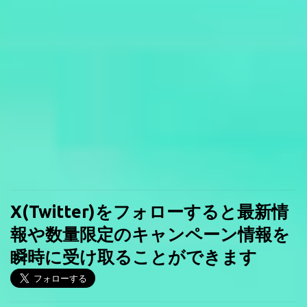
X(Twitter)をフォローすると最新情
報や数量限定のキャンペーン情報を
瞬時に受け取ることができます