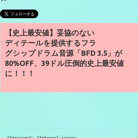
【史上最安値】妥協のない
ディテールを提供するフラ
グシップドラム音源「BFD 3.5」が
80%OFF、39ドル圧倒的史上最安値
に！！！