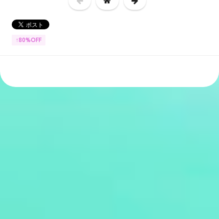
↑80%OFF