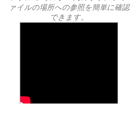
ァイルの場所への参照を簡単に確認
できます。