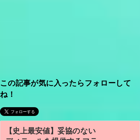
この記事が気に入ったらフォローして
ね！
【史上最安値】妥協のない