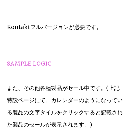
Kontaktフルバージョンが必要です。
SAMPLE LOGIC
また、その他各種製品がセール中です。(上記
特設ページにて、カレンダーのようになってい
る製品の文字タイルをクリックすると記載され
た製品のセールが表示されます。)