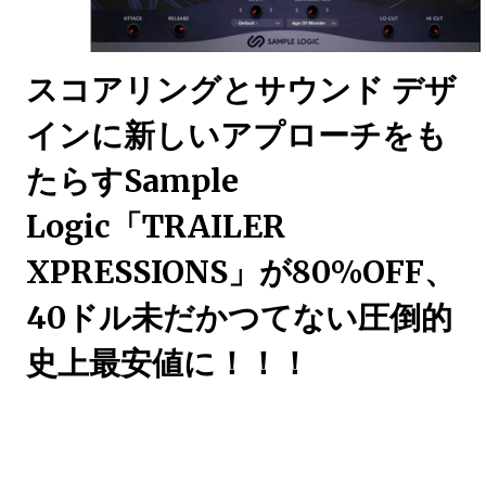
スコアリングとサウンド デザ
インに新しいアプローチをも
たらすSample
Logic「TRAILER
XPRESSIONS」が80%OFF、
40ドル未だかつてない圧倒的
史上最安値に！！！