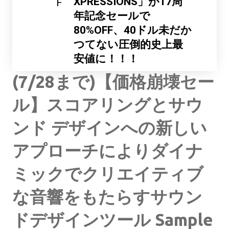
XPRESSIONS」が17周
F
年記念セールで
80%OFF、40ドル未だか
つてない圧倒的史上最
安値に！！！
(7/28まで)【価格崩壊セー
ル】スコアリングとサウ
ンド デザインへの新しい
アプローチによりダイナ
ミックでクリエイティブ
な音響をもたらすサウン
ドデザインツール Sample