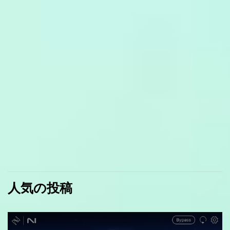
人気の投稿