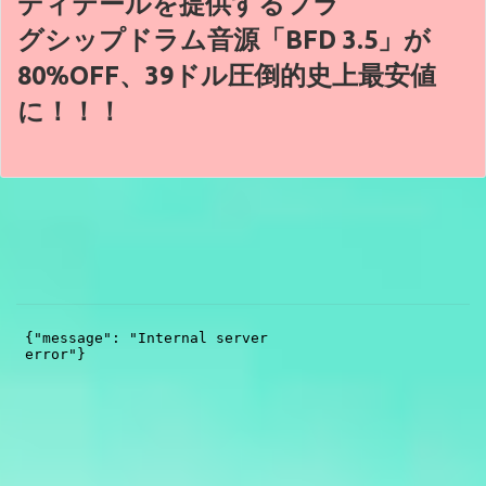
ディテールを提供するフラ
グシップドラム音源「BFD 3.5」が
80%OFF、39ドル圧倒的史上最安値
に！！！