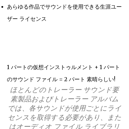
あらゆる作品でサウンドを使用できる生涯ユー
ザー ライセンス
1 パートの仮想インストゥルメント + 1 パート
のサウンド ファイル = 2 パート 素晴らしい!
ほとんどのトレーラー サウンド要
素製品およびトレーラー アルバム
では、各サウンドが使用ごとにライ
センスを取得する必要があり、また
はオーディオ ファイル ライブラリ