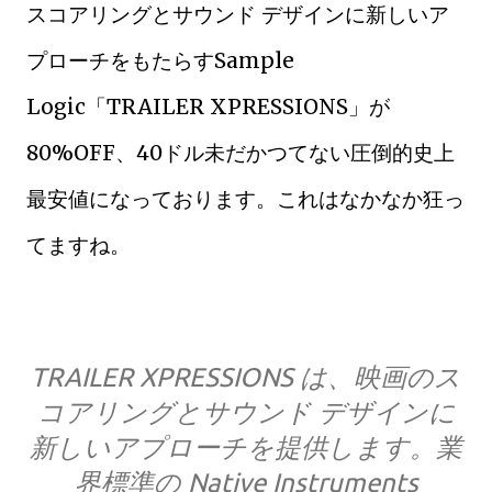
スコアリングとサウンド デザインに新しいア
プローチをもたらすSample
Logic「TRAILER XPRESSIONS」が
80%OFF、40ドル未だかつてない圧倒的史上
最安値になっております。これはなかなか狂っ
てますね。
TRAILER XPRESSIONS は、映画のス
コアリングとサウンド デザインに
新しいアプローチを提供します。業
界標準の Native Instruments