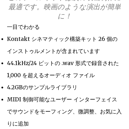
最適です。映画のような演出が簡単
に！
一目でわかる
Kontakt シネマティック構築キット 26 個の
インストゥルメントが含まれています
44.1kHz/24 ビットの .wav 形式で録音された
1,000 を超えるオーディオ ファイル
4.2GBのサンプルライブラリ
MIDI 制御可能なユーザー インターフェイス
でサウンドをモーフィング、微調整、お気に入
りに追加