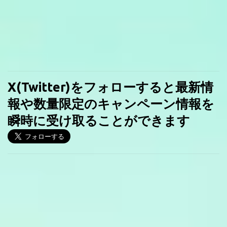
X(Twitter)をフォローすると最新情
報や数量限定のキャンペーン情報を
瞬時に受け取ることができます