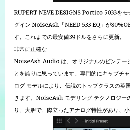
RUPERT NEVE DESIGNS Portico 
グイン NoiseAsh「NEED 533 EQ」が
す。これまでの最安値39ドルをさらに更新。
非常に正確な
NoiseAsh Audio は、オリジナルのビンテ
とを誇りに思っています。専門的にキャプチャ
ログ モデルにより、伝説のトップクラスの英
きます。NoiseAsh モデリング テクノロジーの
り、大胆で、際立ったアナログ特性があり、小