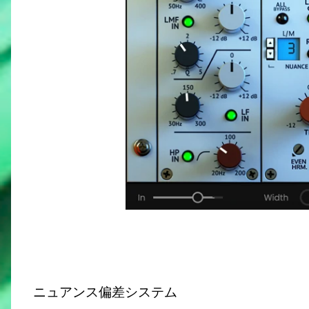
ニュアンス偏差システム