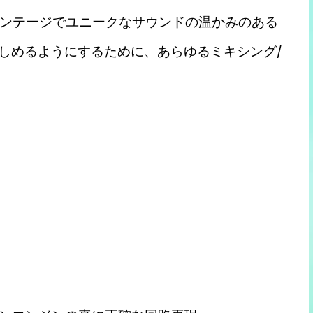
ンテージでユニークなサウンドの温かみのある
楽しめるようにするために、あらゆるミキシング/