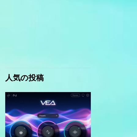
人気の投稿