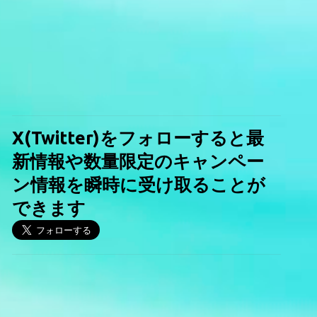
X(Twitter)をフォローすると最
新情報や数量限定のキャンペー
ン情報を瞬時に受け取ることが
できます