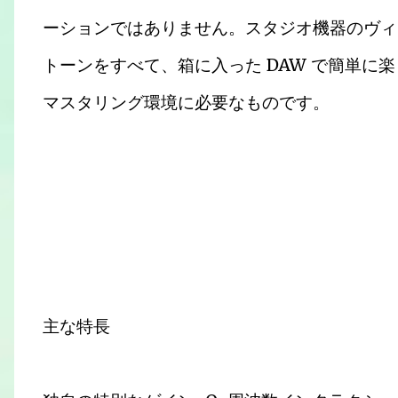
ーションではありません。スタジオ機器のヴィ
トーンをすべて、箱に入った DAW で簡単に
マスタリング環境に必要なものです。
主な特長