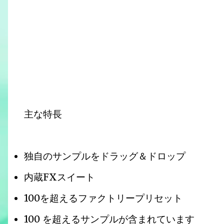
主な特長
独自のサンプルをドラッグ＆ドロップ
内蔵FXスイート
100を超えるファクトリープリセット
100 を超えるサンプルが含まれています