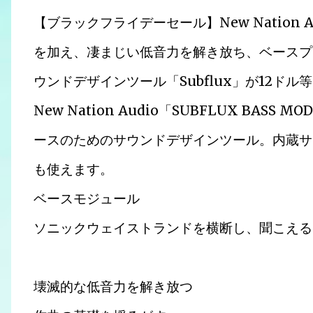
【ブラックフライデーセール】New Nation
を加え、凄まじい低音力を解き放ち、ベースプ
ウンドデザインツール「Subflux」が12ドル
New Nation Audio「SUBFLUX BA
ースのためのサウンドデザインツール。内蔵サ
も使えます。
ベースモジュール
ソニックウェイストランドを横断し、聞こえる
壊滅的な低音力を解き放つ