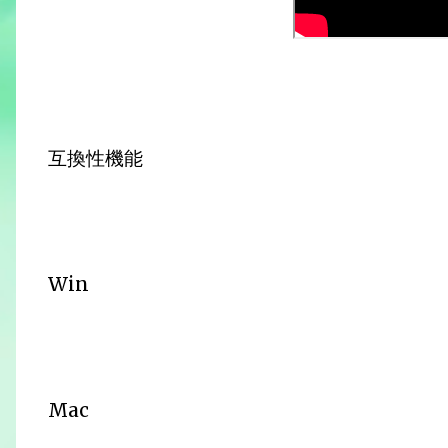
互換性機能
Win
Mac