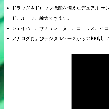
ドラッグ＆ドロップ機能を備えたデュアル サ
ド、ループ、編集できます。
シェイパー、サチュレーター、コーラス、イコラ
アナログおよびデジタルソースからの100以