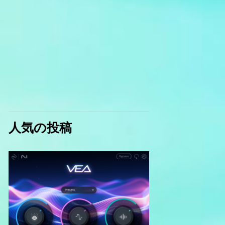
人気の投稿