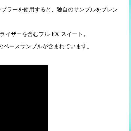
ンプラーを使用すると、独自のサンプルをブレン
イザーを含むフル FX スイート。
上のベースサンプルが含まれています。