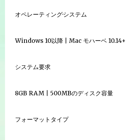
オペレーティング·システム
Windows 10以降 | Mac モハーベ 10.14+
システム要求
8GB RAM | 500MBのディスク容量
フォーマットタイプ