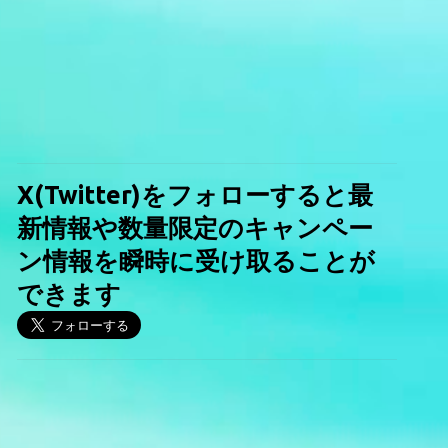
X(Twitter)をフォローすると最
新情報や数量限定のキャンペー
ン情報を瞬時に受け取ることが
できます