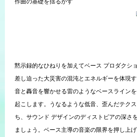
作曲の基礎を揺るがす
黙示録的なひねりを加えてベース プロダクシ
差し迫った大災害の混沌とエネルギーを体現す
音と轟音を響かせる雷のようなベースラインを
起こします。うなるような低音、歪んだテクス
ち、サウンド デザインのディストピアの深さ
ましょう。ベース主導の音楽の限界を押し上げ