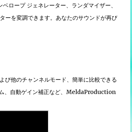
エンベロープ ジェネレーター、ランダマイザー、
ターを変調できます。あなたのサウンドが再び
および他のチャンネルモード、簡単に比較できる
自動ゲイン補正など、MeldaProduction