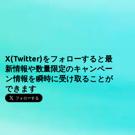
X(Twitter)をフォローすると最
新情報や数量限定のキャンペー
ン情報を瞬時に受け取ることが
できます