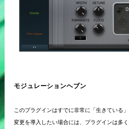
モジュレーションヘブン
このプラグインはすでに非常に「生きている」
変更を導入したい場合には、プラグインは多くの