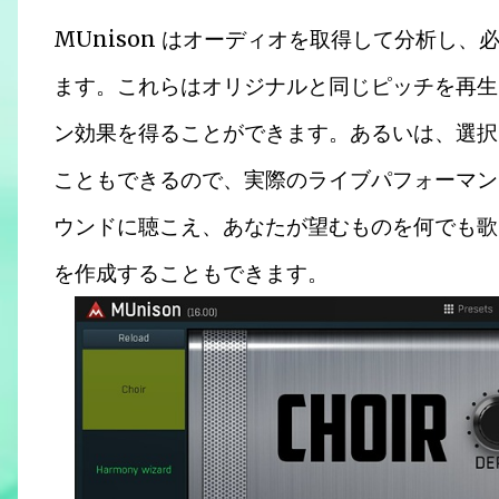
MUnison はオーディオを取得して分析し
ます。これらはオリジナルと同じピッチを再生
ン効果を得ることができます。あるいは、選択
こともできるので、実際のライブパフォーマン
ウンドに聴こえ、あなたが望むものを何でも歌
を作成することもできます。