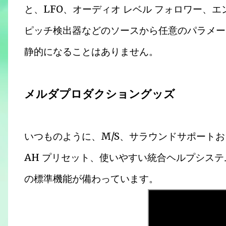
と、LFO、オーディオ レベル フォロワー、
ピッチ検出器などのソースから任意のパラメー
静的になることはありません。
メルダプロダクショングッズ
いつものように、M/S、サラウンドサポート
AH プリセット、使いやすい統合ヘルプシステム、
の標準機能が備わっています。