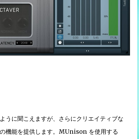
ように聞こえますが、さらにクリエイティブな
機能を提供します。MUnison を使用する