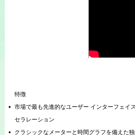
特徴
市場で最も先進的なユーザー インターフェイス 
セラレーション
クラシックなメーターと時間グラフを備えた独