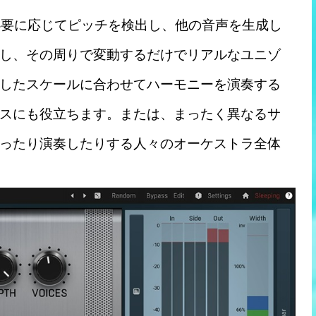
、必要に応じてピッチを検出し、他の音声を生成し
し、その周りで変動するだけでリアルなユニゾ
したスケールに合わせてハーモニーを演奏する
スにも役立ちます。または、まったく異なるサ
ったり演奏したりする人々のオーケストラ全体