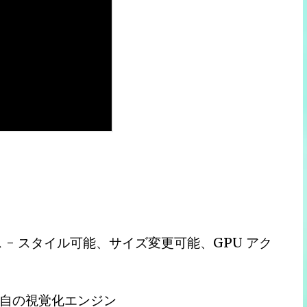
- スタイル可能、サイズ変更可能、GPU アク
自の視覚化エンジン