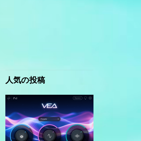
人気の投稿