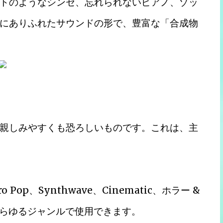
トのようなシンセ、忘れられないピアノ、ゾッ
にありふれたサウンドの形で、豊富な「合成物
親しみやすくも恐ろしいものです。これは、主
etro Pop、Synthwave、Cinematic、ホラー &
あらゆるジャンルで使用できます。