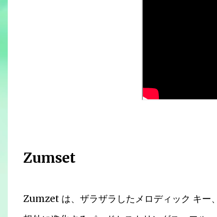
Zumset
Zumzet は、ザラザラしたメロディック キ