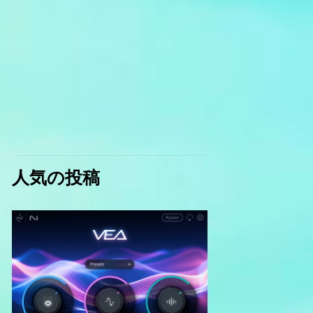
人気の投稿