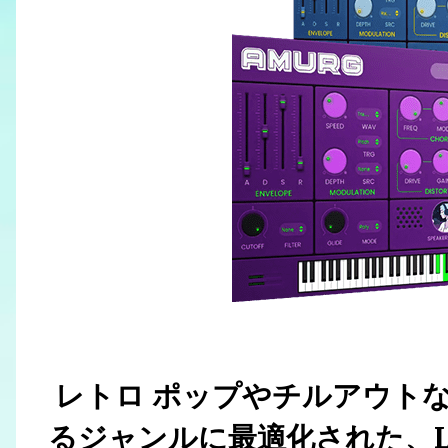
レトロ ポップやチルアウトな
るジャンルに最適化された、L