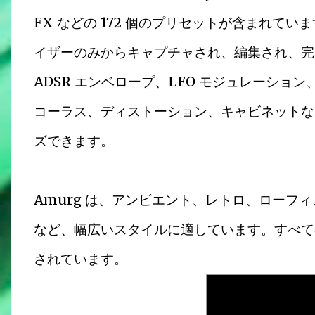
FX などの 172 個のプリセットが含まれて
イザーのみからキャプチャされ、編集され、完
ADSR エンベロープ、LFO モジュレーショ
コーラス、ディストーション、キャビネットな
ズできます。
Amurg は、アンビエント、レトロ、ローフ
など、幅広いスタイルに適しています。すべての
されています。