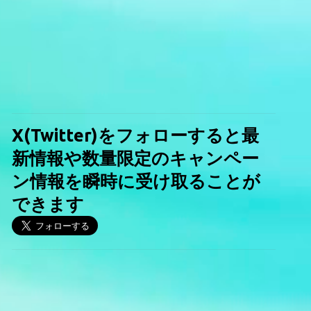
X(Twitter)をフォローすると最
新情報や数量限定のキャンペー
ン情報を瞬時に受け取ることが
できます