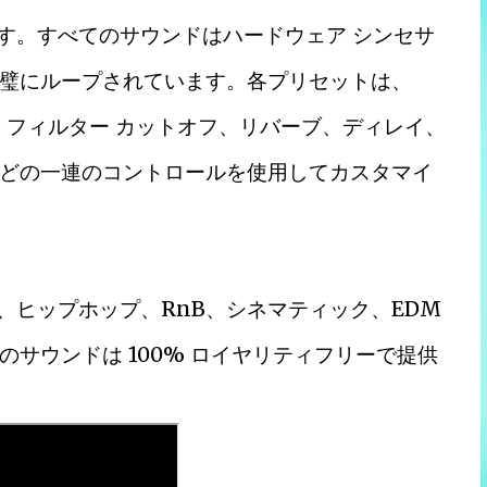
います。すべてのサウンドはハードウェア シンセサ
璧にループされています。各プリセットは、
ン、フィルター カットオフ、リバーブ、ディレイ、
どの一連のコントロールを使用してカスタマイ
ィ、ヒップホップ、RnB、シネマティック、EDM
サウンドは 100% ロイヤリティフリーで提供