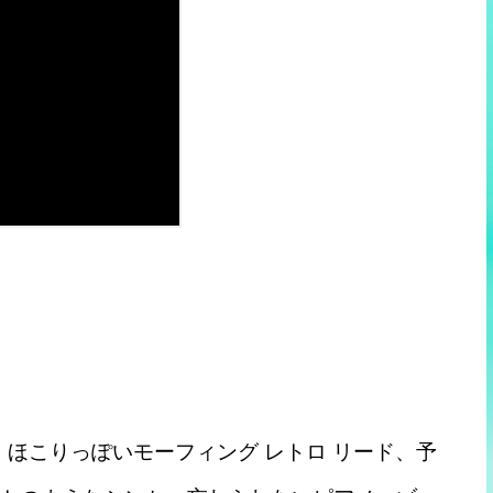
ー、ほこりっぽいモーフィング レトロ リード、予