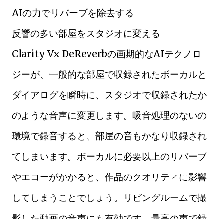
AIの力でリバーブを除去する
反響の多い部屋をスタジオに変える
Clarity Vx DeReverbの画期的なAIテクノロ
ジーが、一般的な部屋で収録されたボーカルと
ダイアログを瞬時に、スタジオで収録されたか
のような音声に変更します。吸音処理のないの
環境で録音すると、部屋の音もかなり収録され
てしまいます。ボーカルに必要以上のリバーブ
やエコーがかかると、作品のクオリティに影響
してしまうことでしょう。リビングルームで撮
影した動画の音声にも有効です。最高の声で録