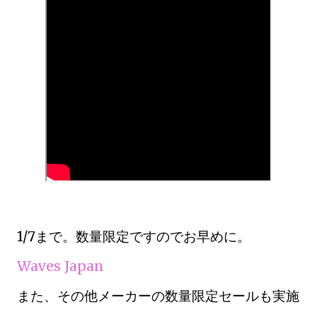
1/7まで。数量限定ですのでお早めに。
Waves Japan
また、その他メーカーの数量限定セールも実施