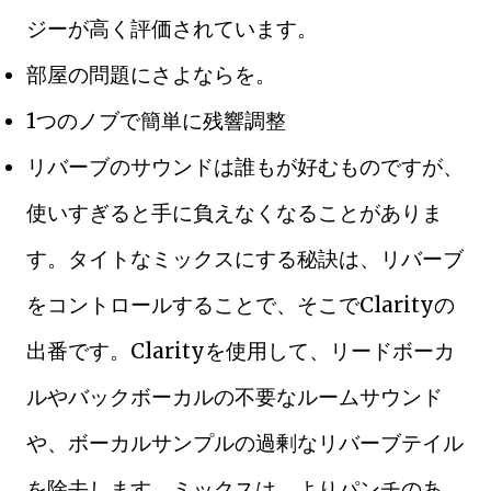
ジーが高く評価されています。
部屋の問題にさよならを。
1つのノブで簡単に残響調整
リバーブのサウンドは誰もが好むものですが、
使いすぎると手に負えなくなることがありま
す。タイトなミックスにする秘訣は、リバーブ
をコントロールすることで、そこでClarityの
出番です。Clarityを使用して、リードボーカ
ルやバックボーカルの不要なルームサウンド
や、ボーカルサンプルの過剰なリバーブテイル
を除去します。ミックスは、よりパンチのあ