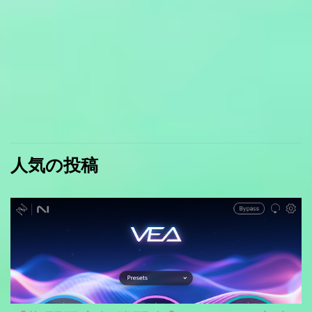
人気の投稿