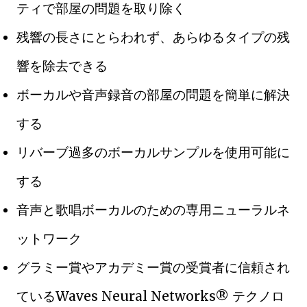
ティで部屋の問題を取り除く
残響の長さにとらわれず、あらゆるタイプの残
響を除去できる
ボーカルや音声録音の部屋の問題を簡単に解決
する
リバーブ過多のボーカルサンプルを使用可能に
する
音声と歌唱ボーカルのための専用ニューラルネ
ットワーク
グラミー賞やアカデミー賞の受賞者に信頼され
ているWaves Neural Networks® テクノロ