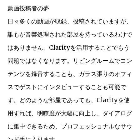
動画投稿者の夢
日々多くの動画が収録、投稿されていますが、
誰もが音響処理された部屋を持っているわけで
はありません。Clarityを活用することでもう
問題ではなくなります。リビングルームでコン
テンツを録音することも、ガラス張りのオフィ
スでゲストにインタビューすることも可能で
す。どのような部屋であっても、Clarityを使
用すれば、明瞭度が大幅に向上し、ダイアログ
に集中できるため、プロフェッショナルなサウ
ンド手に入ります。