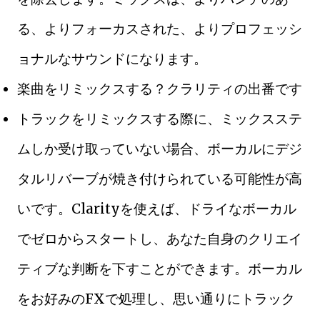
る、よりフォーカスされた、よりプロフェッシ
ョナルなサウンドになります。
楽曲をリミックスする？クラリティの出番です
トラックをリミックスする際に、ミックスステ
ムしか受け取っていない場合、ボーカルにデジ
タルリバーブが焼き付けられている可能性が高
いです。Clarityを使えば、ドライなボーカル
でゼロからスタートし、あなた自身のクリエイ
ティブな判断を下すことができます。ボーカル
をお好みのFXで処理し、思い通りにトラック