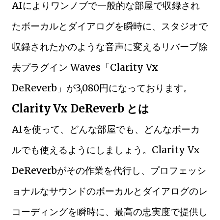
AIによりワンノブで一般的な部屋で収録され
たボーカルとダイアログを瞬時に、スタジオで
収録されたかのような音声に変えるリバーブ除
去プラグイン Waves「Clarity Vx
DeReverb」が3,080円になっております。
Clarity Vx DeReverb とは
AIを使って、どんな部屋でも、どんなボーカ
ルでも使えるようにしましょう。Clarity Vx
DeReverbがその作業を代行し、プロフェッシ
ョナルなサウンドのボーカルとダイアログのレ
コーディングを瞬時に、最高の忠実度で提供し