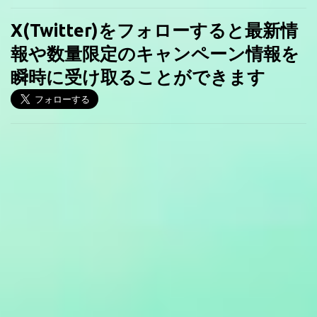
X(Twitter)をフォローすると最新情
報や数量限定のキャンペーン情報を
瞬時に受け取ることができます