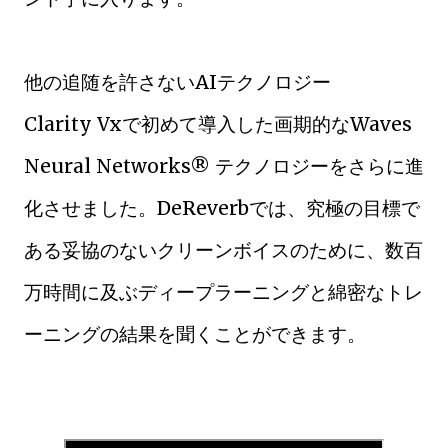
他の追随を許さないAIテクノロジー
Clarity Vxで初めて導入した画期的なWaves
Neural Networks® テクノロジーをさらに進
化させました。DeReverbでは、究極の目標で
ある妥協のないクリーンボイスのために、数百
万時間に及ぶディープラーニングと綿密なトレ
ーニングの結果を聞くことができます。