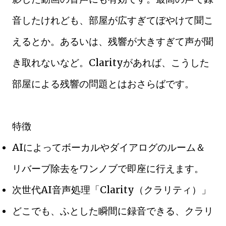
音したけれども、部屋が広すぎてぼやけて聞こ
えるとか。あるいは、残響が大きすぎて声が聞
き取れないなど。Clarityがあれば、こうした
部屋による残響の問題とはおさらばです。
特徴
AIによってボーカルやダイアログのルーム＆
リバーブ除去をワンノブで即座に行えます。
次世代AI音声処理「Clarity（クラリティ）」
どこでも、ふとした瞬間に録音できる、クラリ