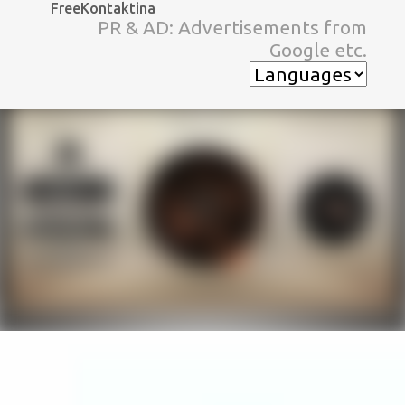
FreeKontaktina
スキップしてメイン コンテンツに移動
PR & AD: Advertisements from
Google etc.