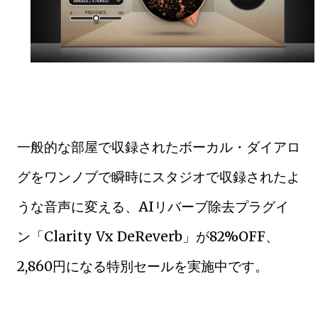
一般的な部屋で収録されたボーカル・ダイアロ
グをワンノブで瞬時にスタジオで収録されたよ
うな音声に変える、AIリバーブ除去プラグイ
ン「Clarity Vx DeReverb」が82%OFF、
2,860円になる特別セールを実施中です。