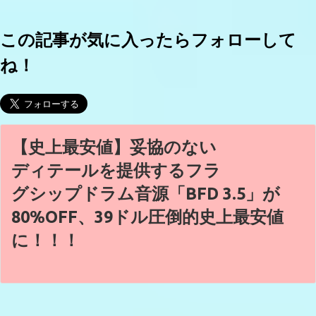
この記事が気に入ったらフォローして
ね！
【史上最安値】妥協のない
ディテールを提供するフラ
グシップドラム音源「BFD 3.5」が
80%OFF、39ドル圧倒的史上最安値
に！！！