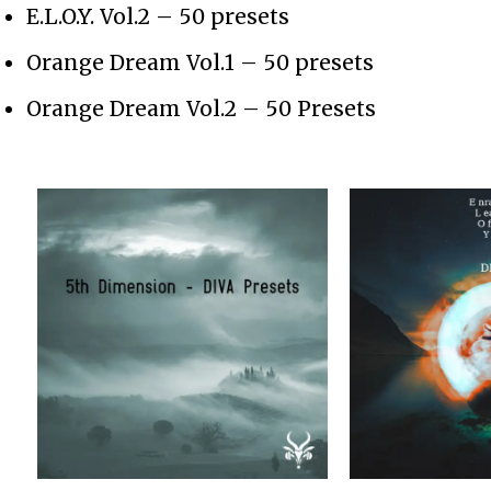
E.L.O.Y. Vol.2 – 50 presets
Orange Dream Vol.1 – 50 presets
Orange Dream Vol.2 – 50 Presets