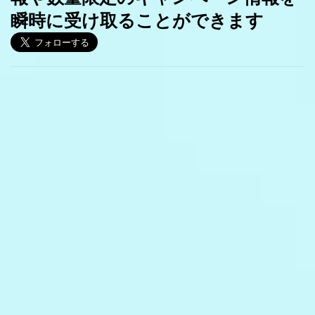
瞬時に受け取ることができます