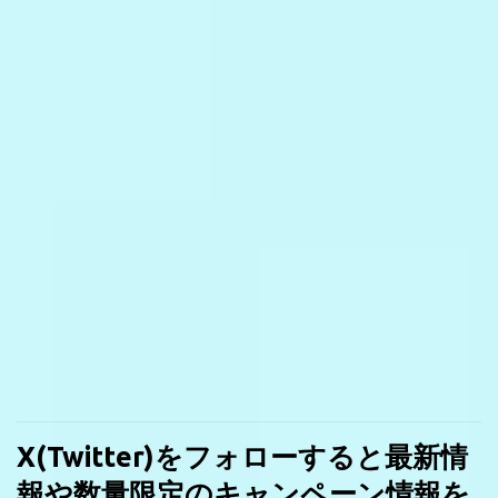
X(Twitter)をフォローすると最新情
報や数量限定のキャンペーン情報を