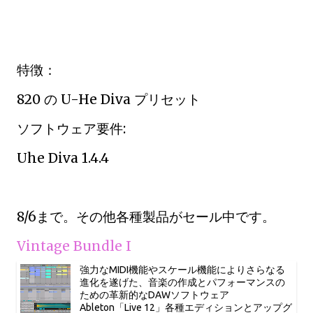
特徴：
820 の U-He Diva プリセット
ソフトウェア要件:
Uhe Diva 1.4.4
8/6まで。その他各種製品がセール中です。
Vintage Bundle I
強力なMIDI機能やスケール機能によりさらなる
進化を遂げた、音楽の作成とパフォーマンスの
ための革新的なDAWソフトウェア
Ableton「Live 12」各種エディションとアップグ