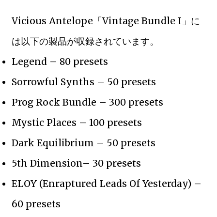
Vicious Antelope「Vintage Bundle I」に
は以下の製品が収録されています。
Legend – 80 presets
Sorrowful Synths – 50 presets
Prog Rock Bundle – 300 presets
Mystic Places – 100 presets
Dark Equilibrium – 50 presets
5th Dimension– 30 presets
ELOY (Enraptured Leads Of Yesterday) –
60 presets