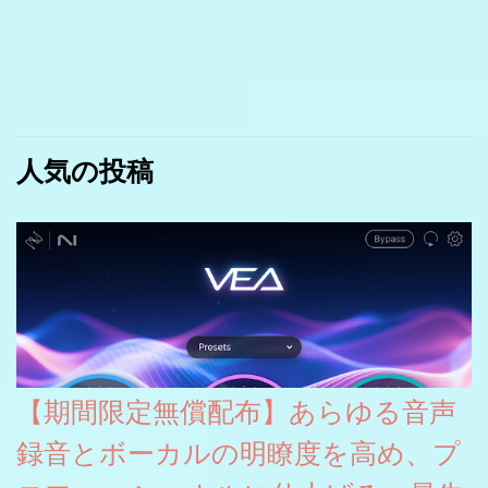
人気の投稿
【期間限定無償配布】あらゆる音声
録音とボーカルの明瞭度を高め、プ