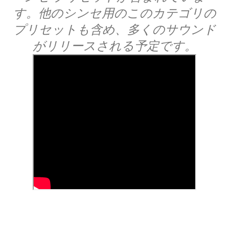
す。他のシンセ用のこのカテゴリの
プリセットも含め、多くのサウンド
がリリースされる予定です。