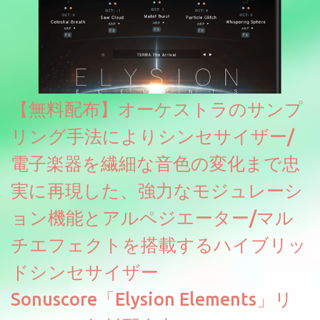
【無料配布】オーケストラのサンプ
リング手法によりシンセサイザー/
電子楽器を繊細な音色の変化まで忠
実に再現した、強力なモジュレーシ
ョン機能とアルペジエーター/マル
チエフェクトを搭載するハイブリッ
ドシンセサイザー
Sonuscore「Elysion Elements」リ