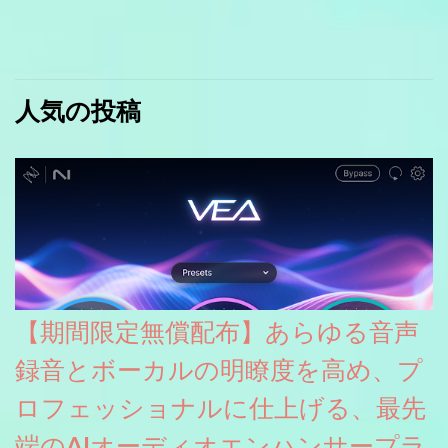
人気の投稿
【期間限定無償配布】あらゆる音声
録音とボーカルの明瞭度を高め、プ
ロフェッショナルに仕上げる、最先
端のAIオーディオエンハンサープラ