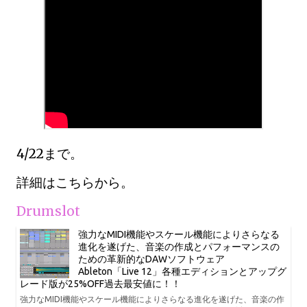
4/22まで。
詳細はこちらから。
Drumslot
強力なMIDI機能やスケール機能によりさらなる
進化を遂げた、音楽の作成とパフォーマンスの
ための革新的なDAWソフトウェア
Ableton「Live 12」各種エディションとアップグ
レード版が25%OFF過去最安値に！！
強力なMIDI機能やスケール機能によりさらなる進化を遂げた、音楽の作