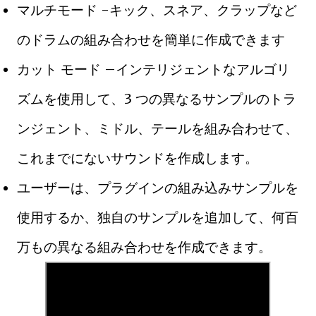
マルチモード -キック、スネア、クラップなど
のドラムの組み合わせを簡単に作成できます
カット モード –インテリジェントなアルゴリ
ズムを使用して、3 つの異なるサンプルのトラ
ンジェント、ミドル、テールを組み合わせて、
これまでにないサウンドを作成します。
ユーザーは、プラグインの組み込みサンプルを
使用するか、独自のサンプルを追加して、何百
万もの異なる組み合わせを作成できます。