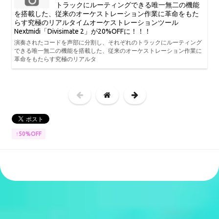
トラックにルーティングできる唯一無二の機能
を搭載した、従来のオーケストレーション作業に革命をもた
らす究極のリアルタイムオーケストレーションツール
Nextmidi「Divisimate 2」が20%OFFに！！！
演奏されたコードを声部に分割し、それぞれのトラックにルーティング
できる唯一無二の機能を搭載した、従来のオーケストレーション作業に
革命をもたらす究極のリアルタ
↑50%OFF