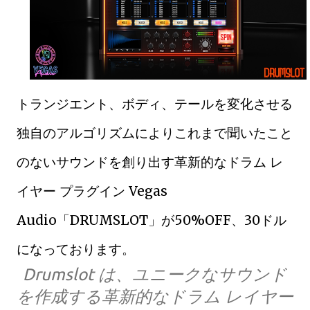
トランジエント、ボディ、テールを変化させる
独自のアルゴリズムによりこれまで聞いたこと
のないサウンドを創り出す革新的なドラム レ
イヤー プラグイン Vegas
Audio「DRUMSLOT」が50%OFF、30ドル
になっております。
Drumslot は、ユニークなサウンド
を作成する革新的なドラム レイヤー