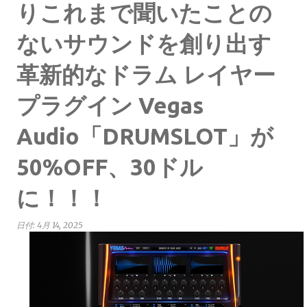
りこれまで聞いたことの
ないサウンドを創り出す
革新的なドラム レイヤー
プラグイン Vegas
Audio「DRUMSLOT」が
50%OFF、30ドル
に！！！
日付:
4月 14, 2025