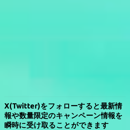
X(Twitter)をフォローすると最新情
報や数量限定のキャンペーン情報を
瞬時に受け取ることができます