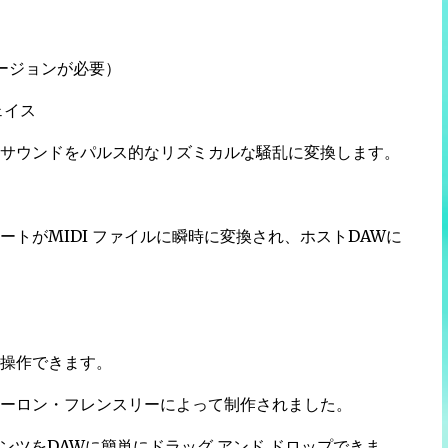
ルバージョンが必要）
ェイス
サウンドをパルス的なリズミカルな騒乱に変換します。
ノートがMIDI ファイルに瞬時に変換され、ホストDAWに
操作できます。
ーロン・フレンスリーによって制作されました。
コンテンツをDAWに簡単にドラッグ アンド ドロップできま