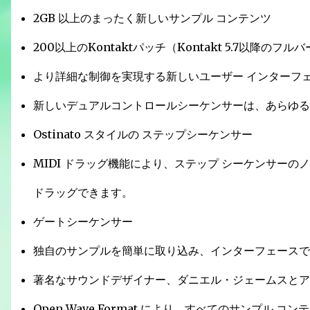
2GB 以上のまったく新しいサンプル コンテンツ
200以上のKontaktパッチ（Kontakt 5.7以降のフ
より詳細な制御を実現する新しいユーザー インターフ
新しいデュアルコントロールシーケンサーは、あらゆる
Ostinato スタイルの ステップシーケンサー
MIDI ドラッグ機能により、ステップ シーケンサーの
ドラッグできます。
ゲートシーケンサー
独自のサンプルを簡単に取り込み、インターフェースで
著名なサウンドデザイナー、ダニエル・ジェームスとア
Open Wave Format により、すべてのサンプル 