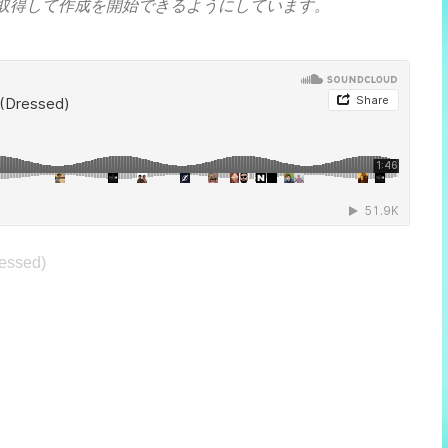
に取得して作成を開始できるようにしています。
ressed)