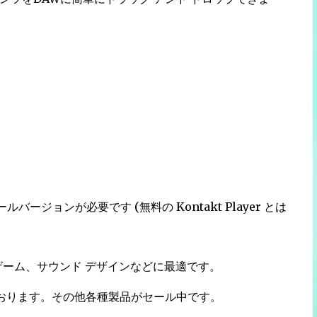
テールバージョンが必要です (無料の Kontakt Player とは
ゲーム、サウンド デザインなどに最適です。
っております。その他各種製品がセール中です。