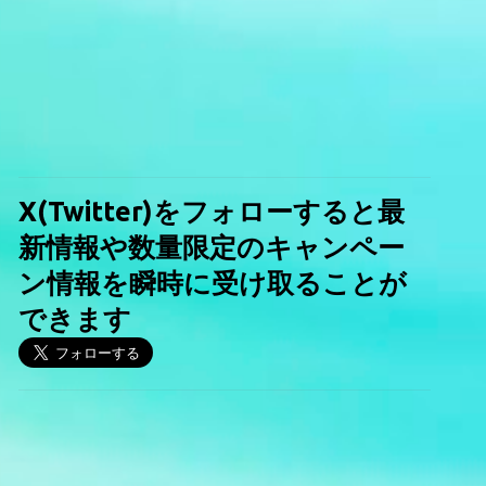
X(Twitter)をフォローすると最
新情報や数量限定のキャンペー
ン情報を瞬時に受け取ることが
できます