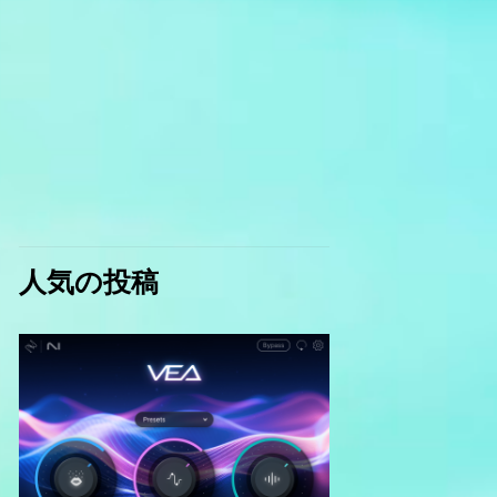
人気の投稿