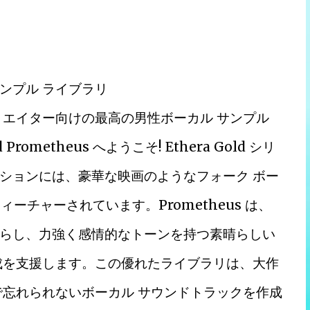
ンプル ライブラリ
リエイター向けの最高の男性ボーカル サンプル
rometheus へようこそ! Ethera Gold シリ
ションには、豪華な映画のようなフォーク ボー
ーチャーされています。Prometheus は、
らし、力強く感情的なトーンを持つ素晴らしい
成を支援します。この優れたライブラリは、大作
で忘れられないボーカル サウンドトラックを作成