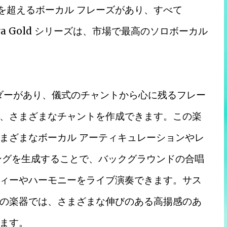
000 を超えるボーカル フレーズがあり、すべて
era Gold シリーズは、市場で最高のソロボーカル
ルダーがあり、儀式のチャントから心に残るフレー
、さまざまなチャントを作成できます。この楽
まざまなボーカル アーティキュレーションやレ
ングを生成することで、バックグラウンドの合唱
ィーやハーモニーをライブ演奏できます。サス
の楽器では、さまざまな伸びのある高揚感のあ
ます。