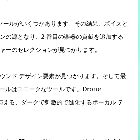
追加ツールがいくつかあります。その結果、ボイスと
ンの源となり、2 番目の楽器の貢献を追加する
ャーのセレクションが見つかります。
ウンド デザイン要素が見つかります。そして最
のツールはユニークなツールです。Drone
響を与える、ダークで刺激的で進化するボーカル テ