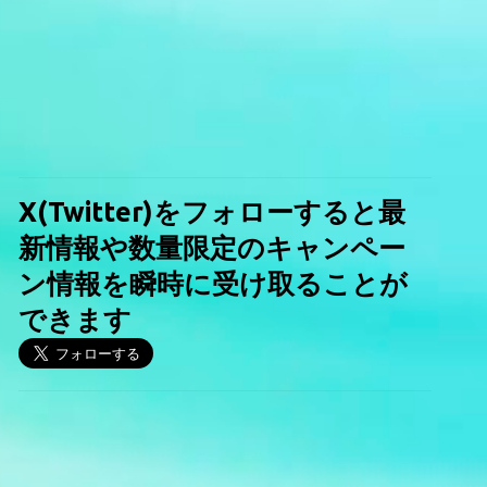
X(Twitter)をフォローすると最
新情報や数量限定のキャンペー
ン情報を瞬時に受け取ることが
できます