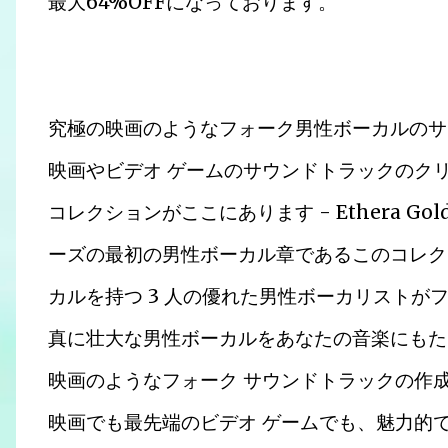
最大64%OFFになっております。
究極の映画のようなフォーク男性ボーカルのサ
映画やビデオ ゲームのサウンドトラックのク
コレクションがここにあります - Ethera Gold P
ーズの最初の男性ボーカル章であるこのコレク
カルを持つ 3 人の優れた男性ボーカリストがフィ
真に壮大な男性ボーカルをあなたの音楽にもた
映画のようなフォーク サウンドトラックの作
映画でも最先端のビデオ ゲームでも、魅力的