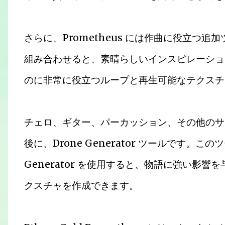
さらに、Prometheus には作曲に役立つ
組み合わせると、素晴らしいインスピレーショ
のに非常に役立つループと再生可能なテクスチ
チェロ、ギター、パーカッション、その他のサ
後に、Drone Generator ツールです。こ
Generator を使用すると、物語に強い影
クスチャを作成できます。