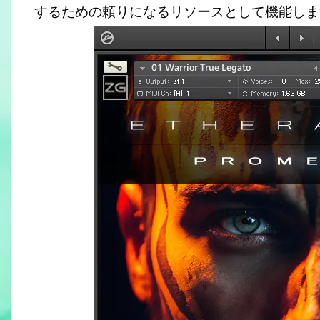
するための頼りになるリソースとして機能しま