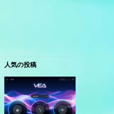
人気の投稿